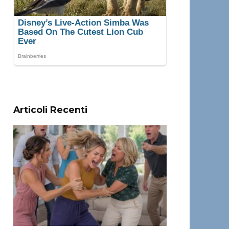
Articoli Recenti