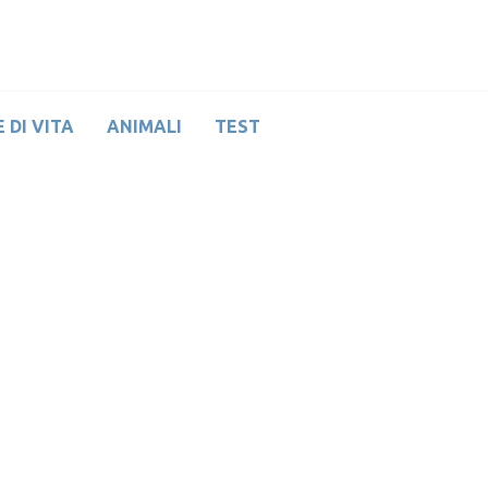
 DI VITA
ANIMALI
TEST