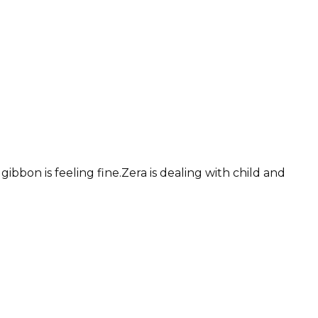
ibbon is feeling fine.Zera is dealing with child and