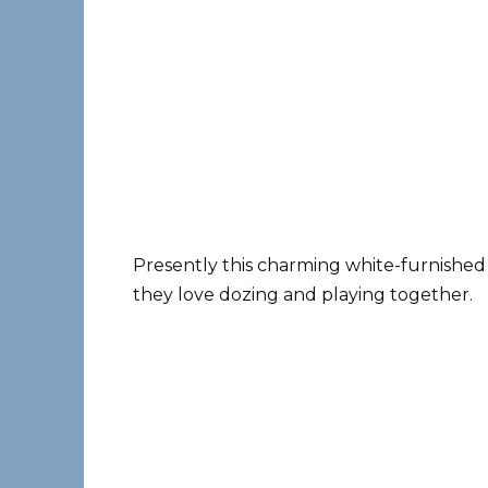
Presently this charming white-furnished g
they love dozing and playing together.