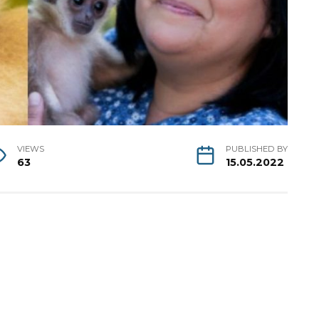
VIEWS
PUBLISHED BY
63
15.05.2022