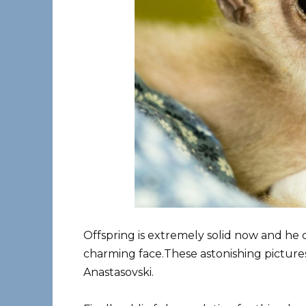
Offspring is extremely solid now and he 
charming face.These astonishing picture
Anastasovski.