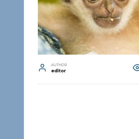
AUTHOR
editor