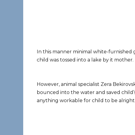
In this manner minimal white-furnished g
child was tossed into a lake by it mother.
However, animal specialist Zera Bekirovs
bounced into the water and saved child’s
anything workable for child to be alright