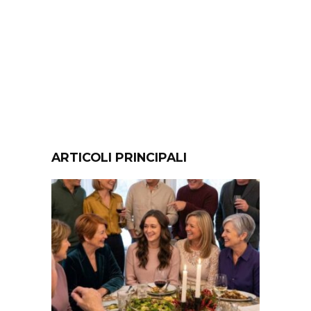
ARTICOLI PRINCIPALI