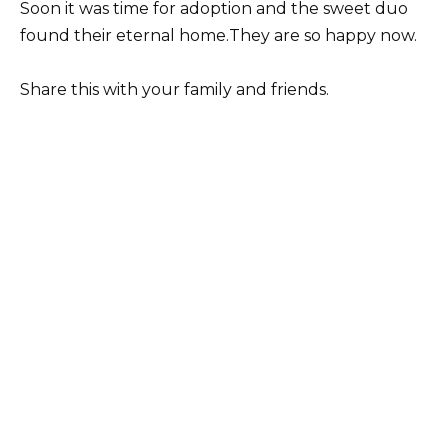
Soon it was time for adoption and the sweet duo
found their eternal home.They are so happy now.
Share this with your family and friends.