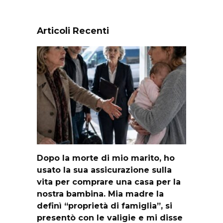
Articoli Recenti
Dopo la morte di mio marito, ho
usato la sua assicurazione sulla
vita per comprare una casa per la
nostra bambina. Mia madre la
definì “proprietà di famiglia”, si
presentò con le valigie e mi disse