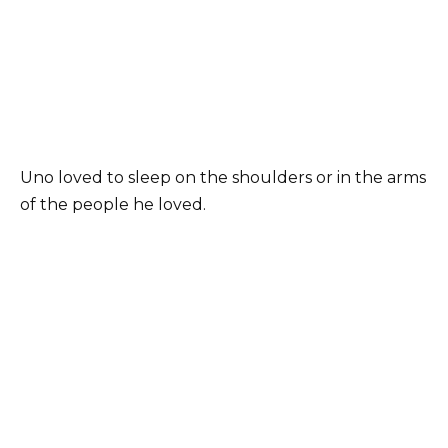
Uno loved to sleep on the shoulders or in the arms
of the people he loved.