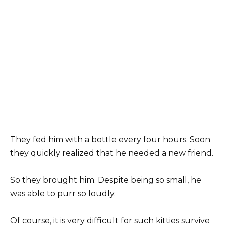
They fed him with a bottle every four hours. Soon
they quickly realized that he needed a new friend.
So they brought him. Despite being so small, he
was able to purr so loudly.
Of course, it is very difficult for such kitties survive