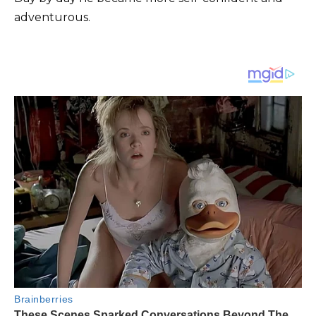
adventurous.