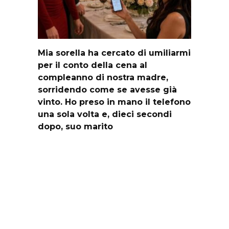
Mia sorella ha cercato di umiliarmi
per il conto della cena al
compleanno di nostra madre,
sorridendo come se avesse già
vinto. Ho preso in mano il telefono
una sola volta e, dieci secondi
dopo, suo marito