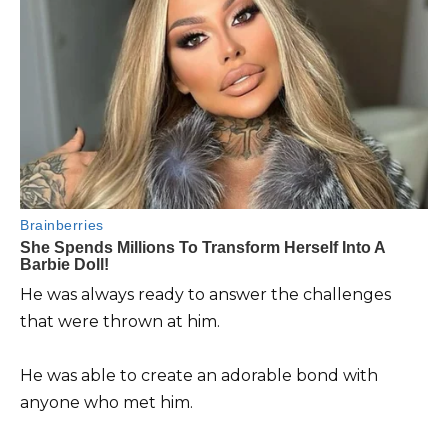
He was always ready to answer the challenges
that were thrown at him.
He was able to create an adorable bond with
anyone who met him.