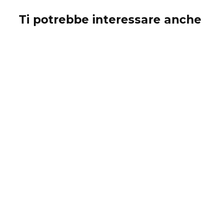
Ti potrebbe interessare anche