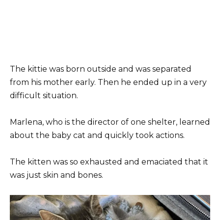
The kittie was born outside and was separated
from his mother early. Then he ended up in a very
difficult situation.
Marlena, who is the director of one shelter, learned
about the baby cat and quickly took actions.
The kitten was so exhausted and emaciated that it
was just skin and bones.