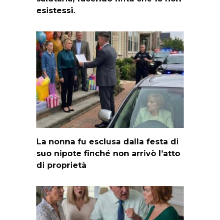
esistessi.
La nonna fu esclusa dalla festa di
suo nipote finché non arrivò l’atto
di proprietà