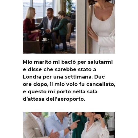
Mio marito mi baciò per salutarmi
e disse che sarebbe stato a
Londra per una settimana. Due
ore dopo, il mio volo fu cancellato,
e questo mi portò nella sala
d’attesa dell’aeroporto.