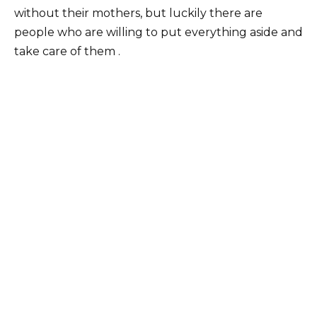
without their mothers, but luckily there are
people who are willing to put everything aside and
take care of them .