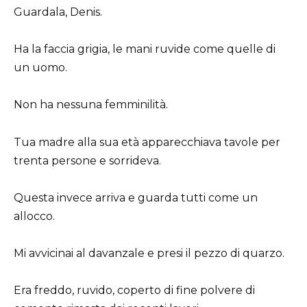
Guardala, Denis.
Ha la faccia grigia, le mani ruvide come quelle di
un uomo.
Non ha nessuna femminilità.
Tua madre alla sua età apparecchiava tavole per
trenta persone e sorrideva.
Questa invece arriva e guarda tutti come un
allocco.
Mi avvicinai al davanzale e presi il pezzo di quarzo.
Era freddo, ruvido, coperto di fine polvere di