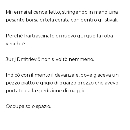
Mi fermai al cancelletto, stringendo in mano una
pesante borsa di tela cerata con dentro gli stivali.
Perché hai trascinato di nuovo qui quella roba
vecchia?
Jurij Dmitrievič non si voltò nemmeno.
Indicò con il mento il davanzale, dove giaceva un
pezzo piatto e grigio di quarzo grezzo che avevo
portato dalla spedizione di maggio.
Occupa solo spazio.