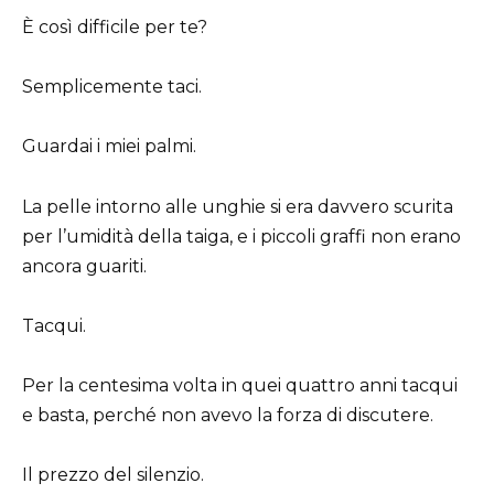
È così difficile per te?
Semplicemente taci.
Guardai i miei palmi.
La pelle intorno alle unghie si era davvero scurita
per l’umidità della taiga, e i piccoli graffi non erano
ancora guariti.
Tacqui.
Per la centesima volta in quei quattro anni tacqui
e basta, perché non avevo la forza di discutere.
Il prezzo del silenzio.