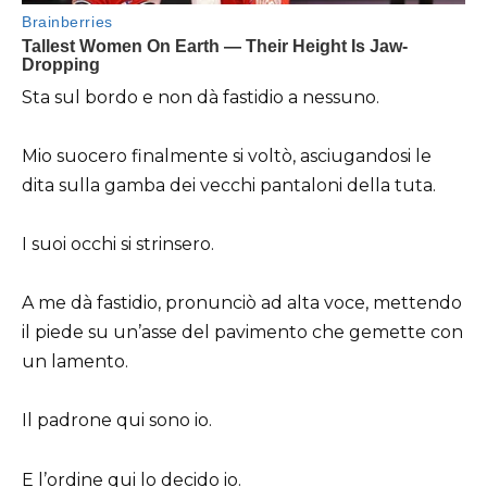
Sta sul bordo e non dà fastidio a nessuno.
Mio suocero finalmente si voltò, asciugandosi le
dita sulla gamba dei vecchi pantaloni della tuta.
I suoi occhi si strinsero.
A me dà fastidio, pronunciò ad alta voce, mettendo
il piede su un’asse del pavimento che gemette con
un lamento.
Il padrone qui sono io.
E l’ordine qui lo decido io.