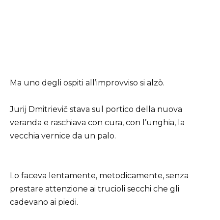
Ma uno degli ospiti all’improvviso si alzò.
Jurij Dmitrievič stava sul portico della nuova
veranda e raschiava con cura, con l’unghia, la
vecchia vernice da un palo.
Lo faceva lentamente, metodicamente, senza
prestare attenzione ai trucioli secchi che gli
cadevano ai piedi.