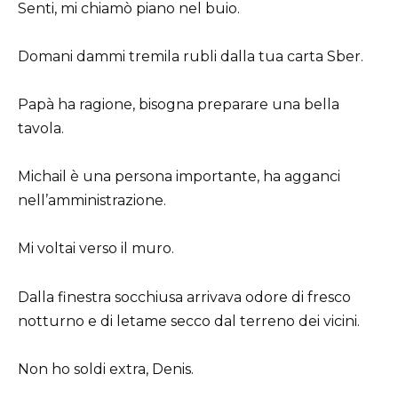
Senti, mi chiamò piano nel buio.
Domani dammi tremila rubli dalla tua carta Sber.
Papà ha ragione, bisogna preparare una bella
tavola.
Michail è una persona importante, ha agganci
nell’amministrazione.
Mi voltai verso il muro.
Dalla finestra socchiusa arrivava odore di fresco
notturno e di letame secco dal terreno dei vicini.
Non ho soldi extra, Denis.