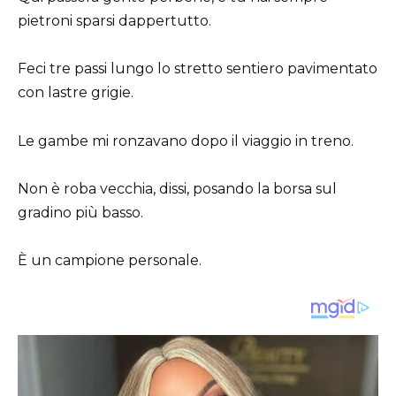
pietroni sparsi dappertutto.
Feci tre passi lungo lo stretto sentiero pavimentato
con lastre grigie.
Le gambe mi ronzavano dopo il viaggio in treno.
Non è roba vecchia, dissi, posando la borsa sul
gradino più basso.
È un campione personale.