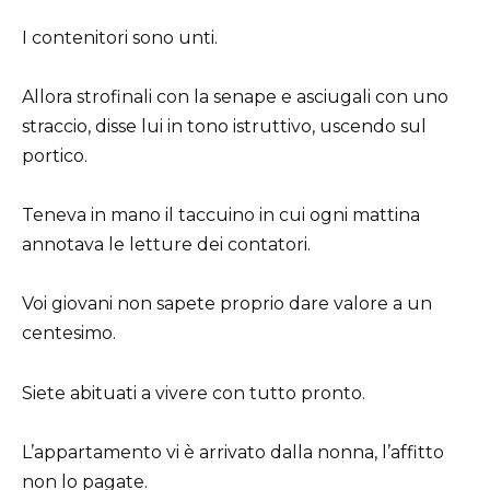
I contenitori sono unti.
Allora strofinali con la senape e asciugali con uno
straccio, disse lui in tono istruttivo, uscendo sul
portico.
Teneva in mano il taccuino in cui ogni mattina
annotava le letture dei contatori.
Voi giovani non sapete proprio dare valore a un
centesimo.
Siete abituati a vivere con tutto pronto.
L’appartamento vi è arrivato dalla nonna, l’affitto
non lo pagate.