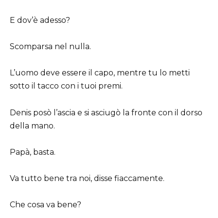
E dov’è adesso?
Scomparsa nel nulla.
L’uomo deve essere il capo, mentre tu lo metti
sotto il tacco con i tuoi premi.
Denis posò l’ascia e si asciugò la fronte con il dorso
della mano.
Papà, basta.
Va tutto bene tra noi, disse fiaccamente.
Che cosa va bene?