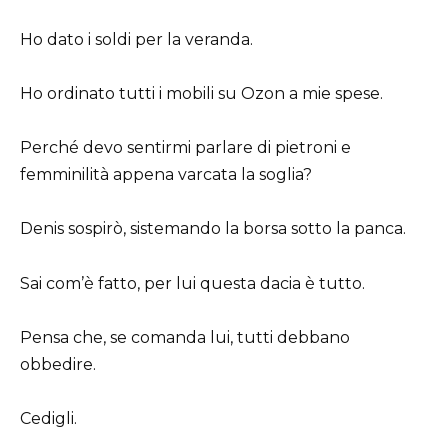
Ho dato i soldi per la veranda.
Ho ordinato tutti i mobili su Ozon a mie spese.
Perché devo sentirmi parlare di pietroni e
femminilità appena varcata la soglia?
Denis sospirò, sistemando la borsa sotto la panca.
Sai com’è fatto, per lui questa dacia è tutto.
Pensa che, se comanda lui, tutti debbano
obbedire.
Cedigli.