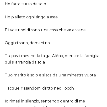
Ho fatto tutto da solo.
Ho piallato ogni singola asse.
E i vostri soldi sono una cosa che va e viene.
Oggi ci sono, domani no.
Tu passi mesi nella taiga, Alëna, mentre la famiglia
qui si arrangia da sola.
Tuo marito è solo e si scalda una minestra vuota.
Tacque, fissandomi dritto negli occhi.
Io rimasi in silenzio, sentendo dentro di me