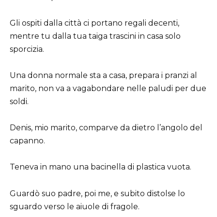
Gli ospiti dalla città ci portano regali decenti,
mentre tu dalla tua taiga trascini in casa solo
sporcizia.
Una donna normale sta a casa, prepara i pranzi al
marito, non va a vagabondare nelle paludi per due
soldi.
Denis, mio marito, comparve da dietro l’angolo del
capanno.
Teneva in mano una bacinella di plastica vuota.
Guardò suo padre, poi me, e subito distolse lo
sguardo verso le aiuole di fragole.