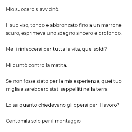
Mio suocero si avvicinò.
Il suo viso, tondo e abbronzato fino a un marrone
scuro, esprimeva uno sdegno sincero e profondo.
Me li rinfaccerai per tutta la vita, quei soldi?
Mi puntò contro la matita.
Se non fosse stato per la mia esperienza, quei tuoi
migliaia sarebbero stati seppelliti nella terra.
Lo sai quanto chiedevano gli operai per il lavoro?
Centomila solo per il montaggio!