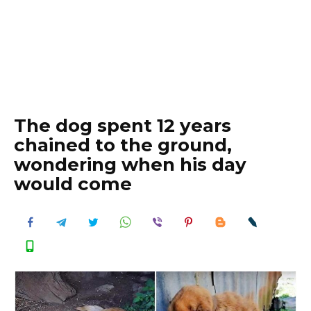
The dog spent 12 years
chained to the ground,
wondering when his day
would come