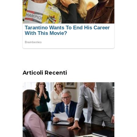
Articoli Recenti