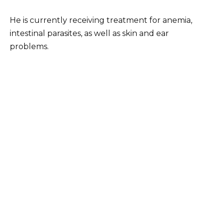
He is currently receiving treatment for anemia,
intestinal parasites, as well as skin and ear
problems.