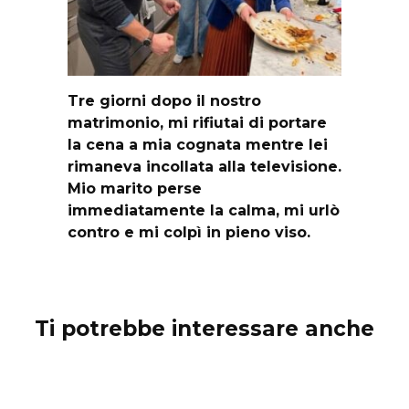
Tre giorni dopo il nostro
matrimonio, mi rifiutai di portare
la cena a mia cognata mentre lei
rimaneva incollata alla televisione.
Mio marito perse
immediatamente la calma, mi urlò
contro e mi colpì in pieno viso.
Ti potrebbe interessare anche