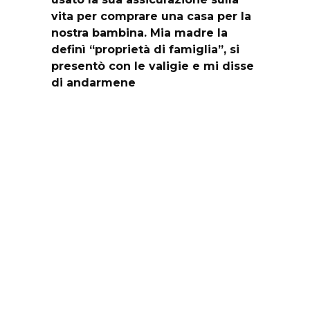
vita per comprare una casa per la
nostra bambina. Mia madre la
definì “proprietà di famiglia”, si
presentò con le valigie e mi disse
di andarmene