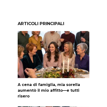
ARTICOLI PRINCIPALI
A cena di famiglia, mia sorella
aumentò il mio affitto—e tutti
risero