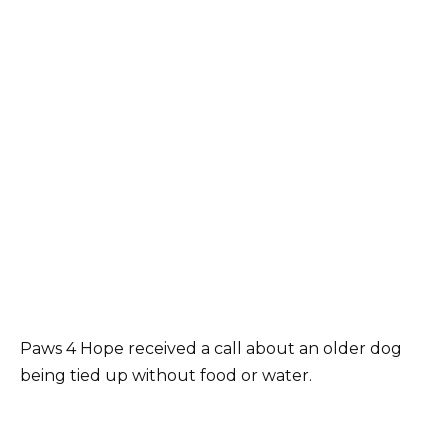
Paws 4 Hope received a call about an older dog
being tied up without food or water.