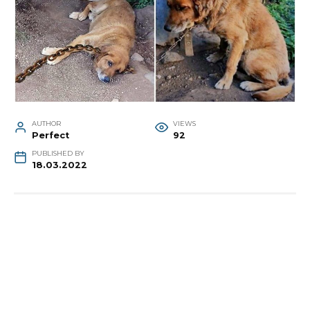
AUTHOR
VIEWS
Perfect
92
PUBLISHED BY
18.03.2022