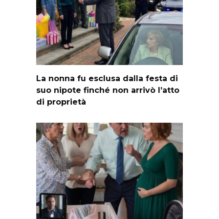
La nonna fu esclusa dalla festa di
suo nipote finché non arrivò l’atto
di proprietà