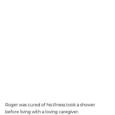
Roger was cured of his illness took a shower
before living with a loving caregiver.