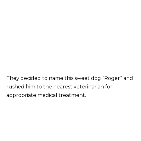
They decided to name this sweet dog “Roger” and
rushed him to the nearest veterinarian for
appropriate medical treatment.