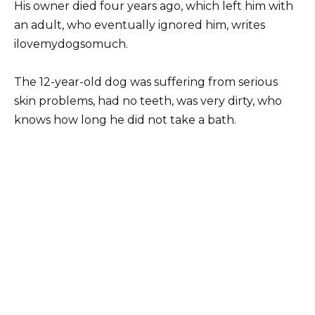
His owner died four years ago, which left him with
an adult, who eventually ignored him, writes
ilovemydogsomuch.
The 12-year-old dog was suffering from serious
skin problems, had no teeth, was very dirty, who
knows how long he did not take a bath.