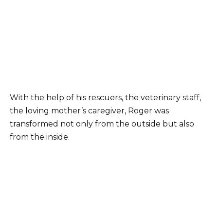
With the help of his rescuers, the veterinary staff,
the loving mother’s caregiver, Roger was
transformed not only from the outside but also
from the inside.