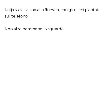
Kolja stava vicino alla finestra, con gli occhi piantati
sul telefono.
Non alzò nemmeno lo sguardo.