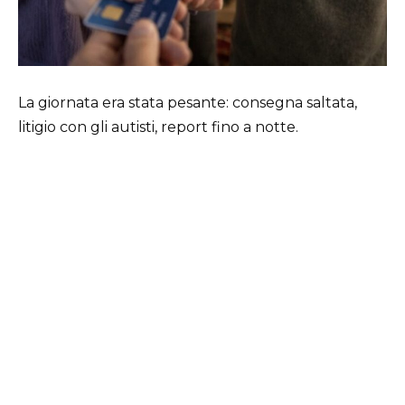
La giornata era stata pesante: consegna saltata,
litigio con gli autisti, report fino a notte.