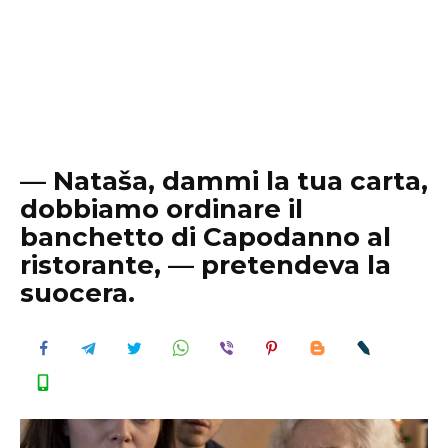
— Nataša, dammi la tua carta,
dobbiamo ordinare il
banchetto di Capodanno al
ristorante, — pretendeva la
suocera.