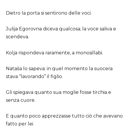
Dietro la porta si sentirono delle voci.
Julija Egorovna diceva qualcosa; la voce saliva e
scendeva.
Kolja rispondeva raramente, a monosillabi.
Nataša lo sapeva: in quel momento la suocera
stava “lavorando” il figlio.
Gli spiegava quanto sua moglie fosse tirchia e
senza cuore.
E quanto poco apprezzasse tutto ciò che avevano
fatto per lei.