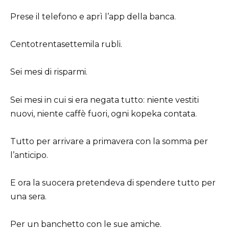
Prese il telefono e aprì l’app della banca.
Centotrentasettemila rubli.
Sei mesi di risparmi.
Sei mesi in cui si era negata tutto: niente vestiti
nuovi, niente caffè fuori, ogni kopeka contata.
Tutto per arrivare a primavera con la somma per
l’anticipo.
E ora la suocera pretendeva di spendere tutto per
una sera.
Per un banchetto con le sue amiche.