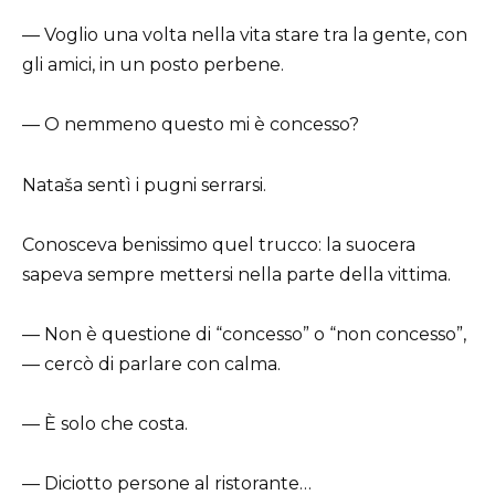
— Voglio una volta nella vita stare tra la gente, con
gli amici, in un posto perbene.
— O nemmeno questo mi è concesso?
Nataša sentì i pugni serrarsi.
Conosceva benissimo quel trucco: la suocera
sapeva sempre mettersi nella parte della vittima.
— Non è questione di “concesso” o “non concesso”,
— cercò di parlare con calma.
— È solo che costa.
— Diciotto persone al ristorante…