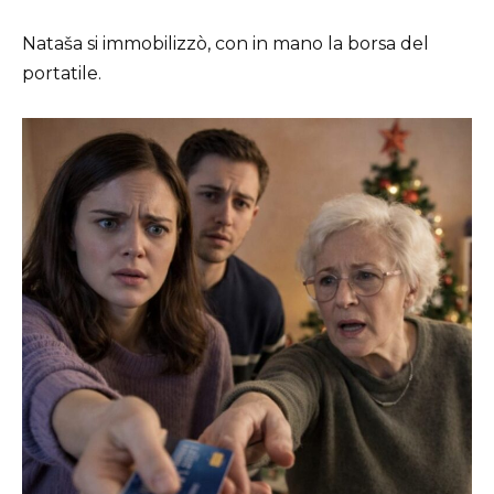
Nataša si immobilizzò, con in mano la borsa del
portatile.