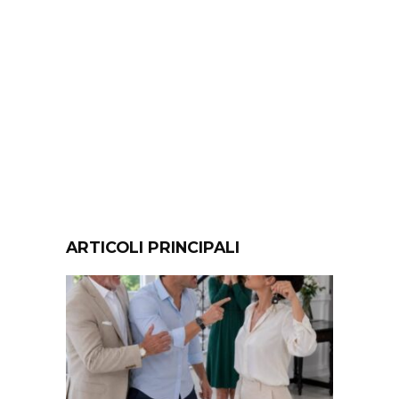
ARTICOLI PRINCIPALI