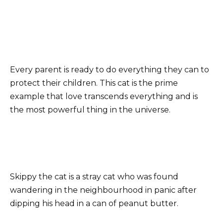
Every parent is ready to do everything they can to
protect their children. This cat is the prime
example that love transcends everything and is
the most powerful thing in the universe.
Skippy the cat is a stray cat who was found
wandering in the neighbourhood in panic after
dipping his head in a can of peanut butter.