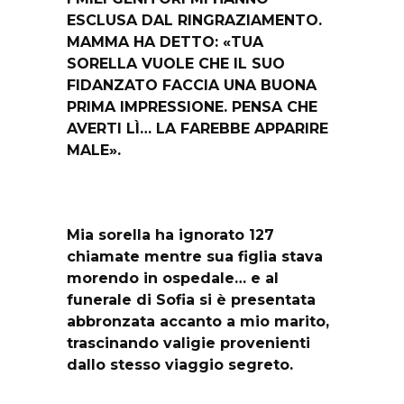
ESCLUSA DAL RINGRAZIAMENTO.
MAMMA HA DETTO: «TUA
SORELLA VUOLE CHE IL SUO
FIDANZATO FACCIA UNA BUONA
PRIMA IMPRESSIONE. PENSA CHE
AVERTI LÌ… LA FAREBBE APPARIRE
MALE».
Mia sorella ha ignorato 127
chiamate mentre sua figlia stava
morendo in ospedale… e al
funerale di Sofia si è presentata
abbronzata accanto a mio marito,
trascinando valigie provenienti
dallo stesso viaggio segreto.