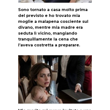
Sono tornato a casa molto prima
del previsto e ho trovato mia
moglie a malapena cosciente sul
divano, mentre mia madre era
seduta lì vicino, mangiando
tranquillamente la cena che
l’aveva costretta a preparare.