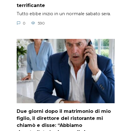
terrificante
Tutto ebbe inizio in un normale sabato sera.
0
590
Due giorni dopo il matrimonio di mio
figlio, il direttore del ristorante mi
chiamò e disse: “Abbiamo