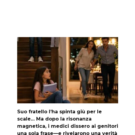
Suo fratello l’ha spinta giù per le
scale… Ma dopo la risonanza
magnetica, i medici dissero ai genitori
una sola frase—e rivelarono una verità