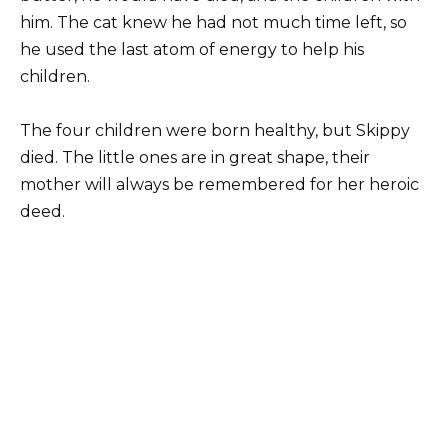
him. The cat knew he had not much time left, so
he used the last atom of energy to help his
children.
The four children were born healthy, but Skippy
died. The little ones are in great shape, their
mother will always be remembered for her heroic
deed.