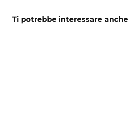
Ti potrebbe interessare anche