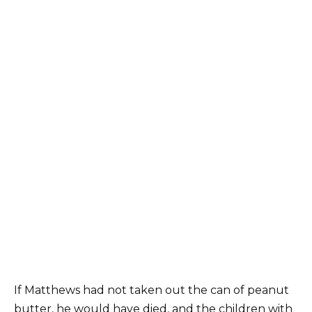
If Matthews had not taken out the can of peanut
butter, he would have died, and the children with