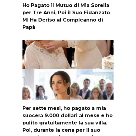
Ho Pagato il Mutuo di Mia Sorella
per Tre Anni, Poi il Suo Fidanzato
Mi Ha Deriso al Compleanno di
Papà
Per sette mesi, ho pagato a mia
suocera 9.000 dollari al mese e ho
pulito gratuitamente la sua villa.
Poi, durante la cena per il suo