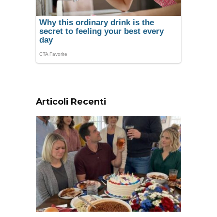
Articoli Recenti