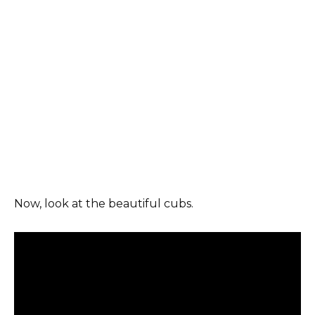
Now, look at the beautiful cubs.