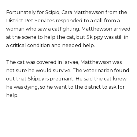
Fortunately for Scipio, Cara Matthewson from the
District Pet Services responded to a call from a
woman who saw a catfighting. Matthewson arrived
at the scene to help the cat, but Skippy was still in
a critical condition and needed help.
The cat was covered in larvae, Matthewson was
not sure he would survive. The veterinarian found
out that Skippy is pregnant. He said the cat knew
he was dying, so he went to the district to ask for
help.