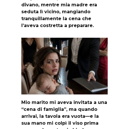
divano, mentre mia madre era
seduta lì vicino, mangiando
tranquillamente la cena che
l’aveva costretta a preparare.
Mio marito mi aveva invitata a una
“cena di famiglia”, ma quando
arrivai, la tavola era vuota—e la
sua mano mi colpì il viso prima