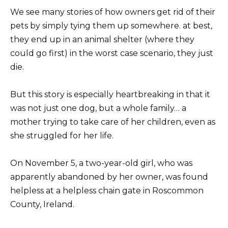
We see many stories of how owners get rid of their
pets by simply tying them up somewhere. at best,
they end up in an animal shelter (where they
could go first) in the worst case scenario, they just
die.
But this story is especially heartbreaking in that it
was not just one dog, but a whole family… a
mother trying to take care of her children, even as
she struggled for her life.
On November 5, a two-year-old girl, who was
apparently abandoned by her owner, was found
helpless at a helpless chain gate in Roscommon
County, Ireland.