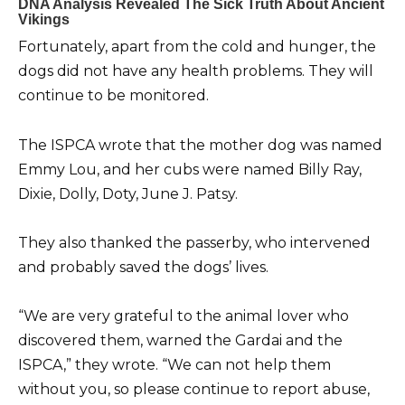
Fortunately, apart from the cold and hunger, the
dogs did not have any health problems. They will
continue to be monitored.
The ISPCA wrote that the mother dog was named
Emmy Lou, and her cubs were named Billy Ray,
Dixie, Dolly, Doty, June J. Patsy.
They also thanked the passerby, who intervened
and probably saved the dogs’ lives.
“We are very grateful to the animal lover who
discovered them, warned the Gardai and the
ISPCA,” they wrote. “We can not help them
without you, so please continue to report abuse,