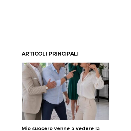
ARTICOLI PRINCIPALI
Mio suocero venne a vedere la