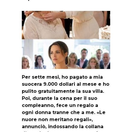
Per sette mesi, ho pagato a mia
suocera 9.000 dollari al mese e ho
pulito gratuitamente la sua villa.
Poi, durante la cena per il suo
compleanno, fece un regalo a
ogni donna tranne che a me. «Le
nuore non meritano regali»,
annunciò, indossando la collana