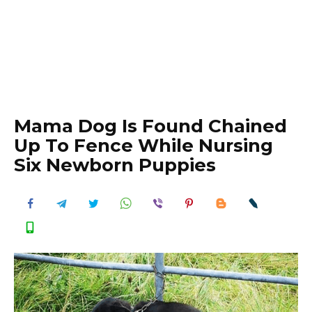
Mama Dog Is Found Chained
Up To Fence While Nursing
Six Newborn Puppies