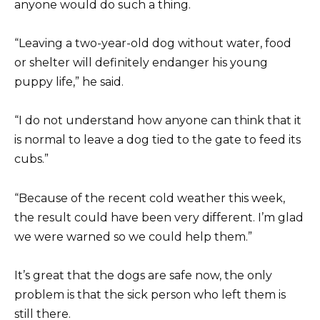
anyone would do such a thing.
“Leaving a two-year-old dog without water, food
or shelter will definitely endanger his young
puppy life,” he said.
“I do not understand how anyone can think that it
is normal to leave a dog tied to the gate to feed its
cubs.”
“Because of the recent cold weather this week,
the result could have been very different. I’m glad
we were warned so we could help them.”
It’s great that the dogs are safe now, the only
problem is that the sick person who left them is
still there.