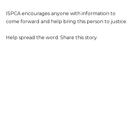
ISPCA encourages anyone with information to
come forward and help bring this person to justice.
Help spread the word. Share this story.