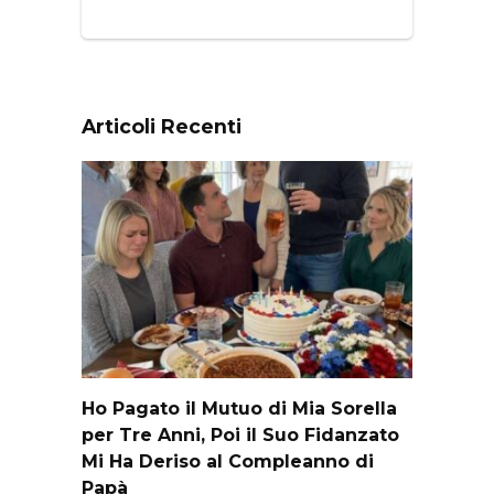
Articoli Recenti
Ho Pagato il Mutuo di Mia Sorella
per Tre Anni, Poi il Suo Fidanzato
Mi Ha Deriso al Compleanno di
Papà