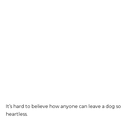
It’s hard to believe how anyone can leave a dog so
heartless.