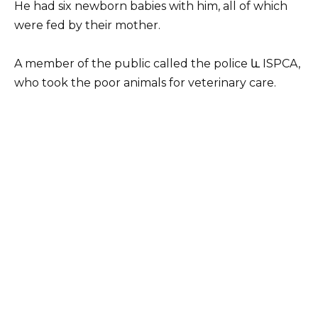
He had six newborn babies with him, all of which
were fed by their mother.
A member of the public called the police և ISPCA,
who took the poor animals for veterinary care.