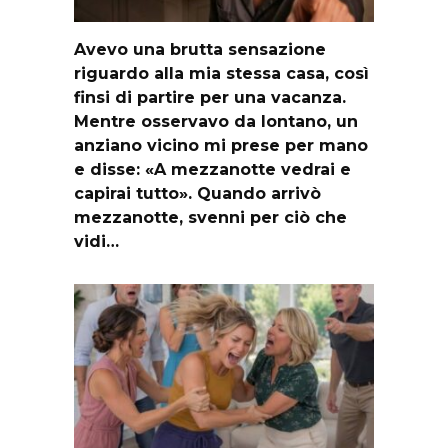
Avevo una brutta sensazione
riguardo alla mia stessa casa, così
finsi di partire per una vacanza.
Mentre osservavo da lontano, un
anziano vicino mi prese per mano
e disse: «A mezzanotte vedrai e
capirai tutto». Quando arrivò
mezzanotte, svenni per ciò che
vidi…