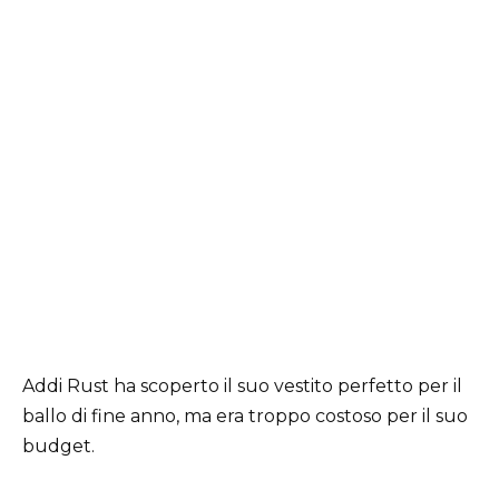
Addi Rust ha scoperto il suo vestito perfetto per il
ballo di fine anno, ma era troppo costoso per il suo
budget.