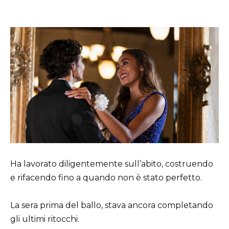
Ha lavorato diligentemente sull’abito, costruendo
e rifacendo fino a quando non è stato perfetto.
La sera prima del ballo, stava ancora completando
gli ultimi ritocchi.