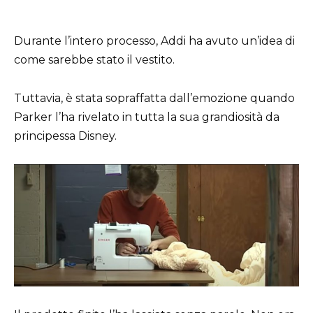
Durante l’intero processo, Addi ha avuto un’idea di
come sarebbe stato il vestito.
Tuttavia, è stata sopraffatta dall’emozione quando
Parker l’ha rivelato in tutta la sua grandiosità da
principessa Disney.