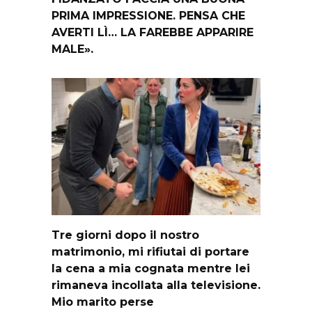
PRIMA IMPRESSIONE. PENSA CHE
AVERTI LÌ… LA FAREBBE APPARIRE
MALE».
Tre giorni dopo il nostro
matrimonio, mi rifiutai di portare
la cena a mia cognata mentre lei
rimaneva incollata alla televisione.
Mio marito perse