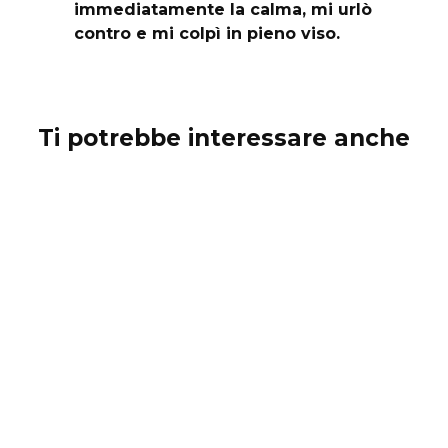
immediatamente la calma, mi urlò
contro e mi colpì in pieno viso.
Ti potrebbe interessare anche