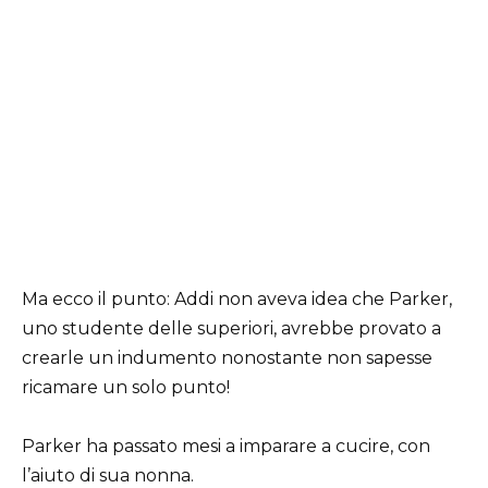
Ma ecco il punto: Addi non aveva idea che Parker,
uno studente delle superiori, avrebbe provato a
crearle un indumento nonostante non sapesse
ricamare un solo punto!
Parker ha passato mesi a imparare a cucire, con
l’aiuto di sua nonna.