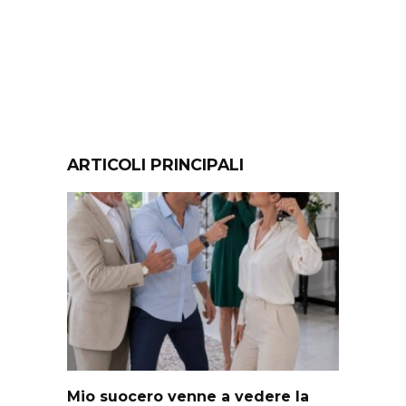
ARTICOLI PRINCIPALI
Mio suocero venne a vedere la