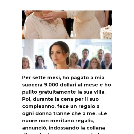
Per sette mesi, ho pagato a mia
suocera 9.000 dollari al mese e ho
pulito gratuitamente la sua villa.
Poi, durante la cena per il suo
compleanno, fece un regalo a
ogni donna tranne che a me. «Le
nuore non meritano regali»,
annunciò, indossando la collana