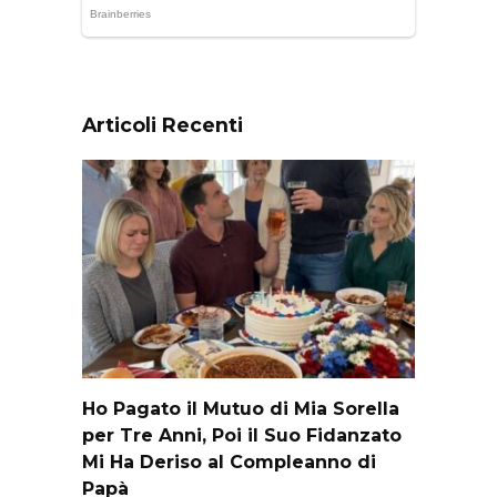
Articoli Recenti
Ho Pagato il Mutuo di Mia Sorella
per Tre Anni, Poi il Suo Fidanzato
Mi Ha Deriso al Compleanno di
Papà