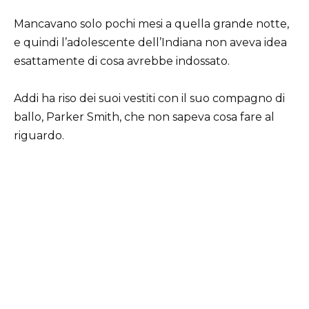
Mancavano solo pochi mesi a quella grande notte,
e quindi l’adolescente dell’Indiana non aveva idea
esattamente di cosa avrebbe indossato.
Addi ha riso dei suoi vestiti con il suo compagno di
ballo, Parker Smith, che non sapeva cosa fare al
riguardo.