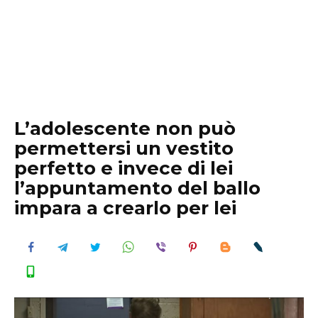
L’adolescente non può
permettersi un vestito
perfetto e invece di lei
l’appuntamento del ballo
impara a crearlo per lei