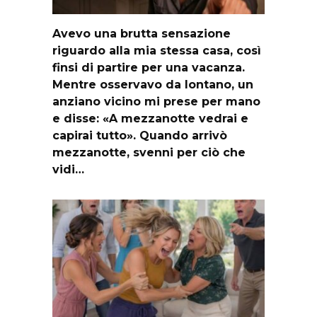
Avevo una brutta sensazione
riguardo alla mia stessa casa, così
finsi di partire per una vacanza.
Mentre osservavo da lontano, un
anziano vicino mi prese per mano
e disse: «A mezzanotte vedrai e
capirai tutto». Quando arrivò
mezzanotte, svenni per ciò che
vidi…