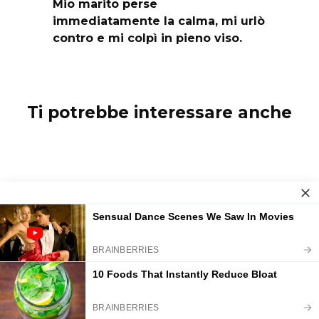
Mio marito perse
immediatamente la calma, mi urlò
contro e mi colpì in pieno viso.
Ti potrebbe interessare anche