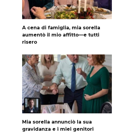
A cena di famiglia, mia sorella
aumentò il mio affitto—e tutti
risero
Mia sorella annunciò la sua
gravidanza e i miei genitori