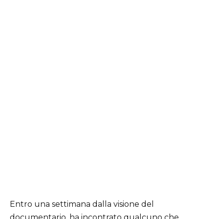
Entro una settimana dalla visione del
documentario, ha incontrato qualcuno che