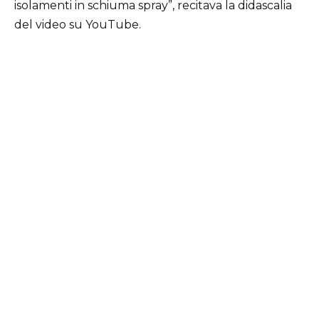
isolamenti in schiuma spray”, recitava la didascalia
del video su YouTube.