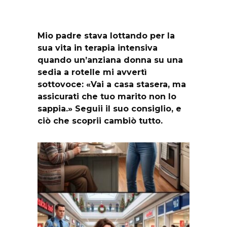
Mio padre stava lottando per la
sua vita in terapia intensiva
quando un’anziana donna su una
sedia a rotelle mi avvertì
sottovoce: «Vai a casa stasera, ma
assicurati che tuo marito non lo
sappia.» Seguii il suo consiglio, e
ciò che scoprii cambiò tutto.