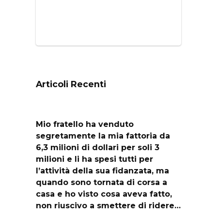
Articoli Recenti
Mio fratello ha venduto
segretamente la mia fattoria da
6,3 milioni di dollari per soli 3
milioni e li ha spesi tutti per
l’attività della sua fidanzata, ma
quando sono tornata di corsa a
casa e ho visto cosa aveva fatto,
non riuscivo a smettere di ridere…