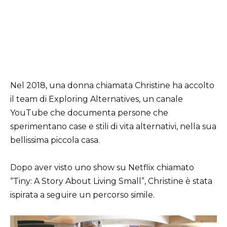
Nel 2018, una donna chiamata Christine ha accolto
il team di Exploring Alternatives, un canale
YouTube che documenta persone che
sperimentano case e stili di vita alternativi, nella sua
bellissima piccola casa.
Dopo aver visto uno show su Netflix chiamato
“Tiny: A Story About Living Small”, Christine è stata
ispirata a seguire un percorso simile.