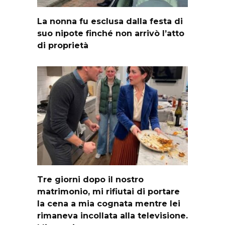
La nonna fu esclusa dalla festa di
suo nipote finché non arrivò l’atto
di proprietà
Tre giorni dopo il nostro
matrimonio, mi rifiutai di portare
la cena a mia cognata mentre lei
rimaneva incollata alla televisione.