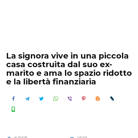
La signora vive in una piccola
casa costruita dal suo ex-
marito e ama lo spazio ridotto
e la libertà finanziaria
AUTHOR
VIEWS