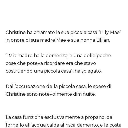
Christine ha chiamato la sua piccola casa “Lilly Mae”
in onore di sua madre Mae e sua nonna Lillian.
” Mia madre ha la demenza, e una delle poche
cose che poteva ricordare era che stavo
costruendo una piccola casa”, ha spiegato.
Dall’occupazione della piccola casa, le spese di
Christine sono notevolmente diminuite.
La casa funziona esclusivamente a propano, dal
fornello all’acqua calda al riscaldamento, e le costa