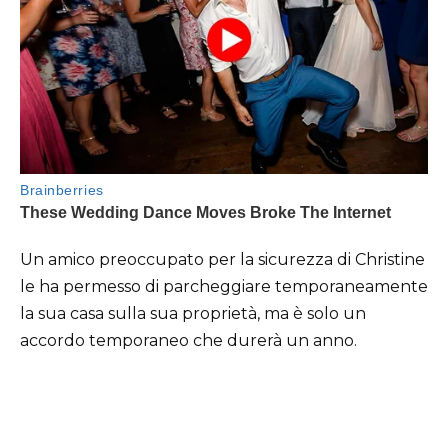
Un amico preoccupato per la sicurezza di Christine
le ha permesso di parcheggiare temporaneamente
la sua casa sulla sua proprietà, ma è solo un
accordo temporaneo che durerà un anno.