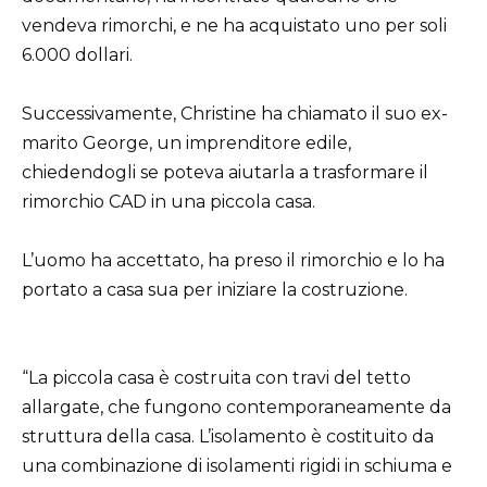
vendeva rimorchi, e ne ha acquistato uno per soli
6.000 dollari.
Successivamente, Christine ha chiamato il suo ex-
marito George, un imprenditore edile,
chiedendogli se poteva aiutarla a trasformare il
rimorchio CAD in una piccola casa.
L’uomo ha accettato, ha preso il rimorchio e lo ha
portato a casa sua per iniziare la costruzione.
“La piccola casa è costruita con travi del tetto
allargate, che fungono contemporaneamente da
struttura della casa. L’isolamento è costituito da
una combinazione di isolamenti rigidi in schiuma e