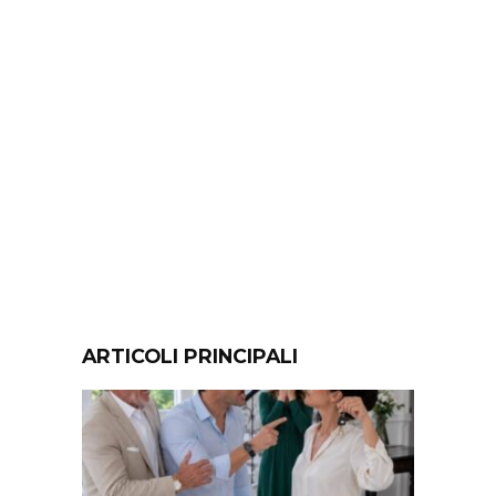
ARTICOLI PRINCIPALI