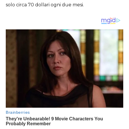
solo circa 70 dollari ogni due mesi.