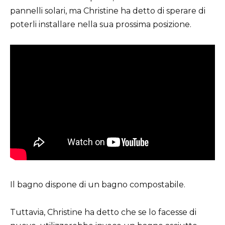
pannelli solari, ma Christine ha detto di sperare di
poterli installare nella sua prossima posizione.
Il bagno dispone di un bagno compostabile.
Tuttavia, Christine ha detto che se lo facesse di