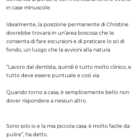
in case minuscole.
Idealmente, la posizione permanente di Christine
dovrebbe trovarsi in un’area boscosa che le
consenta di fare escursioni e di praticare lo sci di
fondo, un luogo che la avvicini alla natura.
“Lavoro dal dentista, quindi è tutto molto clinico, e
tutto deve essere puntuale e così via.
Quando torno a casa, è semplicemente bello non
dover rispondere a nessun altro.
Sono solo io e la mia piccola casa; è molto facile da
pulire”, ha detto.