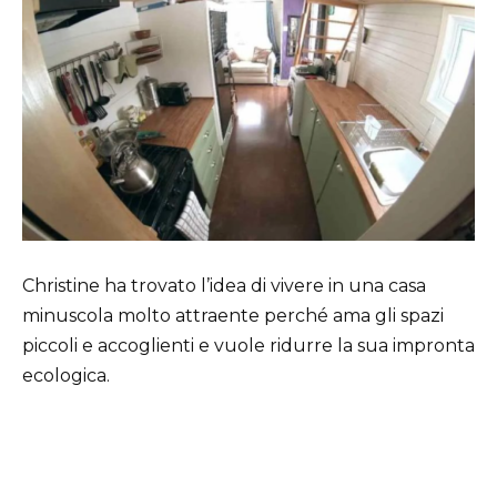
Christine ha trovato l’idea di vivere in una casa
minuscola molto attraente perché ama gli spazi
piccoli e accoglienti e vuole ridurre la sua impronta
ecologica.