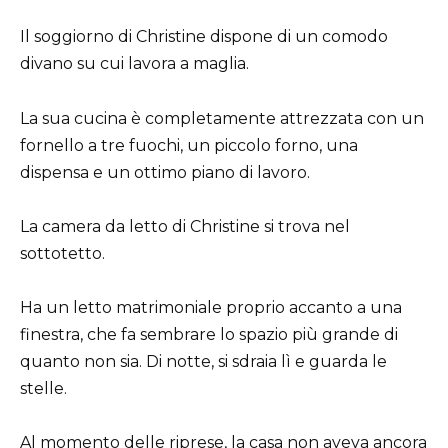
Il soggiorno di Christine dispone di un comodo
divano su cui lavora a maglia.
La sua cucina è completamente attrezzata con un
fornello a tre fuochi, un piccolo forno, una
dispensa e un ottimo piano di lavoro.
La camera da letto di Christine si trova nel
sottotetto.
Ha un letto matrimoniale proprio accanto a una
finestra, che fa sembrare lo spazio più grande di
quanto non sia. Di notte, si sdraia lì e guarda le
stelle.
Al momento delle riprese, la casa non aveva ancora