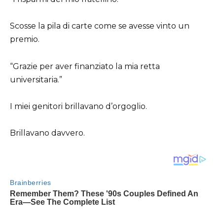
Scosse la pila di carte come se avesse vinto un
premio.
“Grazie per aver finanziato la mia retta
universitaria.”
I miei genitori brillavano d’orgoglio.
Brillavano davvero.