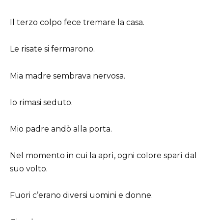
Il terzo colpo fece tremare la casa.
Le risate si fermarono.
Mia madre sembrava nervosa.
Io rimasi seduto.
Mio padre andò alla porta.
Nel momento in cui la aprì, ogni colore sparì dal
suo volto.
Fuori c’erano diversi uomini e donne.