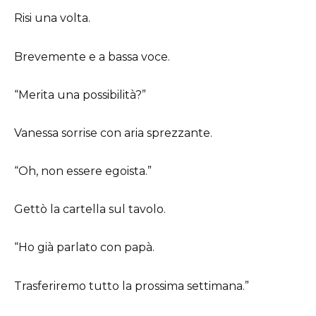
Risi una volta.
Brevemente e a bassa voce.
“Merita una possibilità?”
Vanessa sorrise con aria sprezzante.
“Oh, non essere egoista.”
Gettò la cartella sul tavolo.
“Ho già parlato con papà.
Trasferiremo tutto la prossima settimana.”