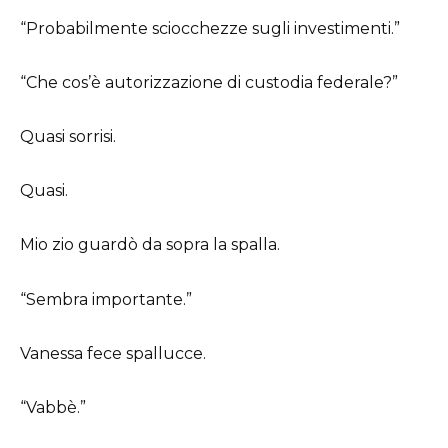
“Probabilmente sciocchezze sugli investimenti.”
“Che cos’è autorizzazione di custodia federale?”
Quasi sorrisi.
Quasi.
Mio zio guardò da sopra la spalla.
“Sembra importante.”
Vanessa fece spallucce.
“Vabbè.”