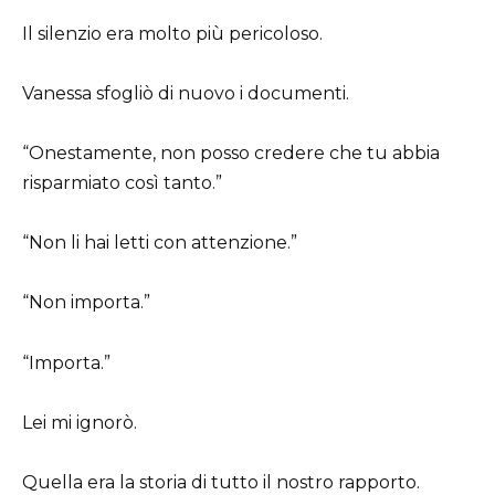
Il silenzio era molto più pericoloso.
Vanessa sfogliò di nuovo i documenti.
“Onestamente, non posso credere che tu abbia
risparmiato così tanto.”
“Non li hai letti con attenzione.”
“Non importa.”
“Importa.”
Lei mi ignorò.
Quella era la storia di tutto il nostro rapporto.