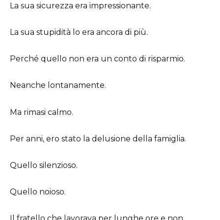
La sua sicurezza era impressionante.
La sua stupidità lo era ancora di più.
Perché quello non era un conto di risparmio.
Neanche lontanamente.
Ma rimasi calmo.
Per anni, ero stato la delusione della famiglia.
Quello silenzioso.
Quello noioso.
Il fratello che lavorava per lunghe ore e non