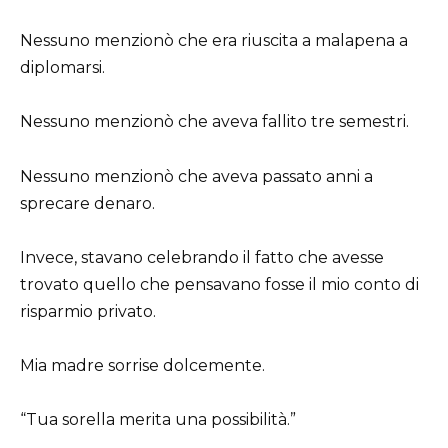
Nessuno menzionò che era riuscita a malapena a
diplomarsi.
Nessuno menzionò che aveva fallito tre semestri.
Nessuno menzionò che aveva passato anni a
sprecare denaro.
Invece, stavano celebrando il fatto che avesse
trovato quello che pensavano fosse il mio conto di
risparmio privato.
Mia madre sorrise dolcemente.
“Tua sorella merita una possibilità.”