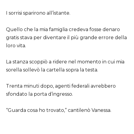
I sorrisi sparirono all’istante.
Quello che la mia famiglia credeva fosse denaro
gratis stava per diventare il più grande errore della
loro vita.
La stanza scoppiò a ridere nel momento in cui mia
sorella sollevò la cartella sopra la testa.
Trenta minuti dopo, agenti federali avrebbero
sfondato la porta d’ingresso.
“Guarda cosa ho trovato,” cantilenò Vanessa.