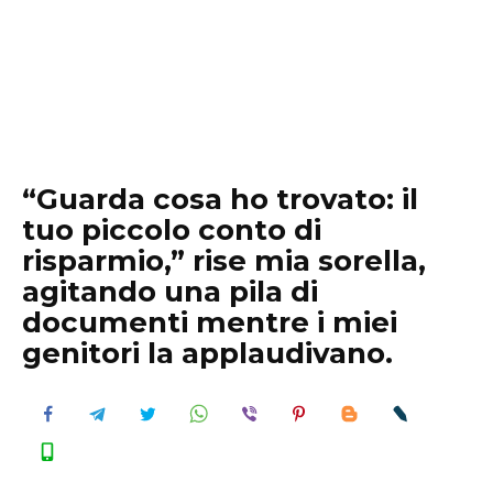
“Guarda cosa ho trovato: il
tuo piccolo conto di
risparmio,” rise mia sorella,
agitando una pila di
documenti mentre i miei
genitori la applaudivano.