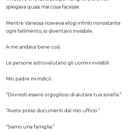
spiegava quasi mai cosa facesse.
Mentre Vanessa riceveva elogi infiniti nonostante
ogni fallimento, io diventavo invisibile.
A me andava bene così.
Le persone sottovalutano gli uomini invisibili.
Mio padre mi indicò.
“Dovresti essere orgoglioso di aiutare tua sorella.”
“Avete preso documenti dal mio ufficio.”
“Siamo una famiglia.”