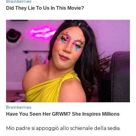
Mio padre si appoggiò allo schienale della sedia.