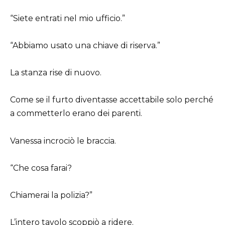
“Siete entrati nel mio ufficio.”
“Abbiamo usato una chiave di riserva.”
La stanza rise di nuovo.
Come se il furto diventasse accettabile solo perché
a commetterlo erano dei parenti.
Vanessa incrociò le braccia.
“Che cosa farai?
Chiamerai la polizia?”
L’intero tavolo scoppiò a ridere.