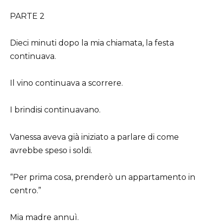
PARTE 2
Dieci minuti dopo la mia chiamata, la festa
continuava.
Il vino continuava a scorrere.
I brindisi continuavano.
Vanessa aveva già iniziato a parlare di come
avrebbe speso i soldi.
“Per prima cosa, prenderò un appartamento in
centro.”
Mia madre annuì.