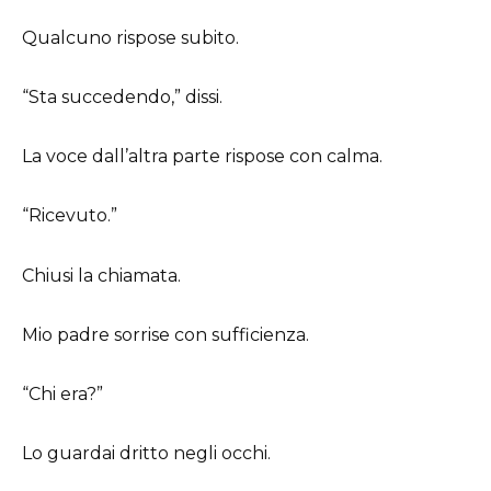
Qualcuno rispose subito.
“Sta succedendo,” dissi.
La voce dall’altra parte rispose con calma.
“Ricevuto.”
Chiusi la chiamata.
Mio padre sorrise con sufficienza.
“Chi era?”
Lo guardai dritto negli occhi.