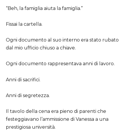
“Beh, la famiglia aiuta la famiglia.”
Fissai la cartella.
Ogni documento al suo interno era stato rubato
dal mio ufficio chiuso a chiave.
Ogni documento rappresentava anni di lavoro.
Anni di sacrifici.
Anni di segretezza.
Il tavolo della cena era pieno di parenti che
festeggiavano l’ammissione di Vanessa a una
prestigiosa università.