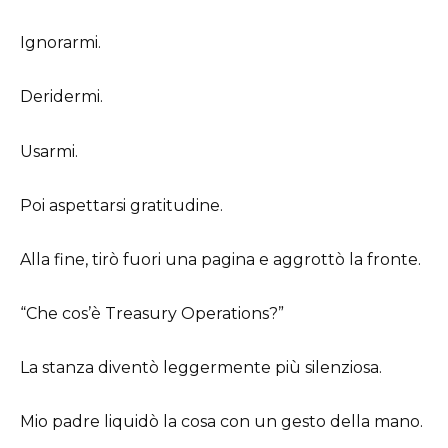
Ignorarmi.
Deridermi.
Usarmi.
Poi aspettarsi gratitudine.
Alla fine, tirò fuori una pagina e aggrottò la fronte.
“Che cos’è Treasury Operations?”
La stanza diventò leggermente più silenziosa.
Mio padre liquidò la cosa con un gesto della mano.