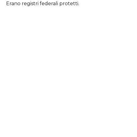
Erano registri federali protetti.