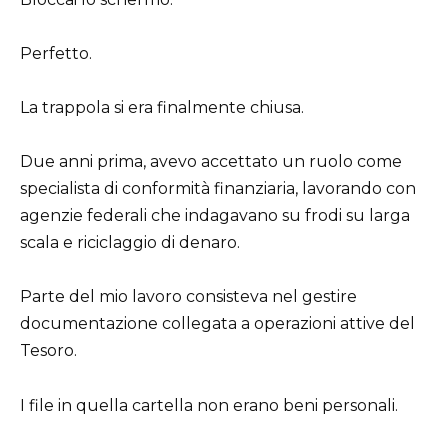
Perfetto.
La trappola si era finalmente chiusa.
Due anni prima, avevo accettato un ruolo come
specialista di conformità finanziaria, lavorando con
agenzie federali che indagavano su frodi su larga
scala e riciclaggio di denaro.
Parte del mio lavoro consisteva nel gestire
documentazione collegata a operazioni attive del
Tesoro.
I file in quella cartella non erano beni personali.