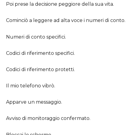
Poi prese la decisione peggiore della sua vita.
Cominciò a leggere ad alta voce i numeri di conto.
Numeri di conto specifici.
Codici di riferimento specifici.
Codici di riferimento protetti.
Il mio telefono vibrò.
Apparve un messaggio.
Avviso di monitoraggio confermato.
Bloccai lo schermo.