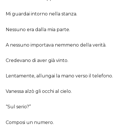
Mi guardai intorno nella stanza.
Nessuno era dalla mia parte.
A nessuno importava nemmeno della verità.
Credevano di aver già vinto.
Lentamente, allungai la mano verso il telefono.
Vanessa alzò gli occhi al cielo.
“Sul serio?”
Composi un numero.