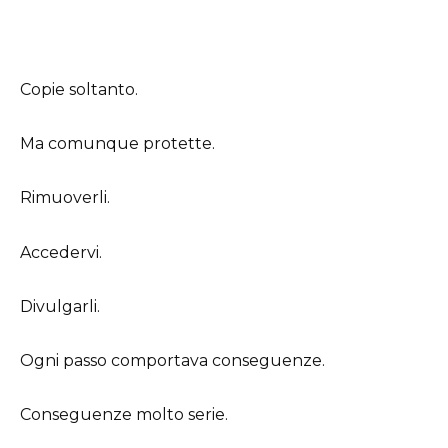
Copie soltanto.
Ma comunque protette.
Rimuoverli.
Accedervi.
Divulgarli.
Ogni passo comportava conseguenze.
Conseguenze molto serie.