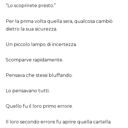
“Lo scoprirete presto.”
Per la prima volta quella sera, qualcosa cambiò
dietro la sua sicurezza.
Un piccolo lampo di incertezza.
Scomparve rapidamente.
Pensava che stessi bluffando.
Lo pensavano tutti.
Quello fu il loro primo errore.
Il loro secondo errore fu aprire quella cartella.