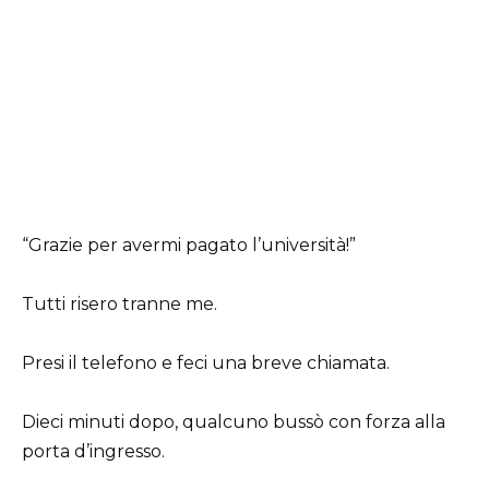
“Grazie per avermi pagato l’università!”
Tutti risero tranne me.
Presi il telefono e feci una breve chiamata.
Dieci minuti dopo, qualcuno bussò con forza alla
porta d’ingresso.