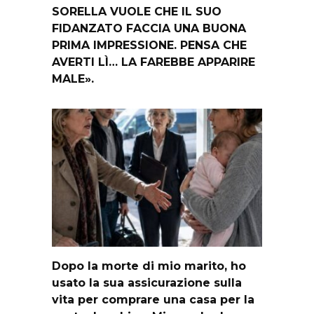
SORELLA VUOLE CHE IL SUO
FIDANZATO FACCIA UNA BUONA
PRIMA IMPRESSIONE. PENSA CHE
AVERTI LÌ… LA FAREBBE APPARIRE
MALE».
Dopo la morte di mio marito, ho
usato la sua assicurazione sulla
vita per comprare una casa per la