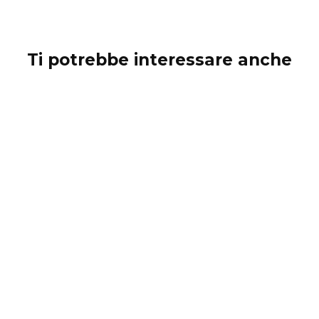
Ti potrebbe interessare anche