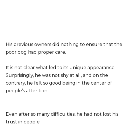
His previous owners did nothing to ensure that the
poor dog had proper care.
It is not clear what led to its unique appearance.
Surprisingly, he was not shy at all, and on the
contrary, he felt so good being in the center of
people’s attention.
Even after so many difficulties, he had not lost his
trust in people.