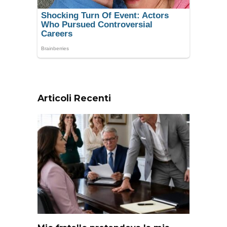
Articoli Recenti