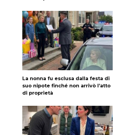
La nonna fu esclusa dalla festa di
suo nipote finché non arrivò l’atto
di proprietà