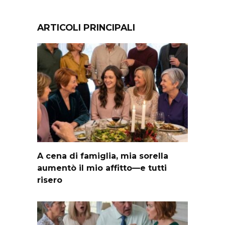
ARTICOLI PRINCIPALI
A cena di famiglia, mia sorella
aumentò il mio affitto—e tutti
risero