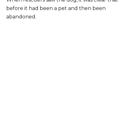
before it had been a pet and then been
abandoned.