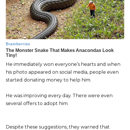
He immediately won everyone’s hearts and when
his photo appeared on social media, people even
started donating money to help him.
He was improving every day. There were even
several offers to adopt him.
Despite these suggestions, they warned that