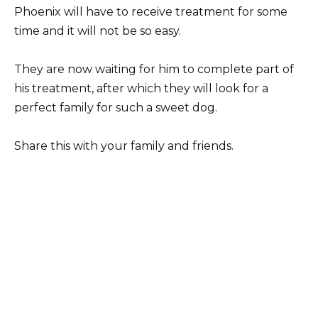
Phoenix will have to receive treatment for some
time and it will not be so easy.
They are now waiting for him to complete part of
his treatment, after which they will look for a
perfect family for such a sweet dog.
Share this with your family and friends.