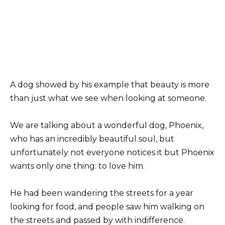
A dog showed by his example that beauty is more
than just what we see when looking at someone.
We are talking about a wonderful dog, Phoenix,
who has an incredibly beautiful soul, but
unfortunately not everyone notices it but Phoenix
wants only one thing: to love him.
He had been wandering the streets for a year
looking for food, and people saw him walking on
the streets and passed by with indifference.