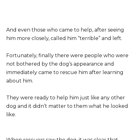
And even those who came to help, after seeing
him more closely, called him “terrible” and left.
Fortunately, finally there were people who were
not bothered by the dog’s appearance and
immediately came to rescue him after learning
about him.
They were ready to help him just like any other
dog and it didn’t matter to them what he looked
like.
When rescuers saw the dog, it was clear that