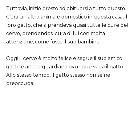
Tuttavia, iniziò presto ad abituarsi a tutto questo.
C’era un altro animale domestico in questa casa, il
loro gatto, che si prendeva quasi tutte le cure del
cervo, prendendosi cura di lui con molta
attenzione, come fosse il suo bambino.
Oggi il cervo è molto felice e segue il suo amico
gatto e anche guardiano ovunque vada il gatto.
Allo stesso tempo, il gatto stesso non se ne
preoccupa.