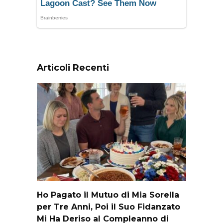
Articoli Recenti
Ho Pagato il Mutuo di Mia Sorella
per Tre Anni, Poi il Suo Fidanzato
Mi Ha Deriso al Compleanno di