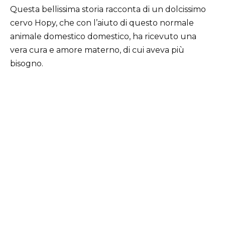
Questa bellissima storia racconta di un dolcissimo
cervo Hopy, che con l’aiuto di questo normale
animale domestico domestico, ha ricevuto una
vera cura e amore materno, di cui aveva più
bisogno.