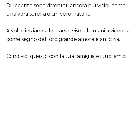
Di recente sono diventati ancora più vicini, come
una vera sorella e un vero fratello.
A volte iniziano a leccarsi il viso e le mani a vicenda
come segno del loro grande amore e amicizia.
Condividi questo con la tua famiglia e i tuoi amici.