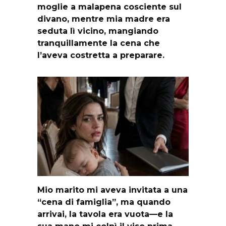
moglie a malapena cosciente sul
divano, mentre mia madre era
seduta lì vicino, mangiando
tranquillamente la cena che
l’aveva costretta a preparare.
Mio marito mi aveva invitata a una
“cena di famiglia”, ma quando
arrivai, la tavola era vuota—e la