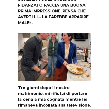
FIDANZATO FACCIA UNA BUONA
PRIMA IMPRESSIONE. PENSA CHE
AVERTI LÌ… LA FAREBBE APPARIRE
MALE».
Tre giorni dopo il nostro
matrimonio, mi rifiutai di portare
la cena a mia cognata mentre lei
rimaneva incollata alla televisione.