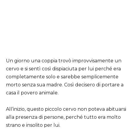
Un giorno una coppia trovò improvvisamente un
cervo e si sentì così dispiaciuta per lui perché era
completamente solo e sarebbe semplicemente
morto senza sua madre. Così decisero di portare a
casa il povero animale.
All’inizio, questo piccolo cervo non poteva abituarsi
alla presenza di persone, perché tutto era molto
strano e insolito per lui.