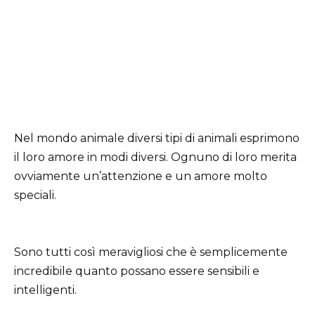
Nel mondo animale diversi tipi di animali esprimono
il loro amore in modi diversi. Ognuno di loro merita
ovviamente un’attenzione e un amore molto
speciali.
Sono tutti così meravigliosi che è semplicemente
incredibile quanto possano essere sensibili e
intelligenti.