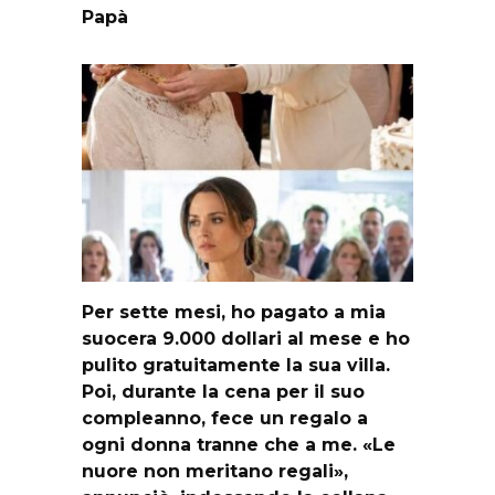
Papà
Per sette mesi, ho pagato a mia
suocera 9.000 dollari al mese e ho
pulito gratuitamente la sua villa.
Poi, durante la cena per il suo
compleanno, fece un regalo a
ogni donna tranne che a me. «Le
nuore non meritano regali»,