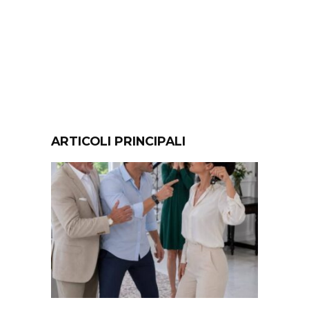
ARTICOLI PRINCIPALI