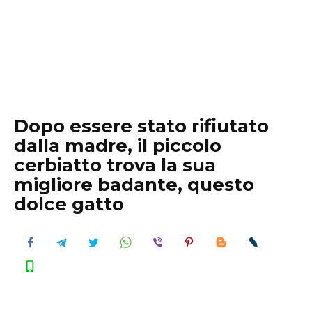
Dopo essere stato rifiutato
dalla madre, il piccolo
cerbiatto trova la sua
migliore badante, questo
dolce gatto