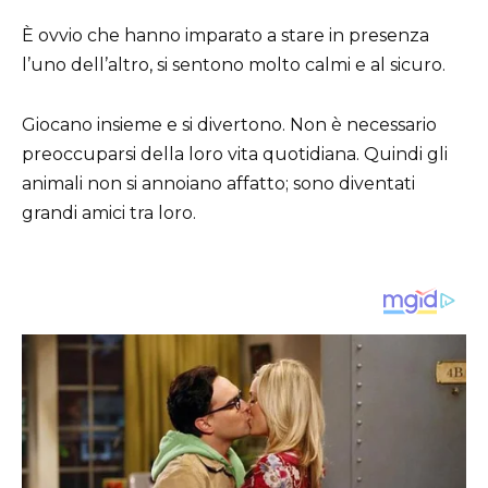
È ovvio che hanno imparato a stare in presenza
l’uno dell’altro, si sentono molto calmi e al sicuro.
Giocano insieme e si divertono. Non è necessario
preoccuparsi della loro vita quotidiana. Quindi gli
animali non si annoiano affatto; sono diventati
grandi amici tra loro.