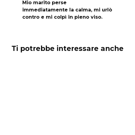
Mio marito perse
immediatamente la calma, mi urlò
contro e mi colpì in pieno viso.
Ti potrebbe interessare anche