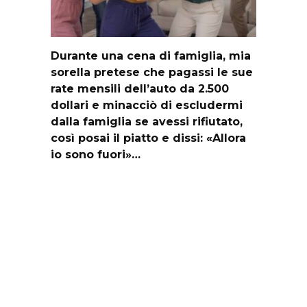
Durante una cena di famiglia, mia
sorella pretese che pagassi le sue
rate mensili dell’auto da 2.500
dollari e minacciò di escludermi
dalla famiglia se avessi rifiutato,
così posai il piatto e dissi: «Allora
io sono fuori»…