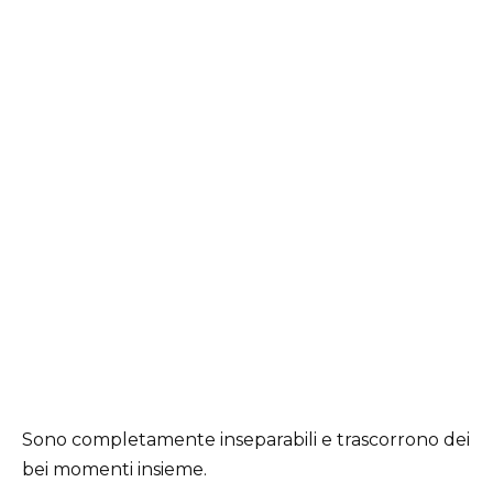
Sono completamente inseparabili e trascorrono dei
bei momenti insieme.