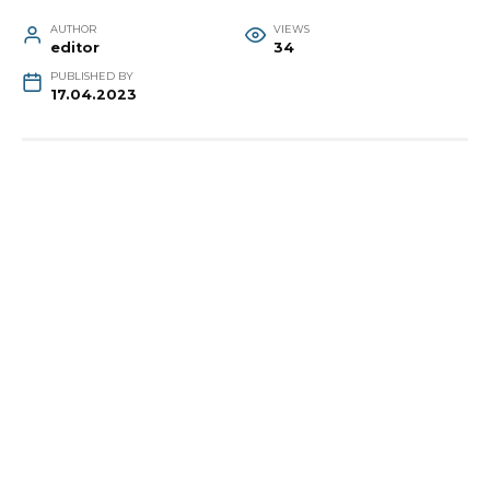
AUTHOR
VIEWS
editor
34
PUBLISHED BY
17.04.2023