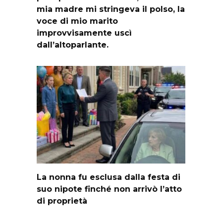
mia madre mi stringeva il polso, la
voce di mio marito
improvvisamente uscì
dall’altoparlante.
La nonna fu esclusa dalla festa di
suo nipote finché non arrivò l’atto
di proprietà