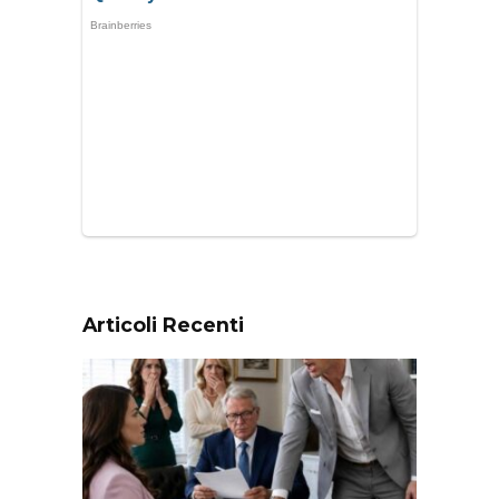
Articoli Recenti