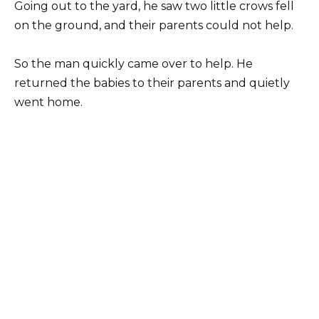
Going out to the yard, he saw two little crows fell
on the ground, and their parents could not help.
So the man quickly came over to help. He
returned the babies to their parents and quietly
went home.