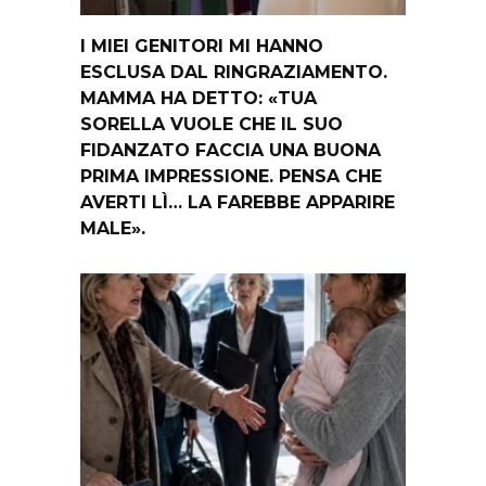
I MIEI GENITORI MI HANNO
ESCLUSA DAL RINGRAZIAMENTO.
MAMMA HA DETTO: «TUA
SORELLA VUOLE CHE IL SUO
FIDANZATO FACCIA UNA BUONA
PRIMA IMPRESSIONE. PENSA CHE
AVERTI LÌ… LA FAREBBE APPARIRE
MALE».