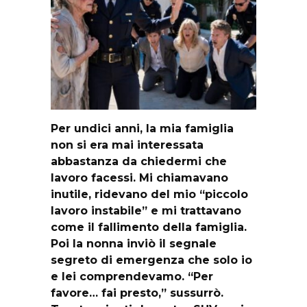
Per undici anni, la mia famiglia
non si era mai interessata
abbastanza da chiedermi che
lavoro facessi. Mi chiamavano
inutile, ridevano del mio “piccolo
lavoro instabile” e mi trattavano
come il fallimento della famiglia.
Poi la nonna inviò il segnale
segreto di emergenza che solo io
e lei comprendevamo. “Per
favore… fai presto,” sussurrò.