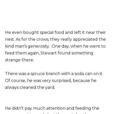
He even bought special food and left it near their
nest. As for the crows, they really appreciated the
kind man’s generosity. One day, when he went to
feed them again, Stewart found something
strange there.
There was a spruce branch with a soda can on it.
Of course, he was very surprised, because he
always cleaned the yard.
He didn’t pay much attention and feeding the