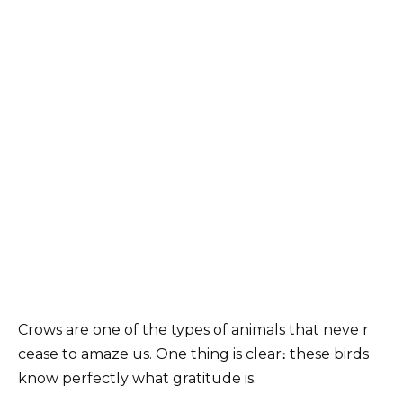
Crows are one of the types of animals that neve r
cease to amaze us. One thing is clear։ these birds
know perfectly what gratitude is.