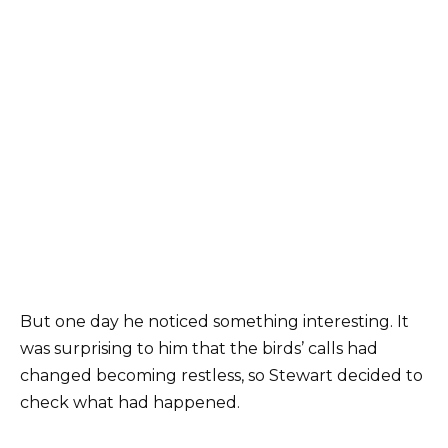
But one day he noticed something interesting. It
was surprising to him that the birds’ calls had
changed becoming restless, so Stewart decided to
check what had happened.