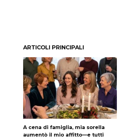
ARTICOLI PRINCIPALI
A cena di famiglia, mia sorella
aumentò il mio affitto—e tutti