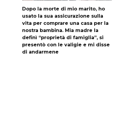
Dopo la morte di mio marito, ho
usato la sua assicurazione sulla
vita per comprare una casa per la
nostra bambina. Mia madre la
definì “proprietà di famiglia”, si
presentò con le valigie e mi disse
di andarmene