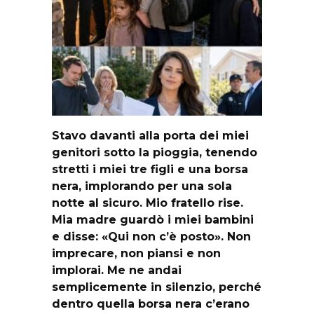
Stavo davanti alla porta dei miei
genitori sotto la pioggia, tenendo
stretti i miei tre figli e una borsa
nera, implorando per una sola
notte al sicuro. Mio fratello rise.
Mia madre guardò i miei bambini
e disse: «Qui non c’è posto». Non
imprecare, non piansi e non
implorai. Me ne andai
semplicemente in silenzio, perché
dentro quella borsa nera c’erano