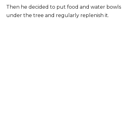
Then he decided to put food and water bowls
under the tree and regularly replenish it.