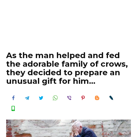
As the man helped and fed
the adorable family of crows,
they decided to prepare an
unusual gift for him…