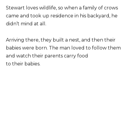
Stewart loves wildlife, so when a family of crows
came and took up residence in his backyard, he
didn’t mind at all.
Arriving there, they built a nest, and then their
babies were born. The man loved to follow them
and watch their parents carry food
to their babies.