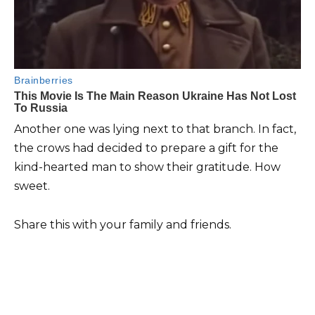
Another one was lying next to that branch. In fact,
the crows had decided to prepare a gift for the
kind-hearted man to show their gratitude. How
sweet.
Share this with your family and friends.