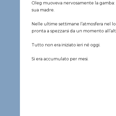
Oleg muoveva nervosamente la gamba: un
sua madre.
Nelle ultime settimane l’atmosfera nel 
pronta a spezzarsi da un momento all’alt
Tutto non era iniziato ieri né oggi.
Si era accumulato per mesi.