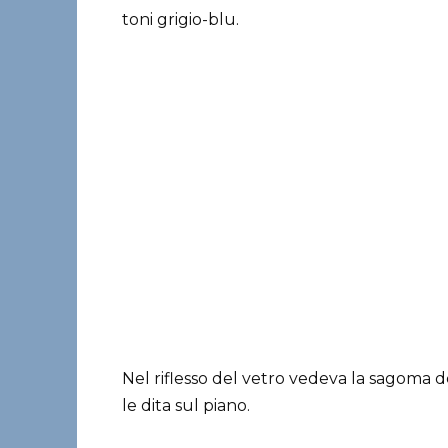
toni grigio-blu.
Nel riflesso del vetro vedeva la sagoma 
le dita sul piano.