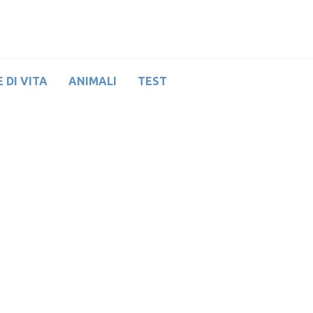
 DI VITA
ANIMALI
TEST