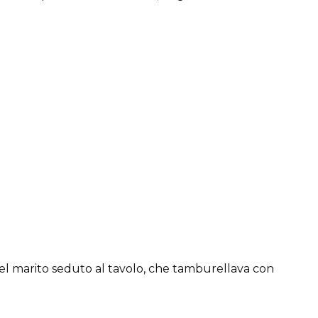
del marito seduto al tavolo, che tamburellava con