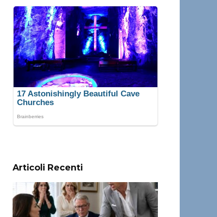
Articoli Recenti