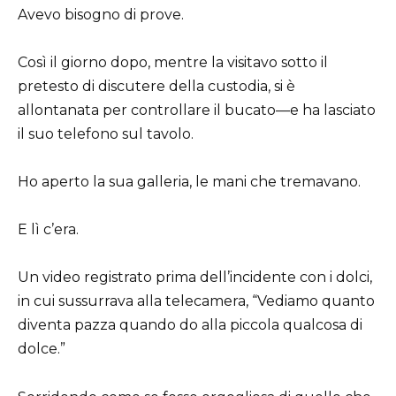
Avevo bisogno di prove.
Così il giorno dopo, mentre la visitavo sotto il
pretesto di discutere della custodia, si è
allontanata per controllare il bucato—e ha lasciato
il suo telefono sul tavolo.
Ho aperto la sua galleria, le mani che tremavano.
E lì c’era.
Un video registrato prima dell’incidente con i dolci,
in cui sussurrava alla telecamera, “Vediamo quanto
diventa pazza quando do alla piccola qualcosa di
dolce.”