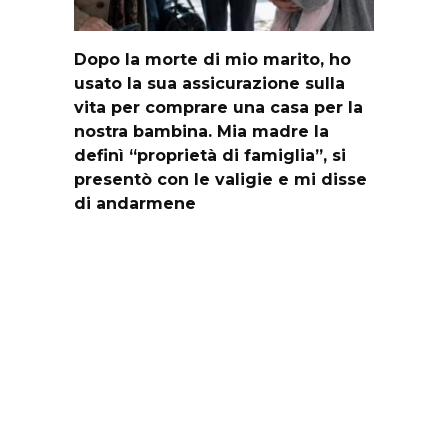
Dopo la morte di mio marito, ho
usato la sua assicurazione sulla
vita per comprare una casa per la
nostra bambina. Mia madre la
definì “proprietà di famiglia”, si
presentò con le valigie e mi disse
di andarmene