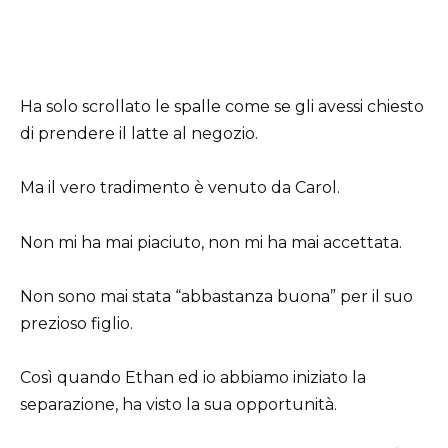
Ha solo scrollato le spalle come se gli avessi chiesto
di prendere il latte al negozio.
Ma il vero tradimento è venuto da Carol.
Non mi ha mai piaciuto, non mi ha mai accettata.
Non sono mai stata “abbastanza buona” per il suo
prezioso figlio.
Così quando Ethan ed io abbiamo iniziato la
separazione, ha visto la sua opportunità.