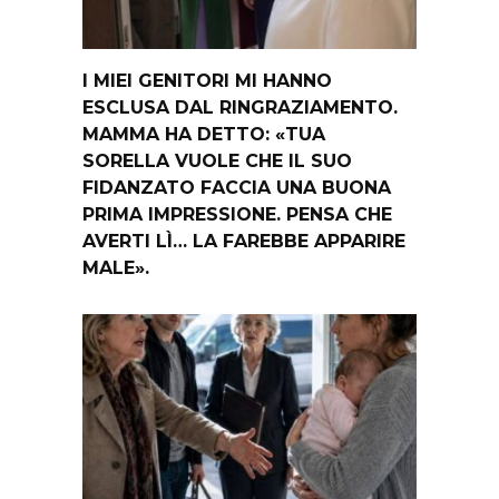
I MIEI GENITORI MI HANNO
ESCLUSA DAL RINGRAZIAMENTO.
MAMMA HA DETTO: «TUA
SORELLA VUOLE CHE IL SUO
FIDANZATO FACCIA UNA BUONA
PRIMA IMPRESSIONE. PENSA CHE
AVERTI LÌ… LA FAREBBE APPARIRE
MALE».