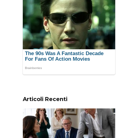
Articoli Recenti