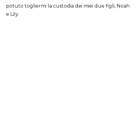
potuto togliermi la custodia dei miei due figli, Noah
e Lily.