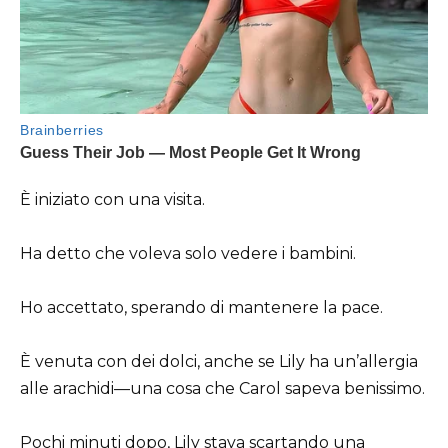
È iniziato con una visita.
Ha detto che voleva solo vedere i bambini.
Ho accettato, sperando di mantenere la pace.
È venuta con dei dolci, anche se Lily ha un’allergia
alle arachidi—una cosa che Carol sapeva benissimo.
Pochi minuti dopo, Lily stava scartando una