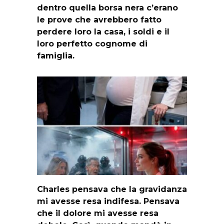
dentro quella borsa nera c’erano
le prove che avrebbero fatto
perdere loro la casa, i soldi e il
loro perfetto cognome di
famiglia.
Charles pensava che la gravidanza
mi avesse resa indifesa. Pensava
che il dolore mi avesse resa