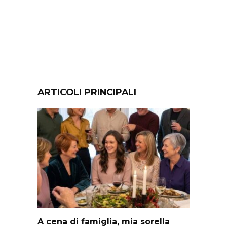
ARTICOLI PRINCIPALI
A cena di famiglia, mia sorella