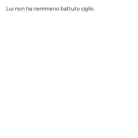
Lui non ha nemmeno battuto ciglio.