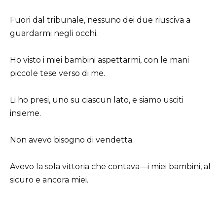
Fuori dal tribunale, nessuno dei due riusciva a
guardarmi negli occhi.
Ho visto i miei bambini aspettarmi, con le mani
piccole tese verso di me.
Li ho presi, uno su ciascun lato, e siamo usciti
insieme.
Non avevo bisogno di vendetta.
Avevo la sola vittoria che contava—i miei bambini, al
sicuro e ancora miei.