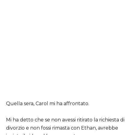
Quella sera, Carol mi ha affrontato.
Mi ha detto che se non avessi ritirato la richiesta di
divorzio e non fossi rimasta con Ethan, avrebbe