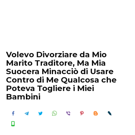
Volevo Divorziare da Mio
Marito Traditore, Ma Mia
Suocera Minacciò di Usare
Contro di Me Qualcosa che
Poteva Togliere i Miei
Bambini