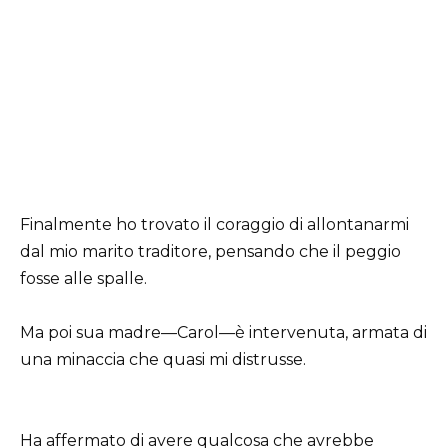
Finalmente ho trovato il coraggio di allontanarmi
dal mio marito traditore, pensando che il peggio
fosse alle spalle.
Ma poi sua madre—Carol—è intervenuta, armata di
una minaccia che quasi mi distrusse.
Ha affermato di avere qualcosa che avrebbe