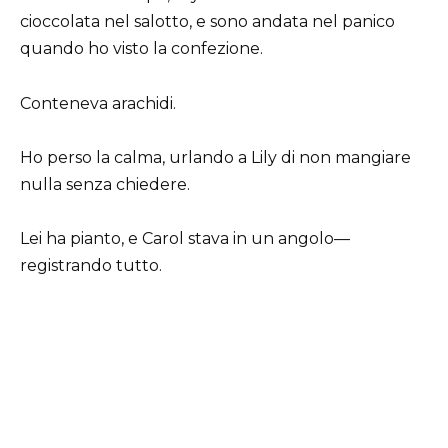
cioccolata nel salotto, e sono andata nel panico
quando ho visto la confezione.
Conteneva arachidi.
Ho perso la calma, urlando a Lily di non mangiare
nulla senza chiedere.
Lei ha pianto, e Carol stava in un angolo—
registrando tutto.