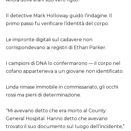
Il detective Mark Holloway guidò l’indagine. Il
primo passo fu verificare l’identità del corpo.
Le impronte digitali sul cadavere non
corrispondevano ai registri di Ethan Parker.
I campioni di DNA lo confermarono — il corpo nel
cofano apparteneva a un giovane non identificato.
Linda rimase immobile in commissariato, gli occhi
rossi ma pieni di determinazione.
“Mi avevano detto che era morto al County
General Hospital. Hanno detto che avevano
trovato il suo documento sul luogo dell’incidente,”