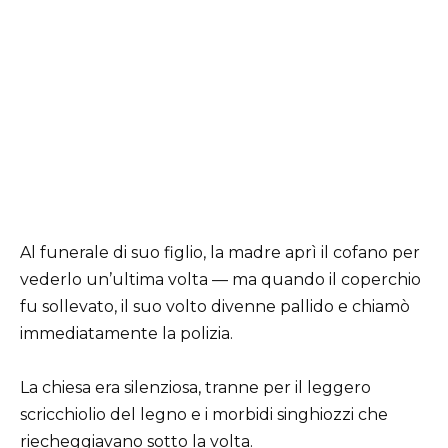
Al funerale di suo figlio, la madre aprì il cofano per
vederlo un’ultima volta — ma quando il coperchio
fu sollevato, il suo volto divenne pallido e chiamò
immediatamente la polizia.
La chiesa era silenziosa, tranne per il leggero
scricchiolio del legno e i morbidi singhiozzi che
riecheggiavano sotto la volta.