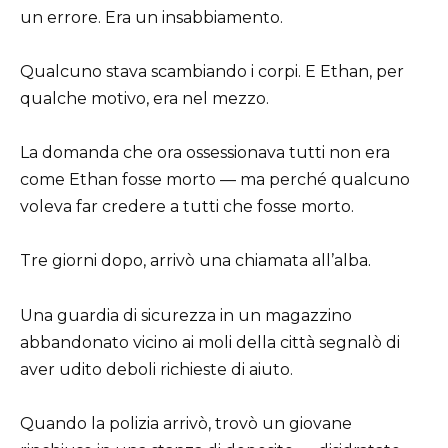
un errore. Era un insabbiamento.
Qualcuno stava scambiando i corpi. E Ethan, per
qualche motivo, era nel mezzo.
La domanda che ora ossessionava tutti non era
come Ethan fosse morto — ma perché qualcuno
voleva far credere a tutti che fosse morto.
Tre giorni dopo, arrivò una chiamata all’alba.
Una guardia di sicurezza in un magazzino
abbandonato vicino ai moli della città segnalò di
aver udito deboli richieste di aiuto.
Quando la polizia arrivò, trovò un giovane