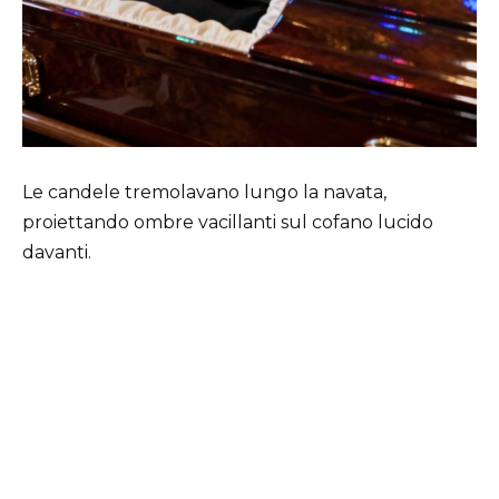
Le candele tremolavano lungo la navata,
proiettando ombre vacillanti sul cofano lucido
davanti.