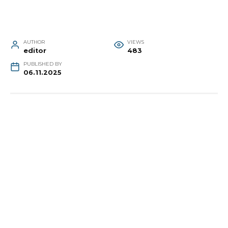
AUTHOR
VIEWS
editor
483
PUBLISHED BY
06.11.2025