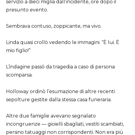
servizio a dieci miglia dall’incidente, ore dopo il
presunto evento.
Sembrava contuso, zoppicante, ma vivo.
Linda quasi crollò vedendo le immagini. “È lui. È
mio figlio!”
L’indagine passò da tragedia a caso di persona
scomparsa.
Holloway ordinò l’esumazione di altre recenti
sepolture gestite dalla stessa casa funeraria.
Altre due famiglie avevano segnalato
incongruenze — gioielli sbagliati, vestiti scambiati,
persino tatuaggi non corrispondenti. Non era più