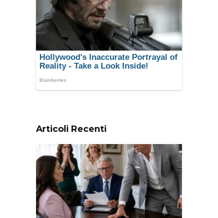
Articoli Recenti