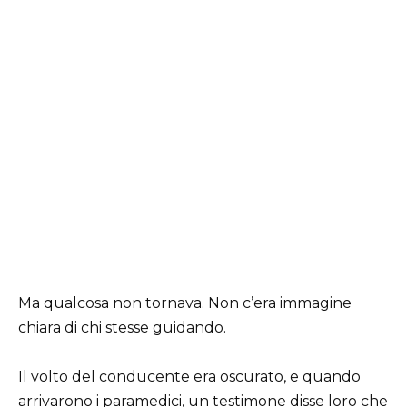
Ma qualcosa non tornava. Non c’era immagine
chiara di chi stesse guidando.
Il volto del conducente era oscurato, e quando
arrivarono i paramedici, un testimone disse loro che