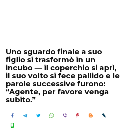
Uno sguardo finale a suo
figlio si trasformò in un
incubo — il coperchio si aprì,
il suo volto si fece pallido e le
parole successive furono:
“Agente, per favore venga
subito.”