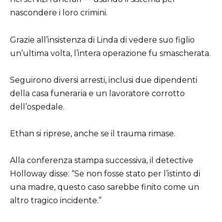
nascondere i loro crimini.
Grazie all’insistenza di Linda di vedere suo figlio
un’ultima volta, l’intera operazione fu smascherata.
Seguirono diversi arresti, inclusi due dipendenti
della casa funeraria e un lavoratore corrotto
dell’ospedale.
Ethan si riprese, anche se il trauma rimase.
Alla conferenza stampa successiva, il detective
Holloway disse: “Se non fosse stato per l’istinto di
una madre, questo caso sarebbe finito come un
altro tragico incidente.”