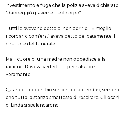
investimento e fuga che la polizia aveva dichiarato
“danneggiò gravemente il corpo”.
Tutti le avevano detto di non aprirlo. “È meglio
ricordarlo com’era,” aveva detto delicatamente il
direttore del funerale.
Ma il cuore di una madre non obbedisce alla
ragione. Doveva vederlo — per salutare
veramente.
Quando il coperchio scricchiolò aprendosi, sembrò
che tutta la stanza smettesse di respirare. Gli occhi
di Linda si spalancarono.