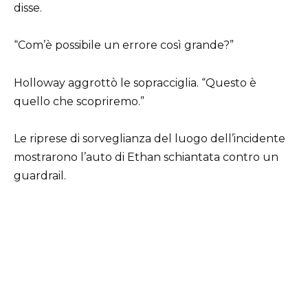
disse.
“Com’è possibile un errore così grande?”
Holloway aggrottò le sopracciglia. “Questo è
quello che scopriremo.”
Le riprese di sorveglianza del luogo dell’incidente
mostrarono l’auto di Ethan schiantata contro un
guardrail.