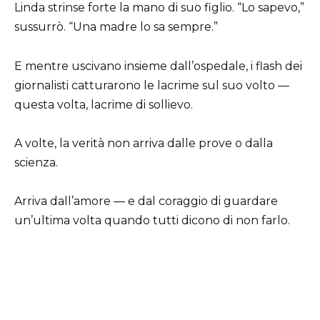
Linda strinse forte la mano di suo figlio. “Lo sapevo,”
sussurrò. “Una madre lo sa sempre.”
E mentre uscivano insieme dall’ospedale, i flash dei
giornalisti catturarono le lacrime sul suo volto —
questa volta, lacrime di sollievo.
A volte, la verità non arriva dalle prove o dalla
scienza.
Arriva dall’amore — e dal coraggio di guardare
un’ultima volta quando tutti dicono di non farlo.