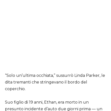
“Solo un’ultima occhiata,” sussurrò Linda Parker, le
dita tremanti che stringevano il bordo del
coperchio.
Suo figlio di 19 anni, Ethan, era morto in un
presunto incidente d’auto due giorni prima — un