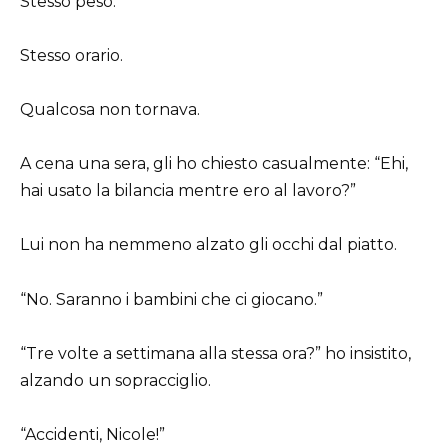
Stesso peso.
Stesso orario.
Qualcosa non tornava.
A cena una sera, gli ho chiesto casualmente: “Ehi,
hai usato la bilancia mentre ero al lavoro?”
Lui non ha nemmeno alzato gli occhi dal piatto.
“No. Saranno i bambini che ci giocano.”
“Tre volte a settimana alla stessa ora?” ho insistito,
alzando un sopracciglio.
“Accidenti, Nicole!”