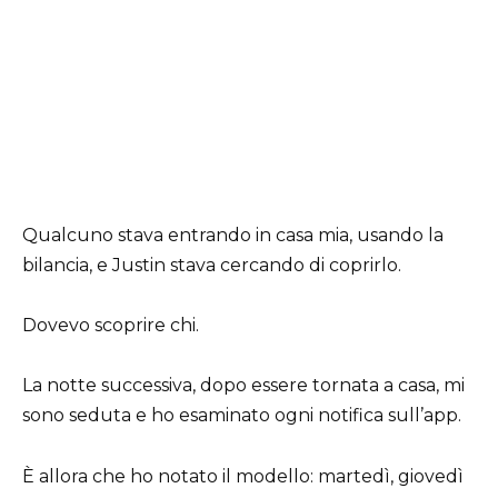
Qualcuno stava entrando in casa mia, usando la
bilancia, e Justin stava cercando di coprirlo.
Dovevo scoprire chi.
La notte successiva, dopo essere tornata a casa, mi
sono seduta e ho esaminato ogni notifica sull’app.
È allora che ho notato il modello: martedì, giovedì