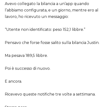
Avevo collegato la bilancia a un’app quando
l’abbiamo configurata, e un giorno, mentre ero al
lavoro, ho ricevuto un messaggio:
“Utente non identificato: peso 152,1 libbre.”
Pensavo che forse fosse salito sulla bilancia Justin.
Ma pesava 189,5 libbre.
Poi è successo di nuovo.
E ancora.
Ricevevo queste notifiche tre volte a settimana.