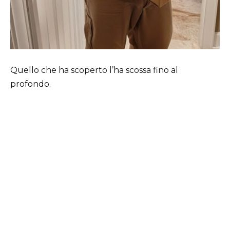
Quello che ha scoperto l’ha scossa fino al
profondo.