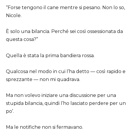
“Forse tengono il cane mentre si pesano. Non lo so,
Nicole.
È solo una bilancia. Perché sei così ossessionata da
questa cosa?”
Quella è stata la prima bandiera rossa.
Qualcosa nel modo in cui l’ha detto — così rapido e
sprezzante — non mi quadrava.
Ma non volevo iniziare una discussione per una
stupida bilancia, quindi l’ho lasciato perdere per un
po’.
Ma le notifiche non si fermavano.