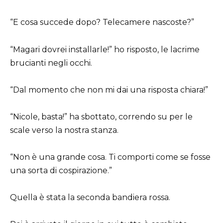
“E cosa succede dopo? Telecamere nascoste?”
“Magari dovrei installarle!” ho risposto, le lacrime
brucianti negli occhi.
“Dal momento che non mi dai una risposta chiara!”
“Nicole, basta!” ha sbottato, correndo su per le
scale verso la nostra stanza.
“Non è una grande cosa. Ti comporti come se fosse
una sorta di cospirazione.”
Quella è stata la seconda bandiera rossa.