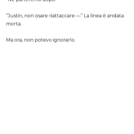
“Justin, non osare riattaccare —” La linea è andata
morta.
Ma ora, non potevo ignorarlo.