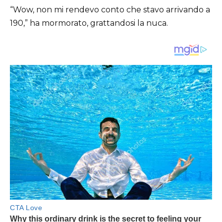
“Wow, non mi rendevo conto che stavo arrivando a
190,” ha mormorato, grattandosi la nuca.