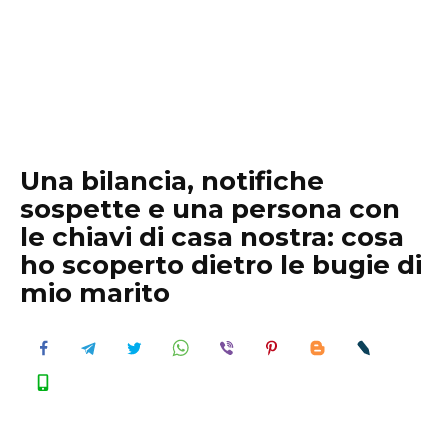
Una bilancia, notifiche
sospette e una persona con
le chiavi di casa nostra: cosa
ho scoperto dietro le bugie di
mio marito