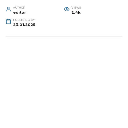
AUTHOR
VIEWS
editor
2.4k.
PUBLISHED BY
23.01.2025