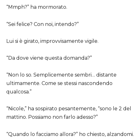
“Mmph?” ha mormorato.
“Sei felice? Con noi, intendo?”
Lui si è girato, improvvisamente vigile.
“Da dove viene questa domanda?”
“Non lo so. Semplicemente sembri… distante
ultimamente. Come se stessi nascondendo
qualcosa.”
“Nicole,” ha sospirato pesantemente, “sono le 2 del
mattino. Possiamo non farlo adesso?”
“Quando lo facciamo allora?” ho chiesto, alzandomi.