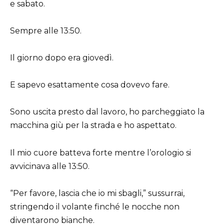
e sabato.
Sempre alle 13:50.
Il giorno dopo era giovedì.
E sapevo esattamente cosa dovevo fare.
Sono uscita presto dal lavoro, ho parcheggiato la
macchina giù per la strada e ho aspettato.
Il mio cuore batteva forte mentre l’orologio si
avvicinava alle 13:50.
“Per favore, lascia che io mi sbagli,” sussurrai,
stringendo il volante finché le nocche non
diventarono bianche.