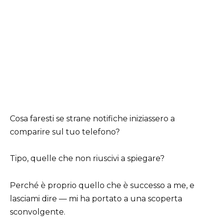
Cosa faresti se strane notifiche iniziassero a
comparire sul tuo telefono?
Tipo, quelle che non riuscivi a spiegare?
Perché è proprio quello che è successo a me, e
lasciami dire — mi ha portato a una scoperta
sconvolgente.