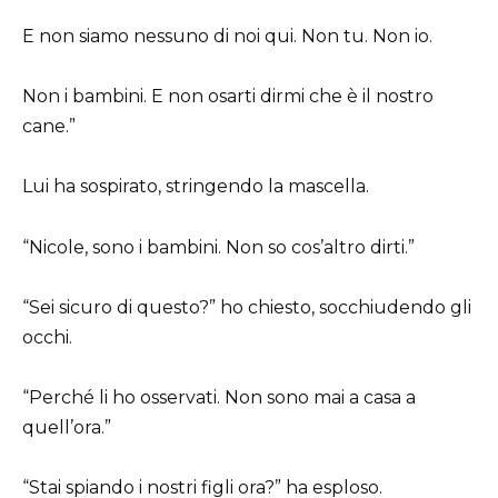
E non siamo nessuno di noi qui. Non tu. Non io.
Non i bambini. E non osarti dirmi che è il nostro
cane.”
Lui ha sospirato, stringendo la mascella.
“Nicole, sono i bambini. Non so cos’altro dirti.”
“Sei sicuro di questo?” ho chiesto, socchiudendo gli
occhi.
“Perché li ho osservati. Non sono mai a casa a
quell’ora.”
“Stai spiando i nostri figli ora?” ha esploso.