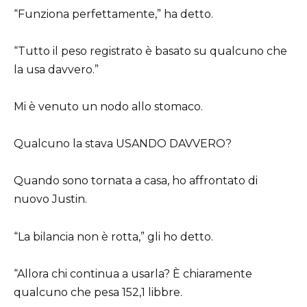
“Funziona perfettamente,” ha detto.
“Tutto il peso registrato è basato su qualcuno che
la usa davvero.”
Mi è venuto un nodo allo stomaco.
Qualcuno la stava USANDO DAVVERO?
Quando sono tornata a casa, ho affrontato di
nuovo Justin.
“La bilancia non è rotta,” gli ho detto.
“Allora chi continua a usarla? È chiaramente
qualcuno che pesa 152,1 libbre.