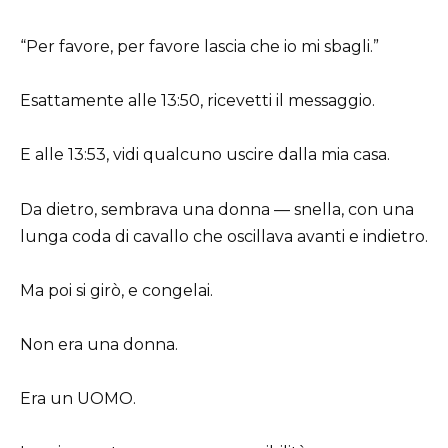
“Per favore, per favore lascia che io mi sbagli.”
Esattamente alle 13:50, ricevetti il messaggio.
E alle 13:53, vidi qualcuno uscire dalla mia casa.
Da dietro, sembrava una donna — snella, con una
lunga coda di cavallo che oscillava avanti e indietro.
Ma poi si girò, e congelai.
Non era una donna.
Era un UOMO.