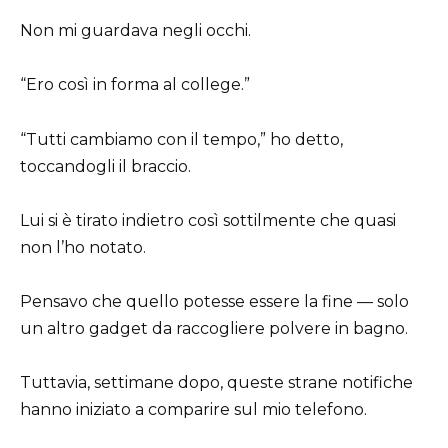
Non mi guardava negli occhi.
“Ero così in forma al college.”
“Tutti cambiamo con il tempo,” ho detto,
toccandogli il braccio.
Lui si è tirato indietro così sottilmente che quasi
non l’ho notato.
Pensavo che quello potesse essere la fine — solo
un altro gadget da raccogliere polvere in bagno.
Tuttavia, settimane dopo, queste strane notifiche
hanno iniziato a comparire sul mio telefono.