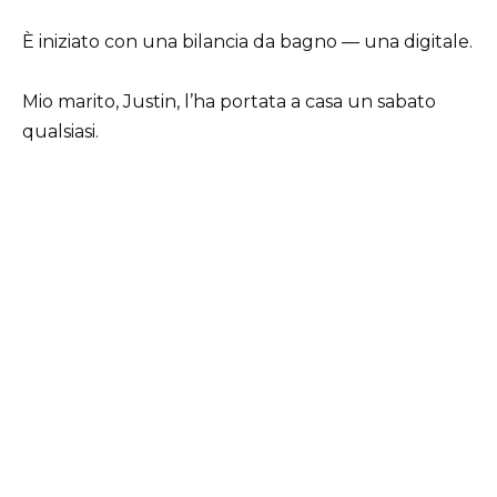
È iniziato con una bilancia da bagno — una digitale.
Mio marito, Justin, l’ha portata a casa un sabato
qualsiasi.