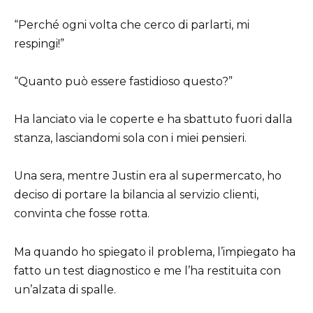
“Perché ogni volta che cerco di parlarti, mi
respingi!”
“Quanto può essere fastidioso questo?”
Ha lanciato via le coperte e ha sbattuto fuori dalla
stanza, lasciandomi sola con i miei pensieri.
Una sera, mentre Justin era al supermercato, ho
deciso di portare la bilancia al servizio clienti,
convinta che fosse rotta.
Ma quando ho spiegato il problema, l’impiegato ha
fatto un test diagnostico e me l’ha restituita con
un’alzata di spalle.