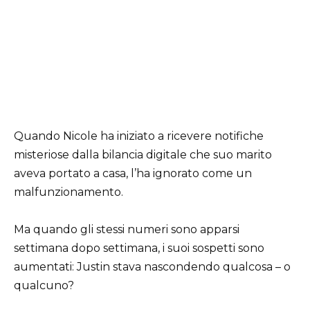
Quando Nicole ha iniziato a ricevere notifiche
misteriose dalla bilancia digitale che suo marito
aveva portato a casa, l’ha ignorato come un
malfunzionamento.
Ma quando gli stessi numeri sono apparsi
settimana dopo settimana, i suoi sospetti sono
aumentati: Justin stava nascondendo qualcosa – o
qualcuno?