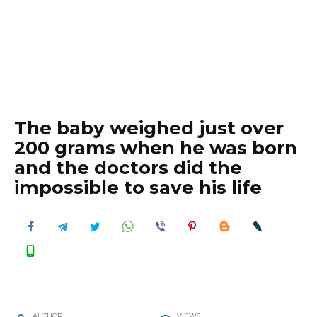
The baby weighed just over
200 grams when he was born
and the doctors did the
impossible to save his life
AUTHOR
VIEWS