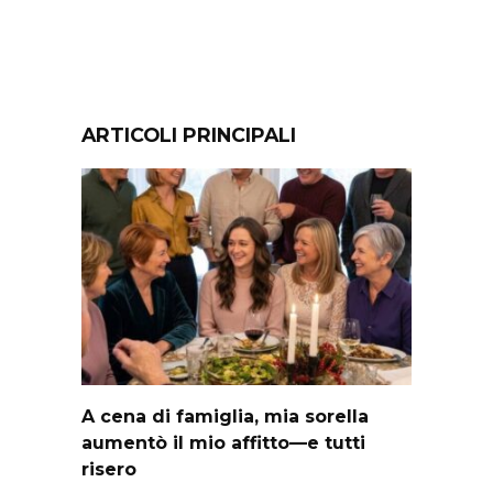
ARTICOLI PRINCIPALI
A cena di famiglia, mia sorella
aumentò il mio affitto—e tutti
risero