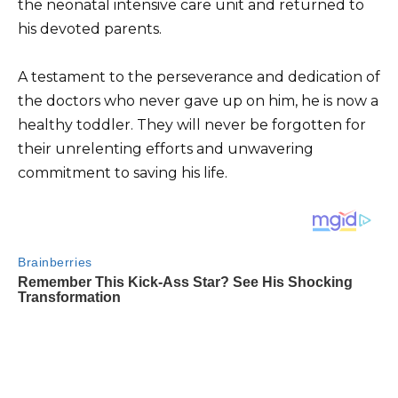
the neonatal intensive care unit and returned to
his devoted parents.
A testament to the perseverance and dedication of
the doctors who never gave up on him, he is now a
healthy toddler. They will never be forgotten for
their unrelenting efforts and unwavering
commitment to saving his life.