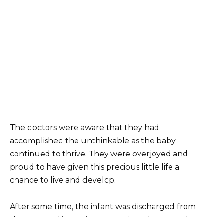
The doctors were aware that they had
accomplished the unthinkable as the baby
continued to thrive. They were overjoyed and
proud to have given this precious little life a
chance to live and develop.
After some time, the infant was discharged from