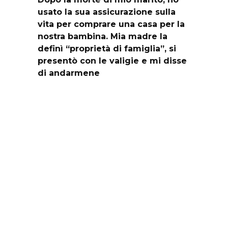
usato la sua assicurazione sulla
vita per comprare una casa per la
nostra bambina. Mia madre la
definì “proprietà di famiglia”, si
presentò con le valigie e mi disse
di andarmene