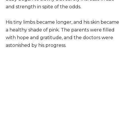
and strength in spite of the odds.
His tiny limbs became longer, and his skin became
a healthy shade of pink. The parents were filled
with hope and gratitude, and the doctors were
astonished by his progress.