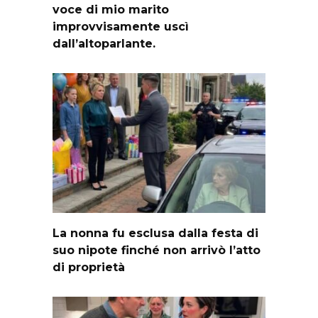
voce di mio marito
improvvisamente uscì
dall’altoparlante.
La nonna fu esclusa dalla festa di
suo nipote finché non arrivò l’atto
di proprietà