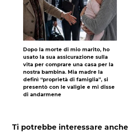
Dopo la morte di mio marito, ho
usato la sua assicurazione sulla
vita per comprare una casa per la
nostra bambina. Mia madre la
definì “proprietà di famiglia”, si
presentò con le valigie e mi disse
di andarmene
Ti potrebbe interessare anche