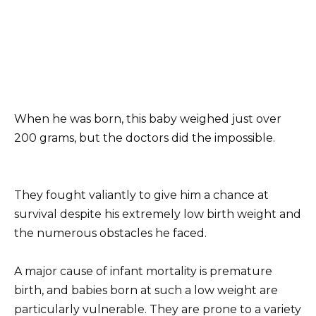
When he was born, this baby weighed just over
200 grams, but the doctors did the impossible.
They fought valiantly to give him a chance at
survival despite his extremely low birth weight and
the numerous obstacles he faced.
A major cause of infant mortality is premature
birth, and babies born at such a low weight are
particularly vulnerable. They are prone to a variety