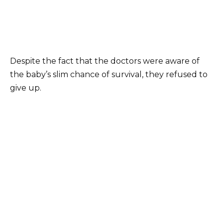
Despite the fact that the doctors were aware of
the baby’s slim chance of survival, they refused to
give up.