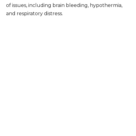
of issues, including brain bleeding, hypothermia,
and respiratory distress.