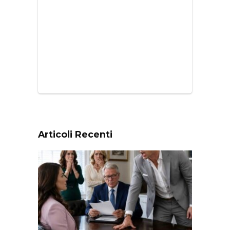
Articoli Recenti