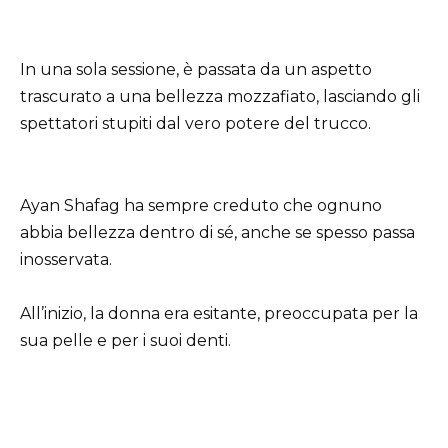
In una sola sessione, è passata da un aspetto
trascurato a una bellezza mozzafiato, lasciando gli
spettatori stupiti dal vero potere del trucco.
Ayan Shafag ha sempre creduto che ognuno
abbia bellezza dentro di sé, anche se spesso passa
inosservata.
All’inizio, la donna era esitante, preoccupata per la
sua pelle e per i suoi denti.