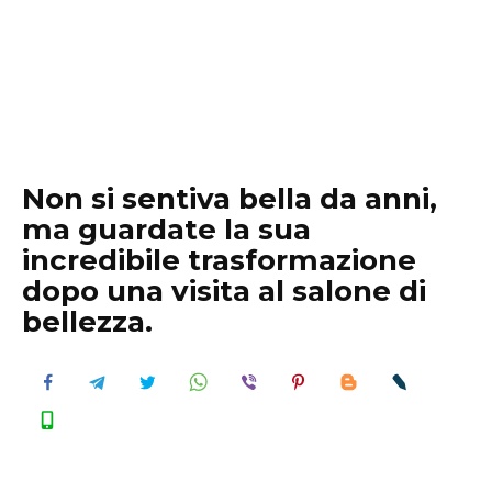
Non si sentiva bella da anni,
ma guardate la sua
incredibile trasformazione
dopo una visita al salone di
bellezza.