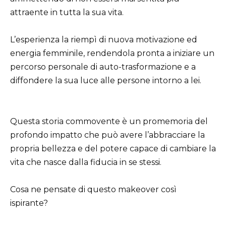
attraente in tutta la sua vita.
L’esperienza la riempì di nuova motivazione ed
energia femminile, rendendola pronta a iniziare un
percorso personale di auto-trasformazione e a
diffondere la sua luce alle persone intorno a lei.
Questa storia commovente è un promemoria del
profondo impatto che può avere l’abbracciare la
propria bellezza e del potere capace di cambiare la
vita che nasce dalla fiducia in se stessi.
Cosa ne pensate di questo makeover così
ispirante?