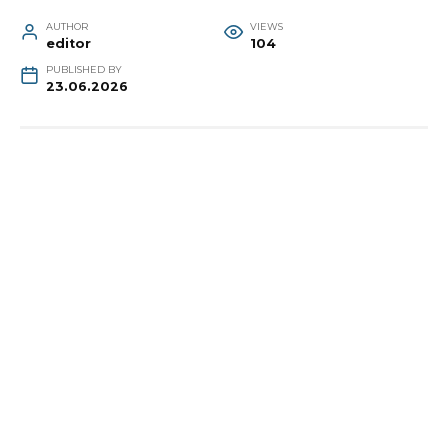
AUTHOR
VIEWS
editor
104
PUBLISHED BY
23.06.2026