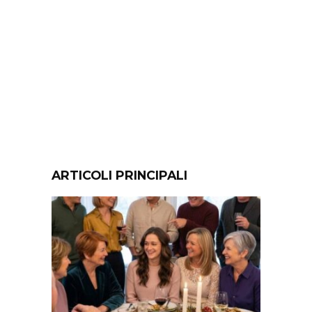
ARTICOLI PRINCIPALI