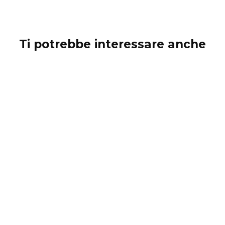
Ti potrebbe interessare anche