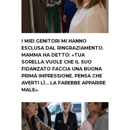
I MIEI GENITORI MI HANNO
ESCLUSA DAL RINGRAZIAMENTO.
MAMMA HA DETTO: «TUA
SORELLA VUOLE CHE IL SUO
FIDANZATO FACCIA UNA BUONA
PRIMA IMPRESSIONE. PENSA CHE
AVERTI LÌ… LA FAREBBE APPARIRE
MALE».