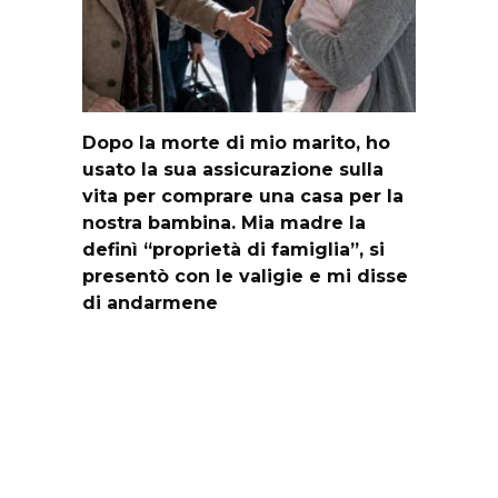
Dopo la morte di mio marito, ho
usato la sua assicurazione sulla
vita per comprare una casa per la
nostra bambina. Mia madre la
definì “proprietà di famiglia”, si
presentò con le valigie e mi disse
di andarmene