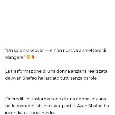
“Un solo makeover — e non riusciva a smettere di
piangere”
La trasformazione di una donna anziana realizzata
da Ayan Shafag ha lasciato tutti senza parole.
L’incredibile trasformazione di una donna anziana
nelle mani dell’abile makeup artist Ayan Shafag ha
incendiato i social media.