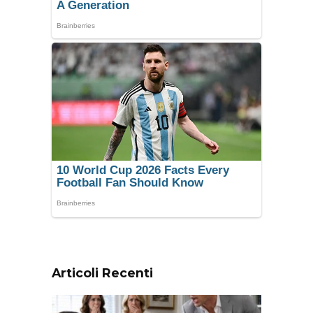
Articoli Recenti