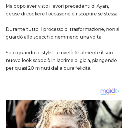
Ma dopo aver visto i lavori precedenti di Ayan,
decise di cogliere l’occasione e riscoprire se stessa.
Durante tutto il processo di trasformazione, non si
guardò allo specchio nemmeno una volta.
Solo quando lo stylist le rivelò finalmente il suo
nuovo look scoppiò in lacrime di gioia, piangendo
per quasi 20 minuti dalla pura felicità.