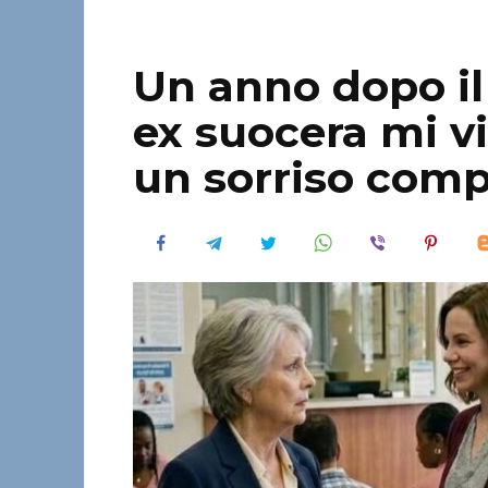
Un anno dopo il 
ex suocera mi vi
un sorriso comp