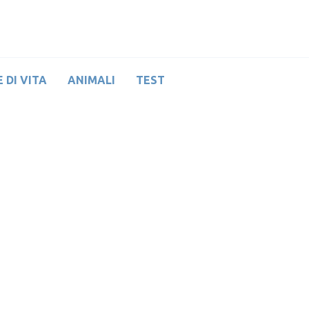
 DI VITA
ANIMALI
TEST