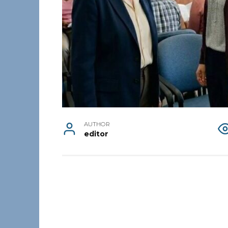
AUTHOR
editor