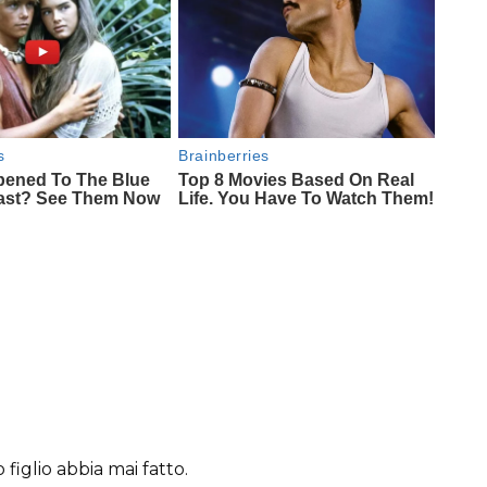
 figlio abbia mai fatto.