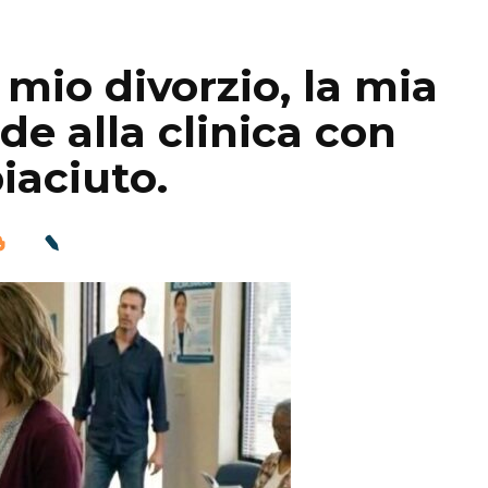
mio divorzio, la mia
de alla clinica con
iaciuto.