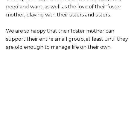
need and want, as well as the love of their foster
mother, playing with their sisters and sisters.
We are so happy that their foster mother can
support their entire small group, at least until they
are old enough to manage life on their own.