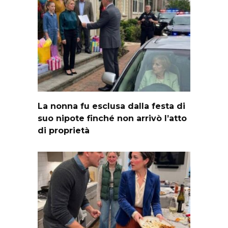
La nonna fu esclusa dalla festa di
suo nipote finché non arrivò l’atto
di proprietà