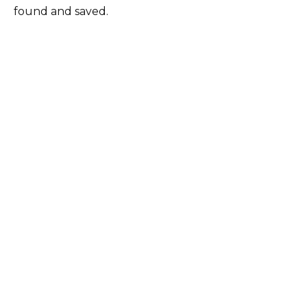
found and saved.