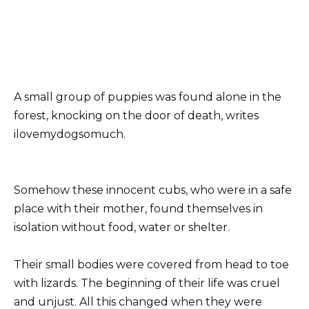
A small group of puppies was found alone in the
forest, knocking on the door of death, writes
ilovemydogsomuch.
Somehow these innocent cubs, who were in a safe
place with their mother, found themselves in
isolation without food, water or shelter.
Their small bodies were covered from head to toe
with lizards. The beginning of their life was cruel
and unjust. All this changed when they were