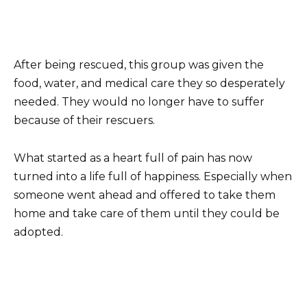
After being rescued, this group was given the
food, water, and medical care they so desperately
needed. They would no longer have to suffer
because of their rescuers.
What started as a heart full of pain has now
turned into a life full of happiness. Especially when
someone went ahead and offered to take them
home and take care of them until they could be
adopted.