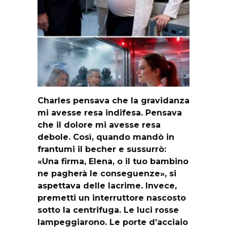
Charles pensava che la gravidanza
mi avesse resa indifesa. Pensava
che il dolore mi avesse resa
debole. Così, quando mandò in
frantumi il becher e sussurrò:
«Una firma, Elena, o il tuo bambino
ne pagherà le conseguenze», si
aspettava delle lacrime. Invece,
premetti un interruttore nascosto
sotto la centrifuga. Le luci rosse
lampeggiarono. Le porte d’acciaio