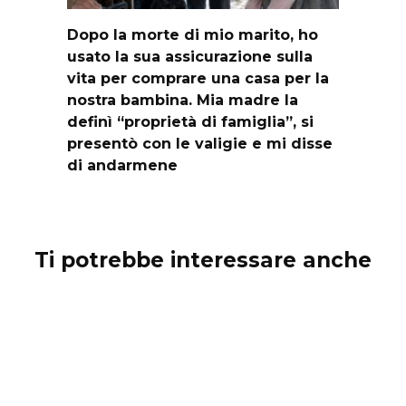
Dopo la morte di mio marito, ho
usato la sua assicurazione sulla
vita per comprare una casa per la
nostra bambina. Mia madre la
definì “proprietà di famiglia”, si
presentò con le valigie e mi disse
di andarmene
Ti potrebbe interessare anche