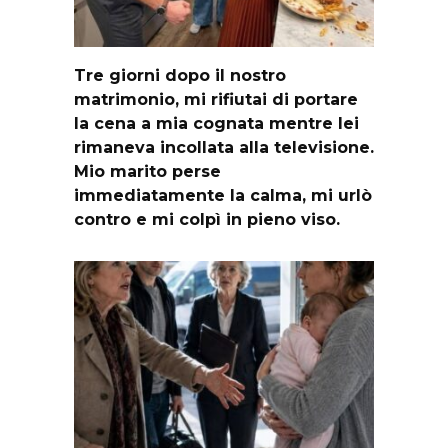
Tre giorni dopo il nostro
matrimonio, mi rifiutai di portare
la cena a mia cognata mentre lei
rimaneva incollata alla televisione.
Mio marito perse
immediatamente la calma, mi urlò
contro e mi colpì in pieno viso.