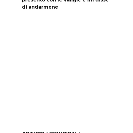
di andarmene