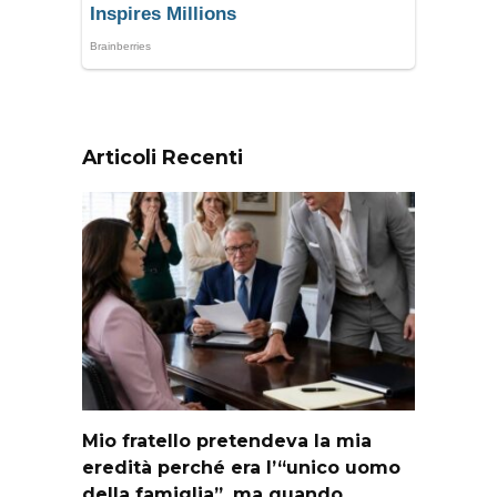
Articoli Recenti
Mio fratello pretendeva la mia
eredità perché era l’“unico uomo
della famiglia”, ma quando