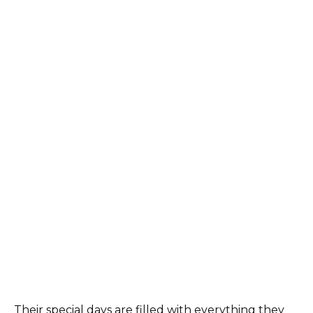
Their special days are filled with everything they