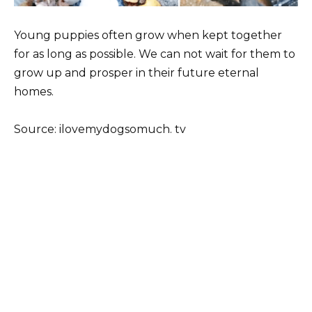
Young puppies often grow when kept together
for as long as possible. We can not wait for them to
grow up and prosper in their future eternal
homes.
Source: ilovemydogsomuch. tv