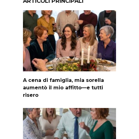
ARTICOLI PRINCIPALI
A cena di famiglia, mia sorella
aumentò il mio affitto—e tutti
risero