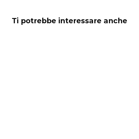
Ti potrebbe interessare anche