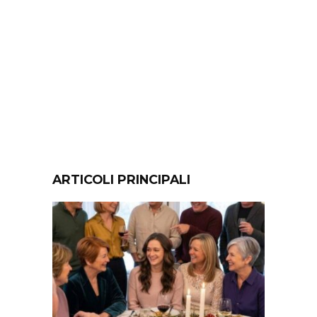
ARTICOLI PRINCIPALI