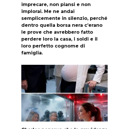
imprecare, non piansi e non
implorai. Me ne andai
semplicemente in silenzio, perché
dentro quella borsa nera c’erano
le prove che avrebbero fatto
perdere loro la casa, i soldi e il
loro perfetto cognome di
famiglia.