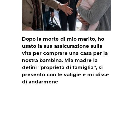
Dopo la morte di mio marito, ho
usato la sua assicurazione sulla
vita per comprare una casa per la
nostra bambina. Mia madre la
definì “proprietà di famiglia”, si
presentò con le valigie e mi disse
di andarmene