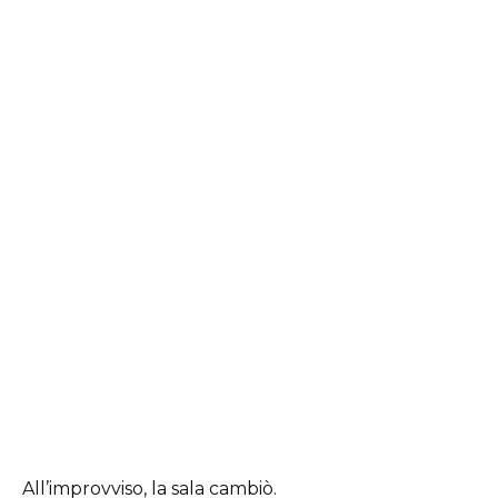
All’improvviso, la sala cambiò.