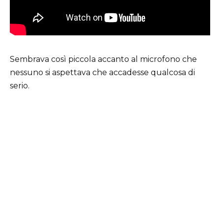
Sembrava così piccola accanto al microfono che
nessuno si aspettava che accadesse qualcosa di
serio.