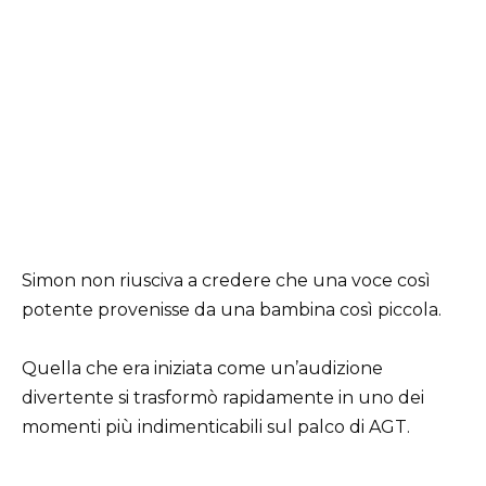
Simon non riusciva a credere che una voce così
potente provenisse da una bambina così piccola.
Quella che era iniziata come un’audizione
divertente si trasformò rapidamente in uno dei
momenti più indimenticabili sul palco di AGT.