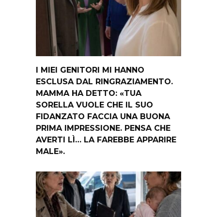
I MIEI GENITORI MI HANNO
ESCLUSA DAL RINGRAZIAMENTO.
MAMMA HA DETTO: «TUA
SORELLA VUOLE CHE IL SUO
FIDANZATO FACCIA UNA BUONA
PRIMA IMPRESSIONE. PENSA CHE
AVERTI LÌ… LA FAREBBE APPARIRE
MALE».