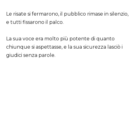
Le risate si fermarono, il pubblico rimase in silenzio,
e tutti fissarono il palco.
La sua voce era molto più potente di quanto
chiunque si aspettasse, e la sua sicurezza lasciò i
giudici senza parole.