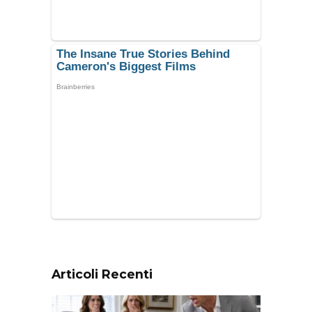
Articoli Recenti