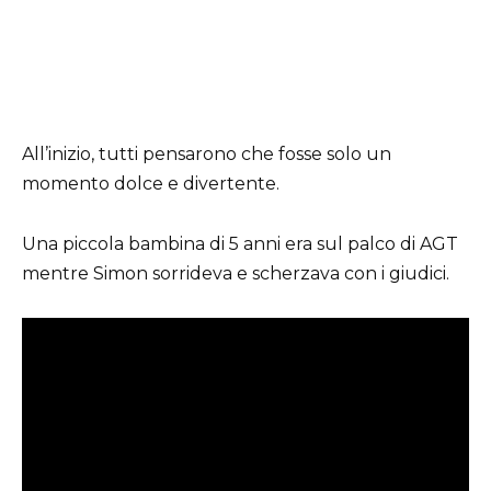
All’inizio, tutti pensarono che fosse solo un
momento dolce e divertente.
Una piccola bambina di 5 anni era sul palco di AGT
mentre Simon sorrideva e scherzava con i giudici.