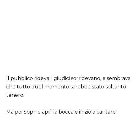
Il pubblico rideva, i giudici sorridevano, e sembrava
che tutto quel momento sarebbe stato soltanto
tenero.
Ma poi Sophie aprì la bocca e iniziò a cantare.