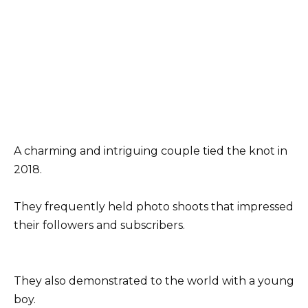
A charming and intriguing couple tied the knot in
2018.
They frequently held photo shoots that impressed
their followers and subscribers.
They also demonstrated to the world with a young
boy.