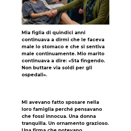
Mia figlia di quindici anni
continuava a dirmi che le faceva
male lo stomaco e che si sentiva
male continuamente. Mio marito
continuava a dire: «Sta fingendo.
Non buttare via soldi per gli
ospedali».
Mi avevano fatto sposare nella
loro famiglia perché pensavano
che fossi innocua. Una donna
tranquilla. Un ornamento grazioso.
Una firma che potevano