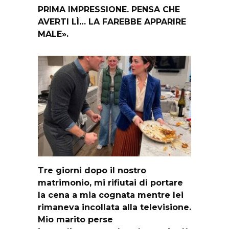
PRIMA IMPRESSIONE. PENSA CHE
AVERTI LÌ… LA FAREBBE APPARIRE
MALE».
Tre giorni dopo il nostro
matrimonio, mi rifiutai di portare
la cena a mia cognata mentre lei
rimaneva incollata alla televisione.
Mio marito perse