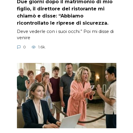
Due giorni dopo il matrimonio di mio
figlio, il direttore del ristorante mi
chiamò e disse: “Abbiamo
ricontrollato le riprese di sicurezza.
Deve vederle con i suoi occhi.” Poi mi disse di
venire
0
1.6k.