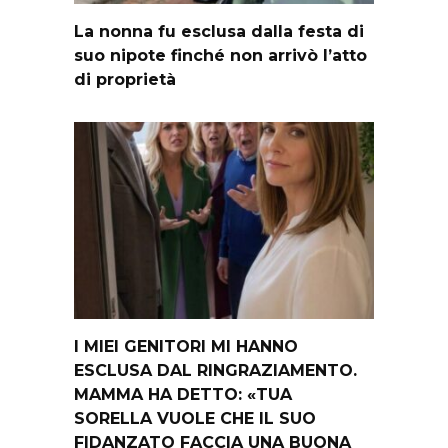
La nonna fu esclusa dalla festa di
suo nipote finché non arrivò l’atto
di proprietà
I MIEI GENITORI MI HANNO
ESCLUSA DAL RINGRAZIAMENTO.
MAMMA HA DETTO: «TUA
SORELLA VUOLE CHE IL SUO
FIDANZATO FACCIA UNA BUONA