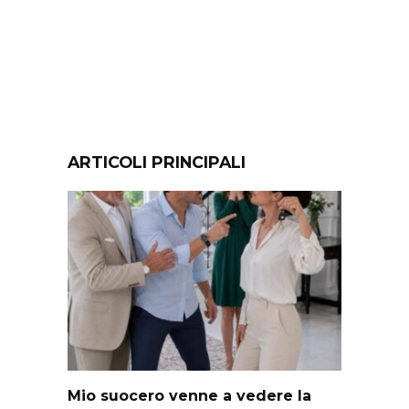
ARTICOLI PRINCIPALI
Mio suocero venne a vedere la