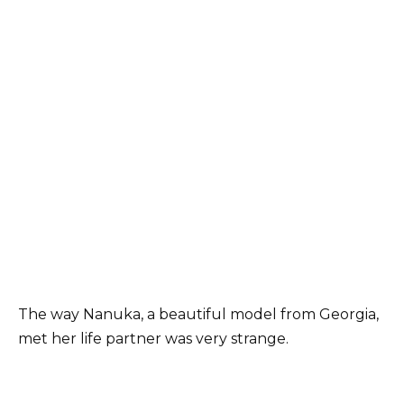
The way Nanuka, a beautiful model from Georgia,
met her life partner was very strange.