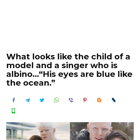
What looks like the child of a
model and a singer who is
albino…“His eyes are blue like
the ocean.”