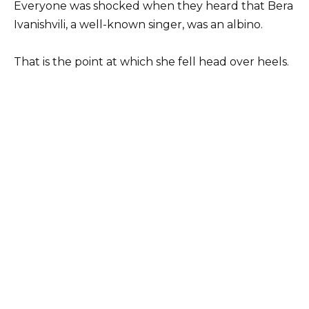
Everyone was shocked when they heard that Bera
Ivanishvili, a well-known singer, was an albino.
That is the point at which she fell head over heels.