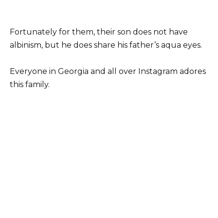
Fortunately for them, their son does not have
albinism, but he does share his father’s aqua eyes.
Everyone in Georgia and all over Instagram adores
this family.