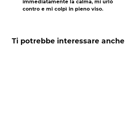
immediatamente la calma, mi urlò
contro e mi colpì in pieno viso.
Ti potrebbe interessare anche