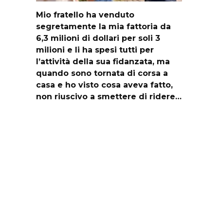
Mio fratello ha venduto
segretamente la mia fattoria da
6,3 milioni di dollari per soli 3
milioni e li ha spesi tutti per
l’attività della sua fidanzata, ma
quando sono tornata di corsa a
casa e ho visto cosa aveva fatto,
non riuscivo a smettere di ridere…