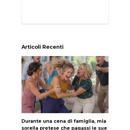
Articoli Recenti
Durante una cena di famiglia, mia
sorella pretese che pagassi le sue