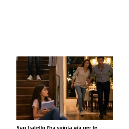
Suo fratello l’ha spinta giù per le