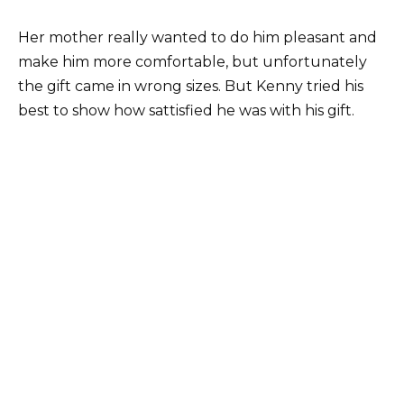
Her mother really wanted to do him pleasant and
make him more comfortable, but unfortunately
the gift came in wrong sizes. But Kenny tried his
best to show how sattisfied he was with his gift.