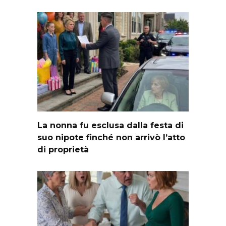
La nonna fu esclusa dalla festa di
suo nipote finché non arrivò l’atto
di proprietà