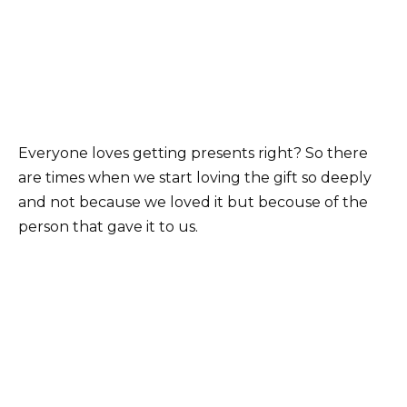
Everyone loves getting presents right? So there
are times when we start loving the gift so deeply
and not because we loved it but becouse of the
person that gave it to us.