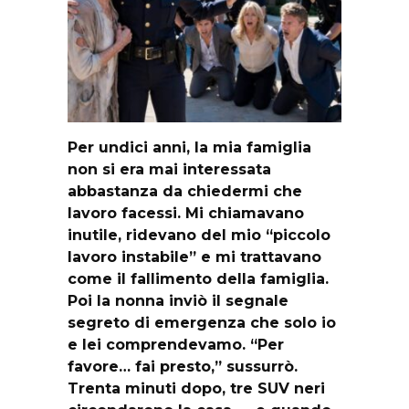
Per undici anni, la mia famiglia
non si era mai interessata
abbastanza da chiedermi che
lavoro facessi. Mi chiamavano
inutile, ridevano del mio “piccolo
lavoro instabile” e mi trattavano
come il fallimento della famiglia.
Poi la nonna inviò il segnale
segreto di emergenza che solo io
e lei comprendevamo. “Per
favore… fai presto,” sussurrò.
Trenta minuti dopo, tre SUV neri