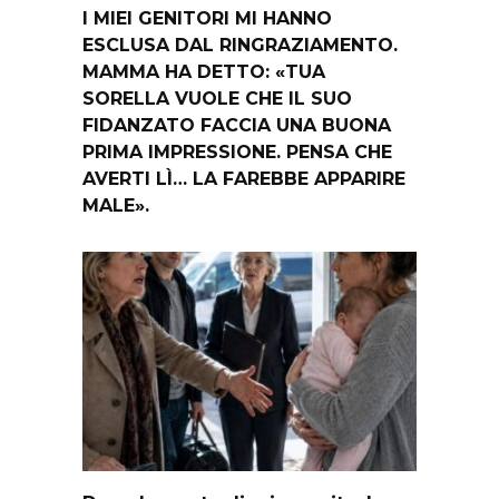
I MIEI GENITORI MI HANNO
ESCLUSA DAL RINGRAZIAMENTO.
MAMMA HA DETTO: «TUA
SORELLA VUOLE CHE IL SUO
FIDANZATO FACCIA UNA BUONA
PRIMA IMPRESSIONE. PENSA CHE
AVERTI LÌ… LA FAREBBE APPARIRE
MALE».