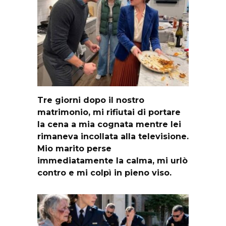
Tre giorni dopo il nostro
matrimonio, mi rifiutai di portare
la cena a mia cognata mentre lei
rimaneva incollata alla televisione.
Mio marito perse
immediatamente la calma, mi urlò
contro e mi colpì in pieno viso.