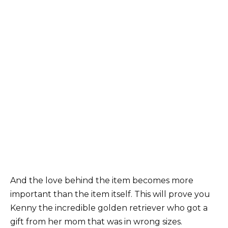
And the love behind the item becomes more
important than the item itself. This will prove you
Kenny the incredible golden retriever who got a
gift from her mom that was in wrong sizes.