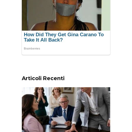
Articoli Recenti