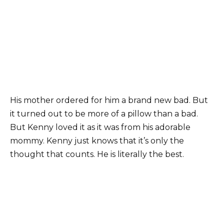
His mother ordered for him a brand new bad. But
it turned out to be more of a pillow than a bad.
But Kenny loved it as it was from his adorable
mommy. Kenny just knows that it’s only the
thought that counts. He is literally the best.