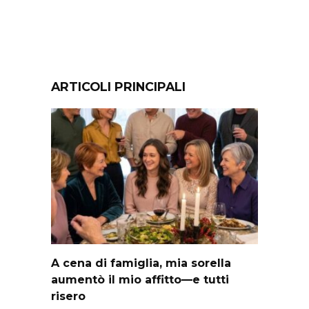
ARTICOLI PRINCIPALI
A cena di famiglia, mia sorella
aumentò il mio affitto—e tutti
risero