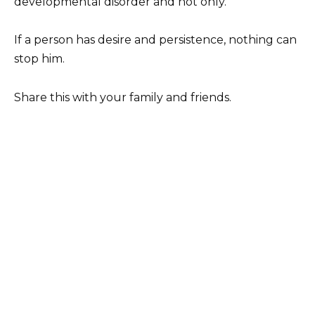
developmental disorder and not only.
If a person has desire and persistence, nothing can
stop him.
Share this with your family and friends.