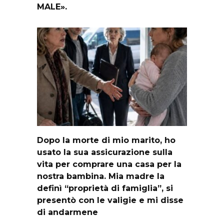
MALE».
Dopo la morte di mio marito, ho
usato la sua assicurazione sulla
vita per comprare una casa per la
nostra bambina. Mia madre la
definì “proprietà di famiglia”, si
presentò con le valigie e mi disse
di andarmene