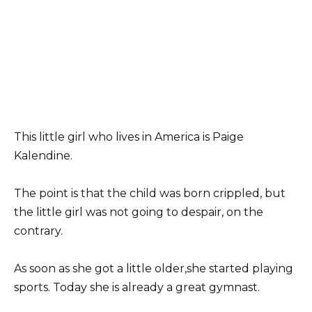
This little girl who lives in America is Paige
Kalendine.
The point is that the child was born crippled, but
the little girl was not going to despair, on the
contrary.
As soon as she got a little older,she started playing
sports. Today she is already a great gymnast.