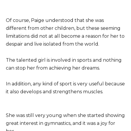
Of course, Paige understood that she was
different from other children, but these seeming
limitations did not at all become a reason for her to
despair and live isolated from the world.
The talented girl is involved in sports and nothing
can stop her from achieving her dreams.
In addition, any kind of sport is very useful because
it also develops and strengthens muscles.
She was still very young when she started showing
great interest in gymnastics, and it was a joy for