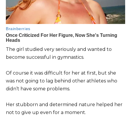
The girl studied very seriously and wanted to
become successful in gymnastics.
Of course it was difficult for her at first, but she
was not going to lag behind other athletes who
didn’t have some problems.
Her stubborn and determined nature helped her
not to give up even for a moment.