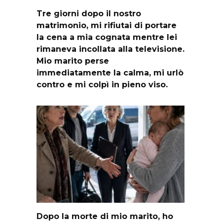
Tre giorni dopo il nostro
matrimonio, mi rifiutai di portare
la cena a mia cognata mentre lei
rimaneva incollata alla televisione.
Mio marito perse
immediatamente la calma, mi urlò
contro e mi colpì in pieno viso.
Dopo la morte di mio marito, ho