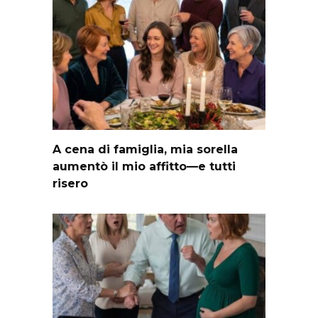
A cena di famiglia, mia sorella
aumentò il mio affitto—e tutti
risero