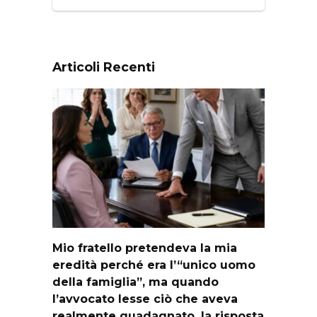
Articoli Recenti
Mio fratello pretendeva la mia
eredità perché era l’“unico uomo
della famiglia”, ma quando
l’avvocato lesse ciò che aveva
realmente guadagnato, la risposta