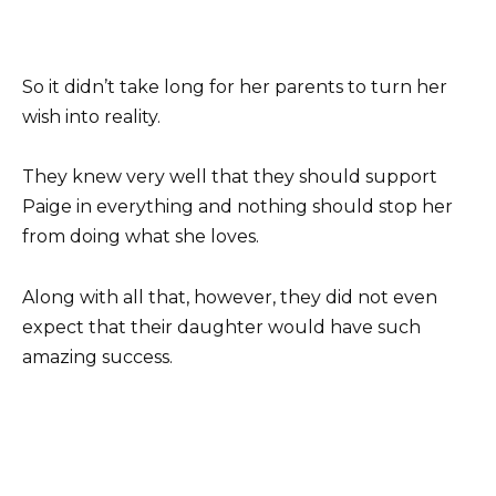
So it didn’t take long for her parents to turn her
wish into reality.
They knew very well that they should support
Paige in everything and nothing should stop her
from doing what she loves.
Along with all that, however, they did not even
expect that their daughter would have such
amazing success.