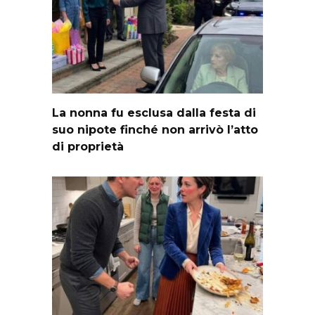
La nonna fu esclusa dalla festa di
suo nipote finché non arrivò l’atto
di proprietà