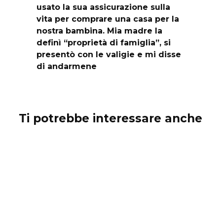
usato la sua assicurazione sulla
vita per comprare una casa per la
nostra bambina. Mia madre la
definì “proprietà di famiglia”, si
presentò con le valigie e mi disse
di andarmene
Ti potrebbe interessare anche