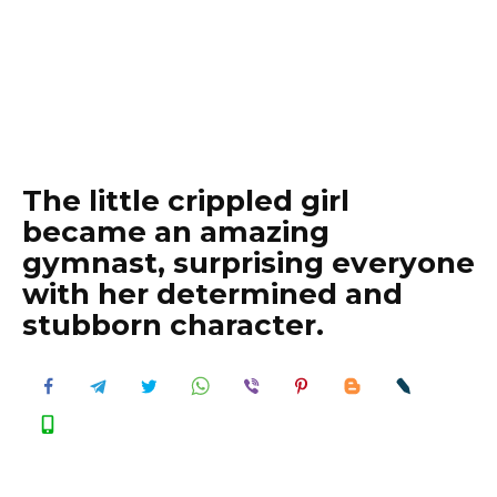
The little crippled girl
became an amazing
gymnast, surprising everyone
with her determined and
stubborn character.