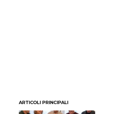
ARTICOLI PRINCIPALI