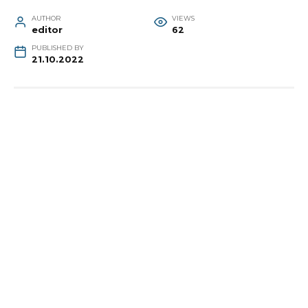
AUTHOR
VIEWS
editor
62
PUBLISHED BY
21.10.2022