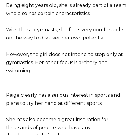
Being eight years old, she is already part of a team
who also has certain characteristics.
With these gymnasts, she feels very comfortable
on the way to discover her own potential.
However, the girl does not intend to stop only at
gymnastics. Her other focus is archery and
swimming.
Paige clearly has a serious interest in sports and
plans to try her hand at different sports.
She has also become a great inspiration for
thousands of people who have any