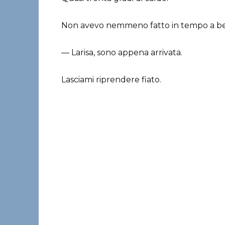
Non avevo nemmeno fatto in tempo a be
— Larisa, sono appena arrivata.
Lasciami riprendere fiato.