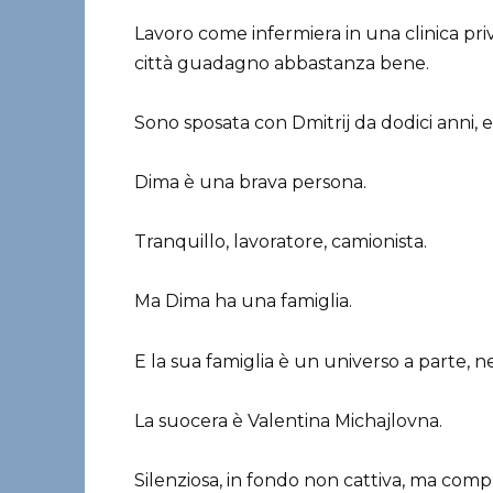
Lavoro come infermiera in una clinica pri
città guadagno abbastanza bene.
Sono sposata con Dmitrij da dodici anni, e
Dima è una brava persona.
Tranquillo, lavoratore, camionista.
Ma Dima ha una famiglia.
E la sua famiglia è un universo a parte, n
La suocera è Valentina Michajlovna.
Silenziosa, in fondo non cattiva, ma comp