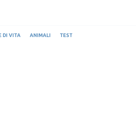
 DI VITA
ANIMALI
TEST