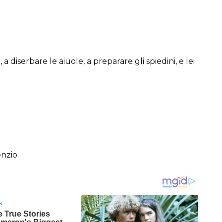
 diserbare le aiuole, a preparare gli spiedini, e lei
nzio.