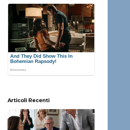
Articoli Recenti