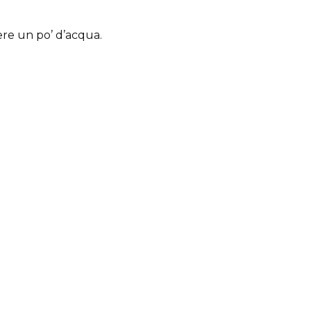
re un po’ d’acqua.