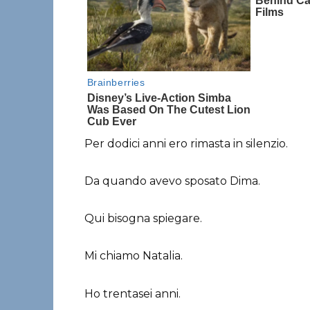
Per dodici anni ero rimasta in silenzio.
Da quando avevo sposato Dima.
Qui bisogna spiegare.
Mi chiamo Natalia.
Ho trentasei anni.