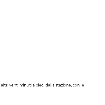
.
altri venti minuti a piedi dalla stazione, con le