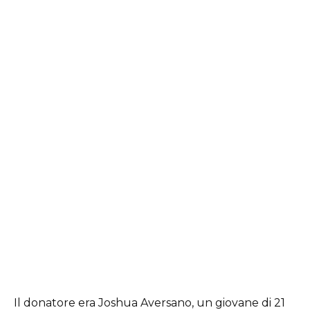
Il donatore era Joshua Aversano, un giovane di 21