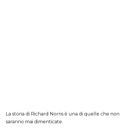
La storia di Richard Norris è una di quelle che non
saranno mai dimenticate.