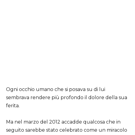
Ogni occhio umano che si posava su di lui
sembrava rendere più profondo il dolore della sua
ferita.
Ma nel marzo del 2012 accadde qualcosa che in
seguito sarebbe stato celebrato come un miracolo