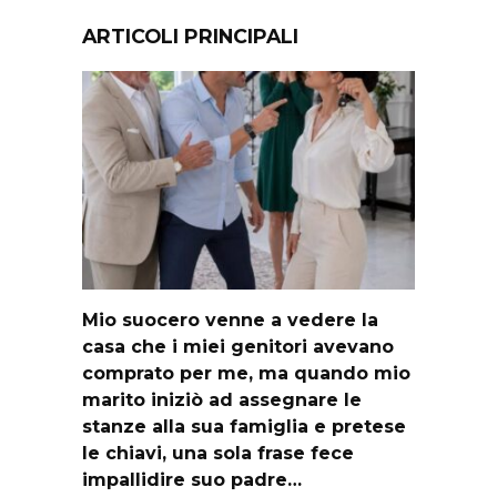
ARTICOLI PRINCIPALI
Mio suocero venne a vedere la
casa che i miei genitori avevano
comprato per me, ma quando mio
marito iniziò ad assegnare le
stanze alla sua famiglia e pretese
le chiavi, una sola frase fece
impallidire suo padre…