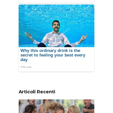
Articoli Recenti