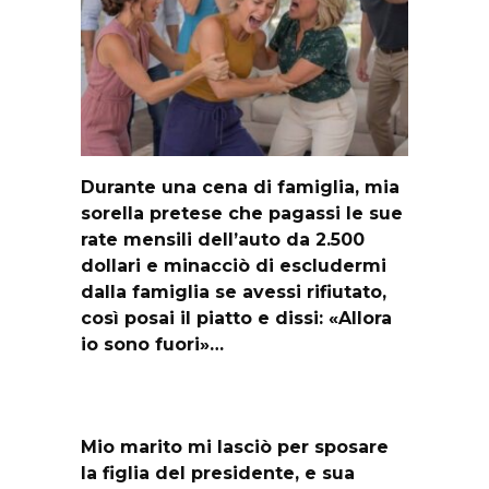
Durante una cena di famiglia, mia
sorella pretese che pagassi le sue
rate mensili dell’auto da 2.500
dollari e minacciò di escludermi
dalla famiglia se avessi rifiutato,
così posai il piatto e dissi: «Allora
io sono fuori»…
Mio marito mi lasciò per sposare
la figlia del presidente, e sua