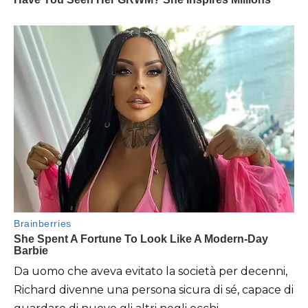
Da uomo che aveva evitato la società per decenni,
Richard divenne una persona sicura di sé, capace di