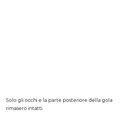
Solo gli occhi e la parte posteriore della gola
rimasero intatti.