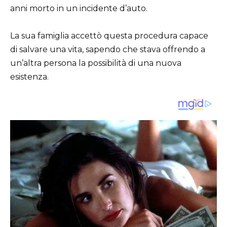
anni morto in un incidente d’auto.
La sua famiglia accettò questa procedura capace
di salvare una vita, sapendo che stava offrendo a
un’altra persona la possibilità di una nuova
esistenza.