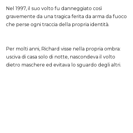
Nel 1997, il suo volto fu danneggiato così
gravemente da una tragica ferita da arma da fuoco
che perse ogni traccia della propria identità.
Per molti anni, Richard visse nella propria ombra:
usciva di casa solo di notte, nascondeva il volto
dietro maschere ed evitava lo sguardo degli altri.