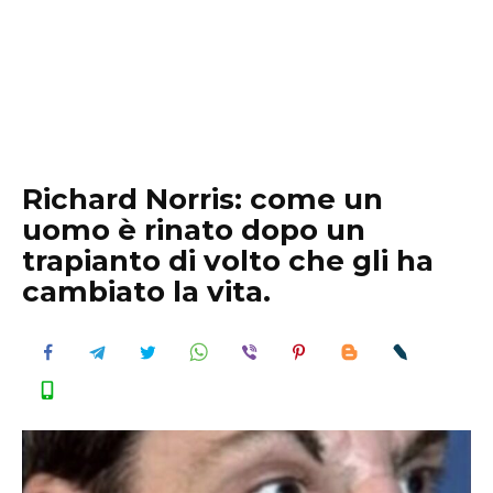
Richard Norris: come un
uomo è rinato dopo un
trapianto di volto che gli ha
cambiato la vita.