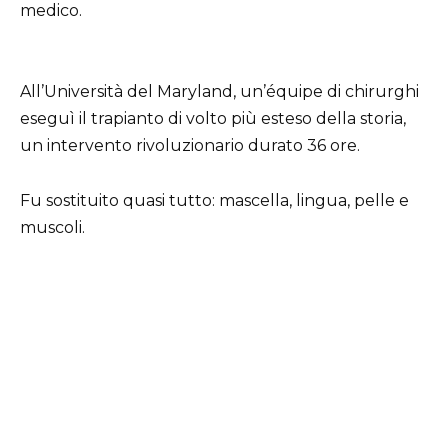
medico.
All’Università del Maryland, un’équipe di chirurghi
eseguì il trapianto di volto più esteso della storia,
un intervento rivoluzionario durato 36 ore.
Fu sostituito quasi tutto: mascella, lingua, pelle e
muscoli.