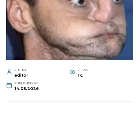
AUTHOR
VIEWS
editor
1k.
PUBLISHED BY
14.05.2026