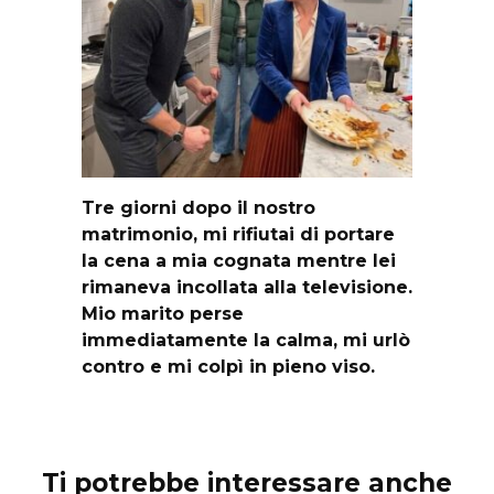
Tre giorni dopo il nostro
matrimonio, mi rifiutai di portare
la cena a mia cognata mentre lei
rimaneva incollata alla televisione.
Mio marito perse
immediatamente la calma, mi urlò
contro e mi colpì in pieno viso.
Ti potrebbe interessare anche