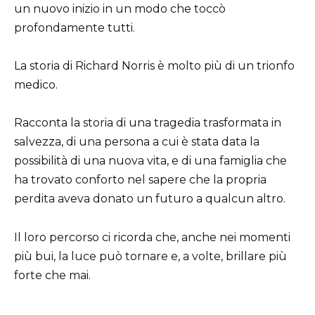
un nuovo inizio in un modo che toccò
profondamente tutti.
La storia di Richard Norris è molto più di un trionfo
medico.
Racconta la storia di una tragedia trasformata in
salvezza, di una persona a cui è stata data la
possibilità di una nuova vita, e di una famiglia che
ha trovato conforto nel sapere che la propria
perdita aveva donato un futuro a qualcun altro.
Il loro percorso ci ricorda che, anche nei momenti
più bui, la luce può tornare e, a volte, brillare più
forte che mai.