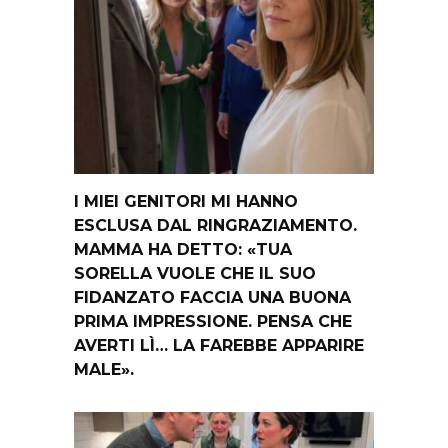
I MIEI GENITORI MI HANNO
ESCLUSA DAL RINGRAZIAMENTO.
MAMMA HA DETTO: «TUA
SORELLA VUOLE CHE IL SUO
FIDANZATO FACCIA UNA BUONA
PRIMA IMPRESSIONE. PENSA CHE
AVERTI LÌ… LA FAREBBE APPARIRE
MALE».