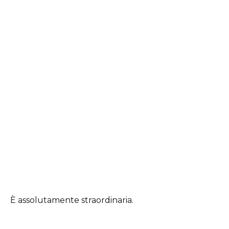
È assolutamente straordinaria.