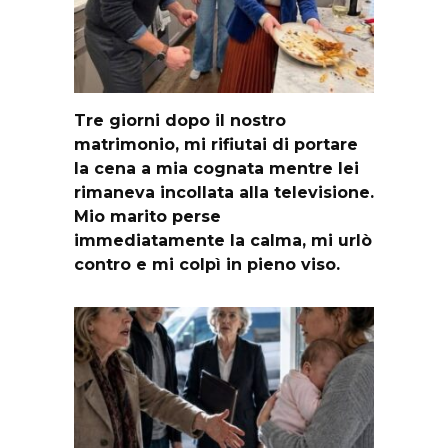
Tre giorni dopo il nostro
matrimonio, mi rifiutai di portare
la cena a mia cognata mentre lei
rimaneva incollata alla televisione.
Mio marito perse
immediatamente la calma, mi urlò
contro e mi colpì in pieno viso.