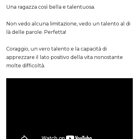
Una ragazza così bella e talentuosa.
Non vedo alcuna limitazione, vedo un talento al di
là delle parole. Perfetta!
Coraggio, un vero talento e la capacità di
apprezzare il lato positivo della vita nonostante
molte difficoltà.