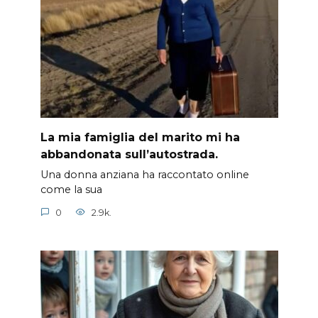
La mia famiglia del marito mi ha
abbandonata sull’autostrada.
Una donna anziana ha raccontato online
come la sua
0
2.9k.