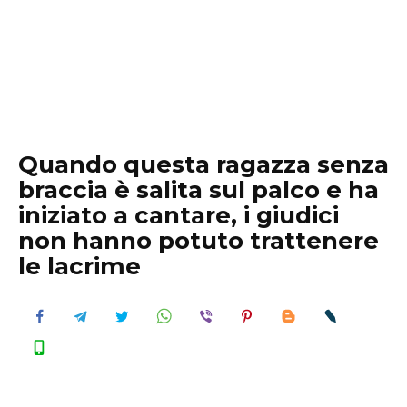
Quando questa ragazza senza
braccia è salita sul palco e ha
iniziato a cantare, i giudici
non hanno potuto trattenere
le lacrime