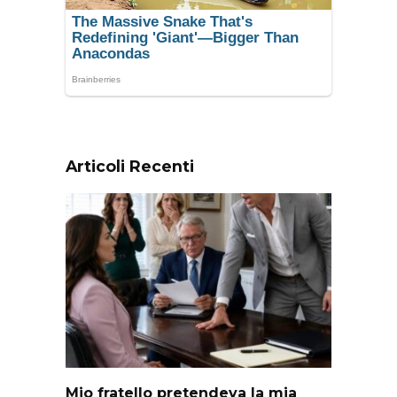
Articoli Recenti
Mio fratello pretendeva la mia