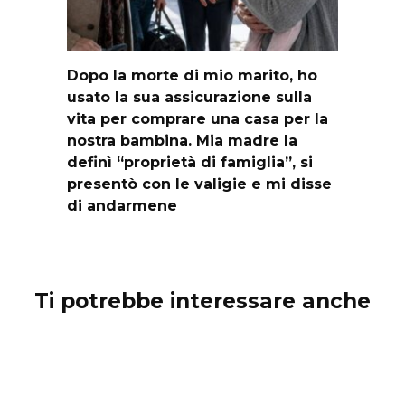
Dopo la morte di mio marito, ho
usato la sua assicurazione sulla
vita per comprare una casa per la
nostra bambina. Mia madre la
definì “proprietà di famiglia”, si
presentò con le valigie e mi disse
di andarmene
Ti potrebbe interessare anche