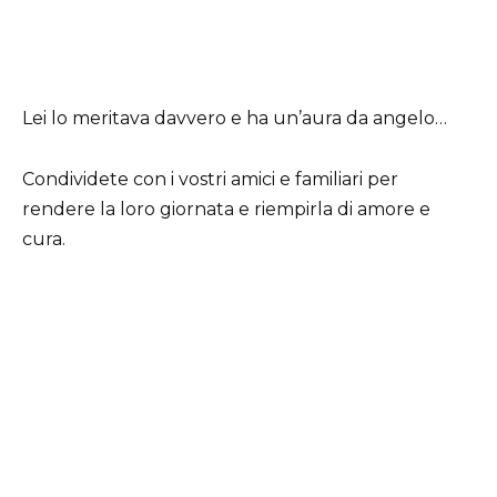
Lei lo meritava davvero e ha un’aura da angelo…
Condividete con i vostri amici e familiari per
rendere la loro giornata e riempirla di amore e
cura.