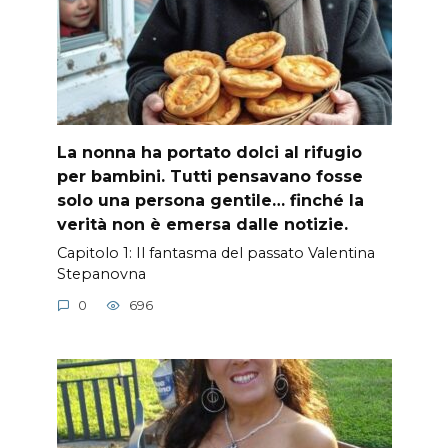
La nonna ha portato dolci al rifugio
per bambini. Tutti pensavano fosse
solo una persona gentile… finché la
verità non è emersa dalle notizie.
Capitolo 1: Il fantasma del passato Valentina
Stepanovna
0
696