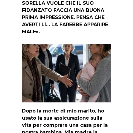
SORELLA VUOLE CHE IL SUO
FIDANZATO FACCIA UNA BUONA
PRIMA IMPRESSIONE. PENSA CHE
AVERTI LÌ… LA FAREBBE APPARIRE
MALE».
Dopo la morte di mio marito, ho
usato la sua assicurazione sulla
vita per comprare una casa per la
nostra bambina. Mia madre la