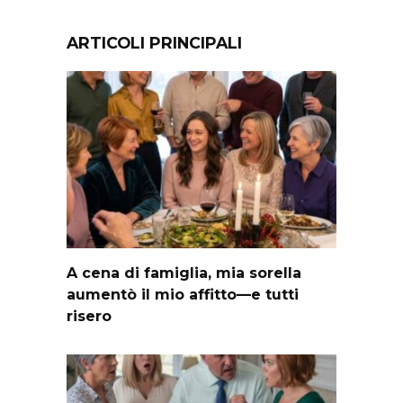
ARTICOLI PRINCIPALI
A cena di famiglia, mia sorella
aumentò il mio affitto—e tutti
risero