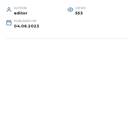
AUTHOR
VIEWS
editor
553
PUBLISHED BY
04.06.2023