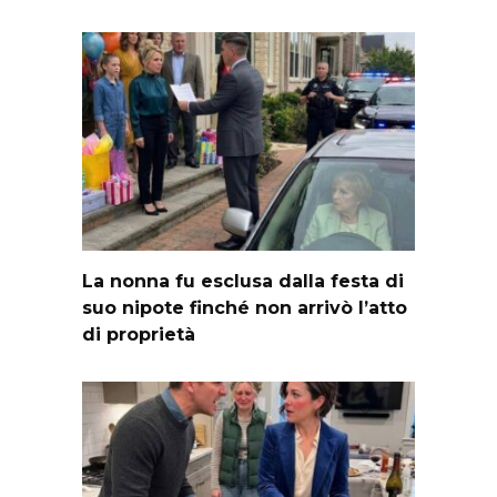
La nonna fu esclusa dalla festa di
suo nipote finché non arrivò l’atto
di proprietà