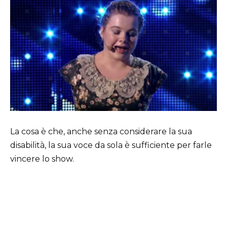
La cosa è che, anche senza considerare la sua
disabilità, la sua voce da sola è sufficiente per farle
vincere lo show.