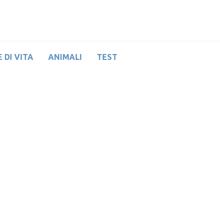
 DI VITA
ANIMALI
TEST