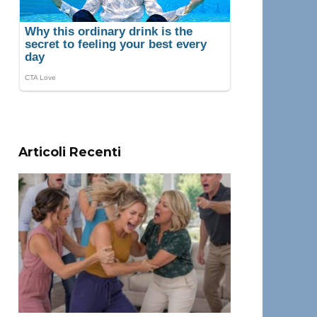
Articoli Recenti