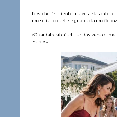
Finsi che l’incidente mi avesse lasciato le 
mia sedia a rotelle e guardai la mia fidanz
«Guardati», sibilò, chinandosi verso di me
inutile.»