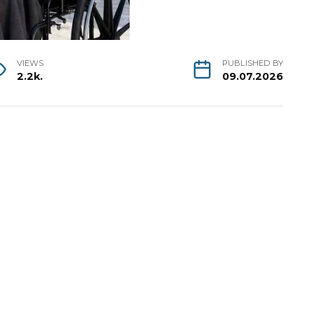
VIEWS
PUBLISHED BY
2.2k.
09.07.2026