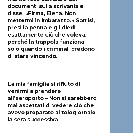
documenti sulla scrivania e
disse: «Firma, Elena. Non
mettermi in imbarazzo.» Sorrisi,
presi la penna e gli diedi
esattamente ciò che voleva,
perché la trappola funziona
solo quando i criminali credono
di stare vincendo.
La mia famiglia si rifiutò di
venirmi a prendere
all’aeroporto – Non si sarebbero
mai aspettati di vedere ciò che
avevo preparato al telegiornale
la sera successiva