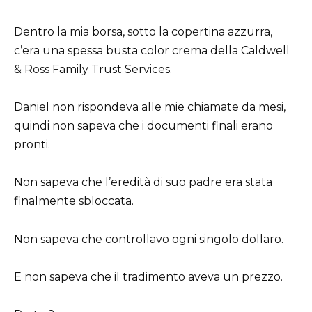
Dentro la mia borsa, sotto la copertina azzurra,
c’era una spessa busta color crema della Caldwell
& Ross Family Trust Services.
Daniel non rispondeva alle mie chiamate da mesi,
quindi non sapeva che i documenti finali erano
pronti.
Non sapeva che l’eredità di suo padre era stata
finalmente sbloccata.
Non sapeva che controllavo ogni singolo dollaro.
E non sapeva che il tradimento aveva un prezzo.