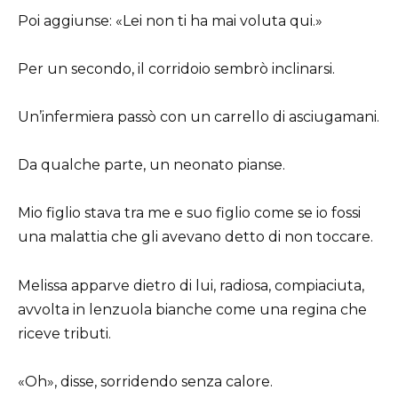
Poi aggiunse: «Lei non ti ha mai voluta qui.»
Per un secondo, il corridoio sembrò inclinarsi.
Un’infermiera passò con un carrello di asciugamani.
Da qualche parte, un neonato pianse.
Mio figlio stava tra me e suo figlio come se io fossi
una malattia che gli avevano detto di non toccare.
Melissa apparve dietro di lui, radiosa, compiaciuta,
avvolta in lenzuola bianche come una regina che
riceve tributi.
«Oh», disse, sorridendo senza calore.