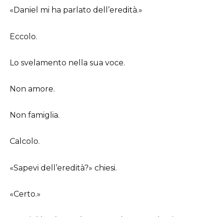
«Daniel mi ha parlato dell’eredità.»
Eccolo.
Lo svelamento nella sua voce.
Non amore.
Non famiglia.
Calcolo.
«Sapevi dell’eredità?» chiesi.
«Certo.»