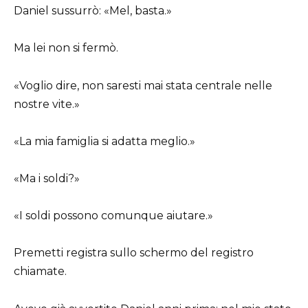
Daniel sussurrò: «Mel, basta.»
Ma lei non si fermò.
«Voglio dire, non saresti mai stata centrale nelle
nostre vite.»
«La mia famiglia si adatta meglio.»
«Ma i soldi?»
«I soldi possono comunque aiutare.»
Premetti registra sullo schermo del registro
chiamate.