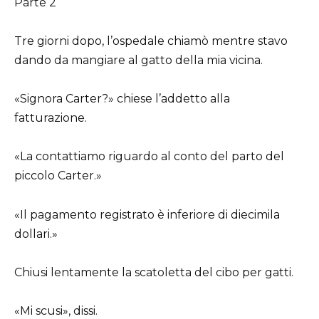
Parte 2
Tre giorni dopo, l’ospedale chiamò mentre stavo
dando da mangiare al gatto della mia vicina.
«Signora Carter?» chiese l’addetto alla
fatturazione.
«La contattiamo riguardo al conto del parto del
piccolo Carter.»
«Il pagamento registrato è inferiore di diecimila
dollari.»
Chiusi lentamente la scatoletta del cibo per gatti.
«Mi scusi», dissi.