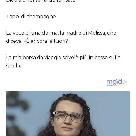
Tappi di champagne.
La voce di una donna, la madre di Melissa, che
diceva: «È ancora là fuori?»
La mia borsa da viaggio scivolò più in basso sulla
spalla.