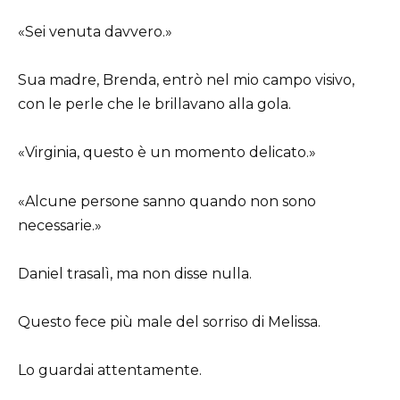
«Sei venuta davvero.»
Sua madre, Brenda, entrò nel mio campo visivo,
con le perle che le brillavano alla gola.
«Virginia, questo è un momento delicato.»
«Alcune persone sanno quando non sono
necessarie.»
Daniel trasalì, ma non disse nulla.
Questo fece più male del sorriso di Melissa.
Lo guardai attentamente.