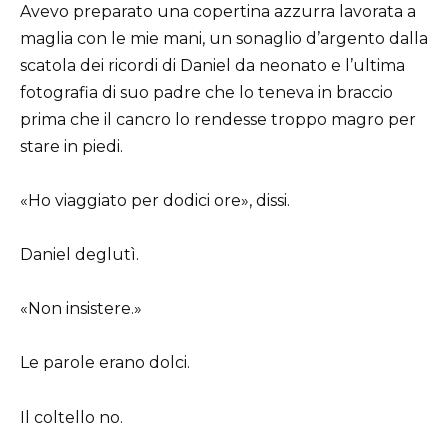
Avevo preparato una copertina azzurra lavorata a
maglia con le mie mani, un sonaglio d’argento dalla
scatola dei ricordi di Daniel da neonato e l’ultima
fotografia di suo padre che lo teneva in braccio
prima che il cancro lo rendesse troppo magro per
stare in piedi.
«Ho viaggiato per dodici ore», dissi.
Daniel deglutì.
«Non insistere.»
Le parole erano dolci.
Il coltello no.