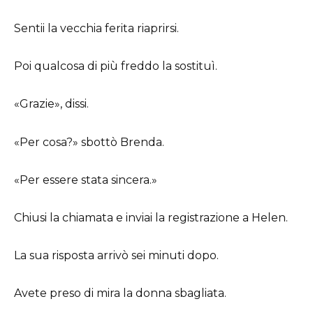
Sentii la vecchia ferita riaprirsi.
Poi qualcosa di più freddo la sostituì.
«Grazie», dissi.
«Per cosa?» sbottò Brenda.
«Per essere stata sincera.»
Chiusi la chiamata e inviai la registrazione a Helen.
La sua risposta arrivò sei minuti dopo.
Avete preso di mira la donna sbagliata.