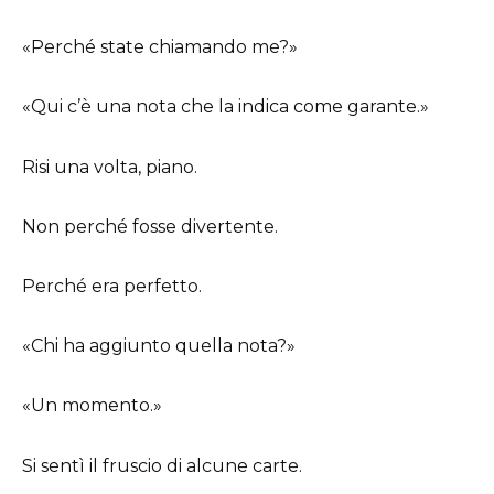
«Perché state chiamando me?»
«Qui c’è una nota che la indica come garante.»
Risi una volta, piano.
Non perché fosse divertente.
Perché era perfetto.
«Chi ha aggiunto quella nota?»
«Un momento.»
Si sentì il fruscio di alcune carte.