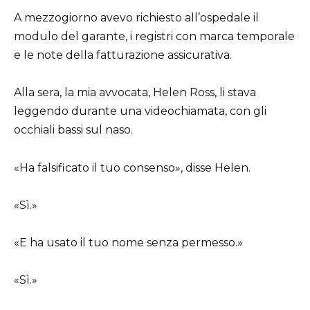
A mezzogiorno avevo richiesto all’ospedale il
modulo del garante, i registri con marca temporale
e le note della fatturazione assicurativa.
Alla sera, la mia avvocata, Helen Ross, li stava
leggendo durante una videochiamata, con gli
occhiali bassi sul naso.
«Ha falsificato il tuo consenso», disse Helen.
«Sì.»
«E ha usato il tuo nome senza permesso.»
«Sì.»