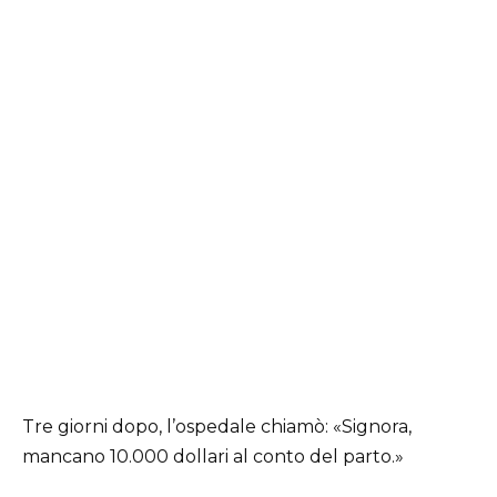
Tre giorni dopo, l’ospedale chiamò: «Signora,
mancano 10.000 dollari al conto del parto.»