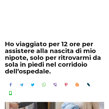
Ho viaggiato per 12 ore per
assistere alla nascita di mio
nipote, solo per ritrovarmi da
sola in piedi nel corridoio
dell’ospedale.