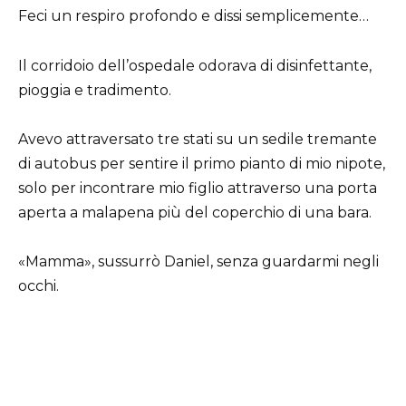
Feci un respiro profondo e dissi semplicemente…
Il corridoio dell’ospedale odorava di disinfettante,
pioggia e tradimento.
Avevo attraversato tre stati su un sedile tremante
di autobus per sentire il primo pianto di mio nipote,
solo per incontrare mio figlio attraverso una porta
aperta a malapena più del coperchio di una bara.
«Mamma», sussurrò Daniel, senza guardarmi negli
occhi.