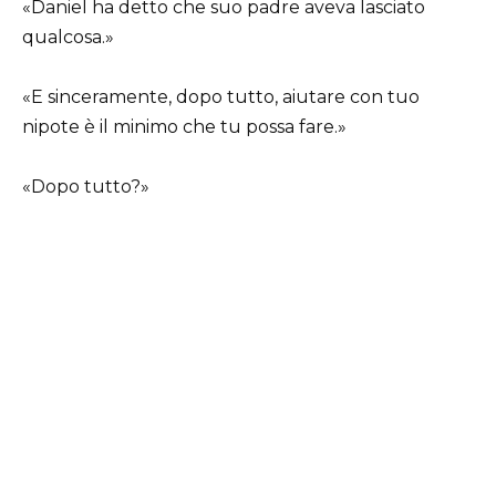
«Daniel ha detto che suo padre aveva lasciato
qualcosa.»
«E sinceramente, dopo tutto, aiutare con tuo
nipote è il minimo che tu possa fare.»
«Dopo tutto?»