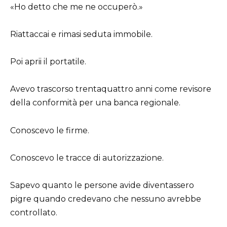
«Ho detto che me ne occuperò.»
Riattaccai e rimasi seduta immobile.
Poi aprii il portatile.
Avevo trascorso trentaquattro anni come revisore
della conformità per una banca regionale.
Conoscevo le firme.
Conoscevo le tracce di autorizzazione.
Sapevo quanto le persone avide diventassero
pigre quando credevano che nessuno avrebbe
controllato.