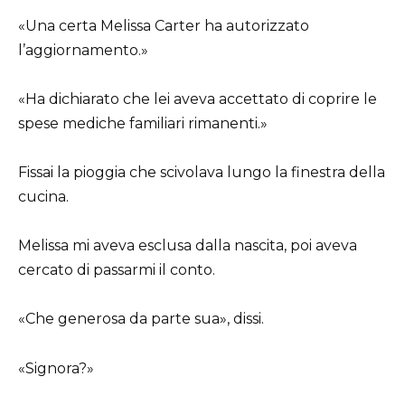
«Una certa Melissa Carter ha autorizzato
l’aggiornamento.»
«Ha dichiarato che lei aveva accettato di coprire le
spese mediche familiari rimanenti.»
Fissai la pioggia che scivolava lungo la finestra della
cucina.
Melissa mi aveva esclusa dalla nascita, poi aveva
cercato di passarmi il conto.
«Che generosa da parte sua», dissi.
«Signora?»