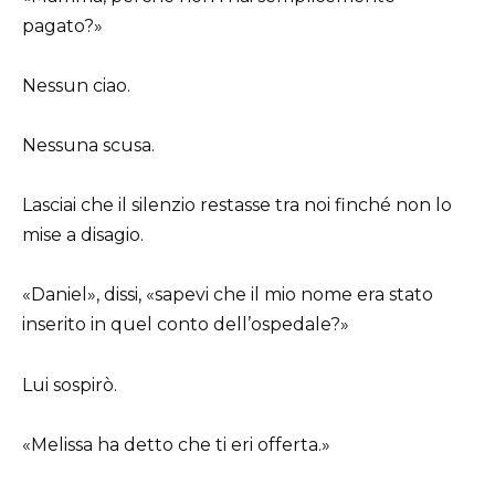
pagato?»
Nessun ciao.
Nessuna scusa.
Lasciai che il silenzio restasse tra noi finché non lo
mise a disagio.
«Daniel», dissi, «sapevi che il mio nome era stato
inserito in quel conto dell’ospedale?»
Lui sospirò.
«Melissa ha detto che ti eri offerta.»