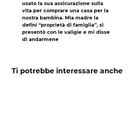
usato la sua assicurazione sulla
vita per comprare una casa per la
nostra bambina. Mia madre la
definì “proprietà di famiglia”, si
presentò con le valigie e mi disse
di andarmene
Ti potrebbe interessare anche