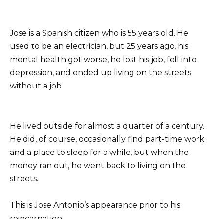
Jose is a Spanish citizen who is 55 years old. He
used to be an electrician, but 25 years ago, his
mental health got worse, he lost his job, fell into
depression, and ended up living on the streets
without a job.
He lived outside for almost a quarter of a century.
He did, of course, occasionally find part-time work
and a place to sleep for a while, but when the
money ran out, he went back to living on the
streets.
This is Jose Antonio’s appearance prior to his
reincarnation.