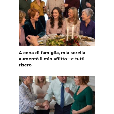
A cena di famiglia, mia sorella
aumentò il mio affitto—e tutti
risero