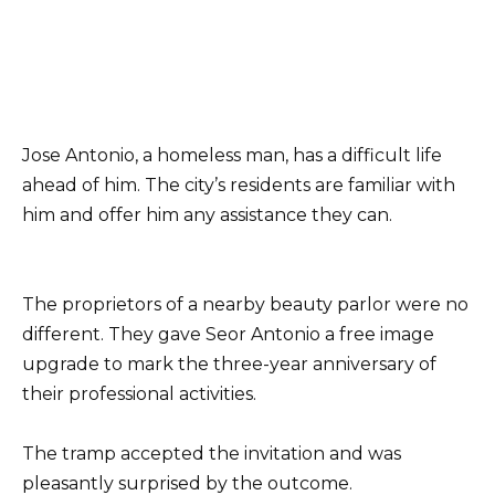
Jose Antonio, a homeless man, has a difficult life
ahead of him. The city’s residents are familiar with
him and offer him any assistance they can.
The proprietors of a nearby beauty parlor were no
different. They gave Seor Antonio a free image
upgrade to mark the three-year anniversary of
their professional activities.
The tramp accepted the invitation and was
pleasantly surprised by the outcome.