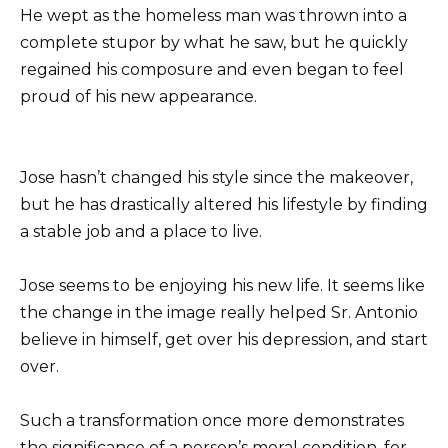
He wept as the homeless man was thrown into a
complete stupor by what he saw, but he quickly
regained his composure and even began to feel
proud of his new appearance.
Jose hasn’t changed his style since the makeover,
but he has drastically altered his lifestyle by finding
a stable job and a place to live.
Jose seems to be enjoying his new life. It seems like
the change in the image really helped Sr. Antonio
believe in himself, get over his depression, and start
over.
Such a transformation once more demonstrates
the significance of a person’s moral condition, for