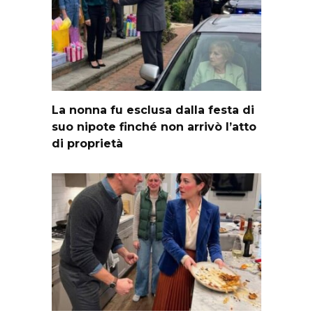
La nonna fu esclusa dalla festa di
suo nipote finché non arrivò l’atto
di proprietà