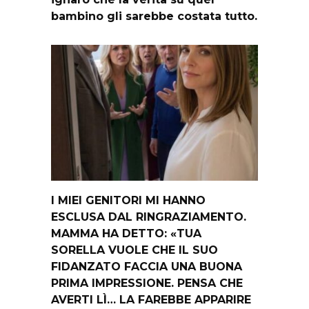
bambino gli sarebbe costata tutto.
I MIEI GENITORI MI HANNO
ESCLUSA DAL RINGRAZIAMENTO.
MAMMA HA DETTO: «TUA
SORELLA VUOLE CHE IL SUO
FIDANZATO FACCIA UNA BUONA
PRIMA IMPRESSIONE. PENSA CHE
AVERTI LÌ… LA FAREBBE APPARIRE