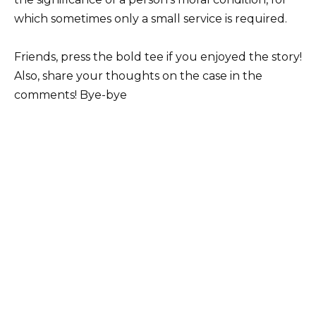
which sometimes only a small service is required.
Friends, press the bold tee if you enjoyed the story!
Also, share your thoughts on the case in the
comments! Bye-bye