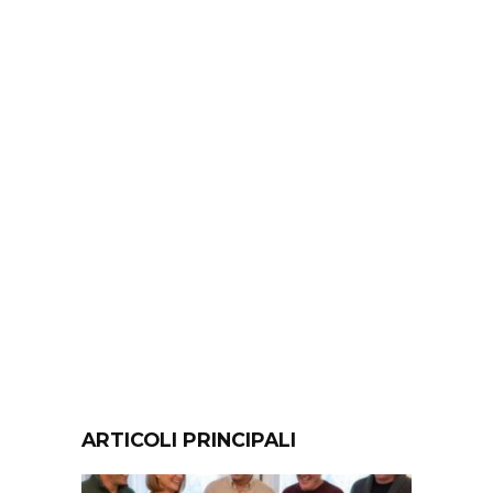
ARTICOLI PRINCIPALI