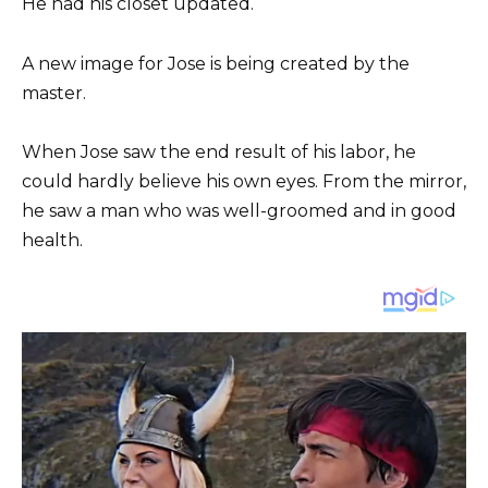
He had his closet updated.
A new image for Jose is being created by the
master.
When Jose saw the end result of his labor, he
could hardly believe his own eyes. From the mirror,
he saw a man who was well-groomed and in good
health.