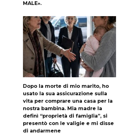
MALE».
Dopo la morte di mio marito, ho
usato la sua assicurazione sulla
vita per comprare una casa per la
nostra bambina. Mia madre la
definì “proprietà di famiglia”, si
presentò con le valigie e mi disse
di andarmene