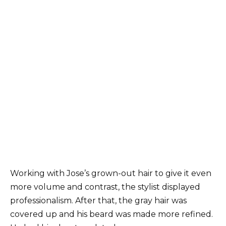
Working with Jose’s grown-out hair to give it even
more volume and contrast, the stylist displayed
professionalism. After that, the gray hair was
covered up and his beard was made more refined.