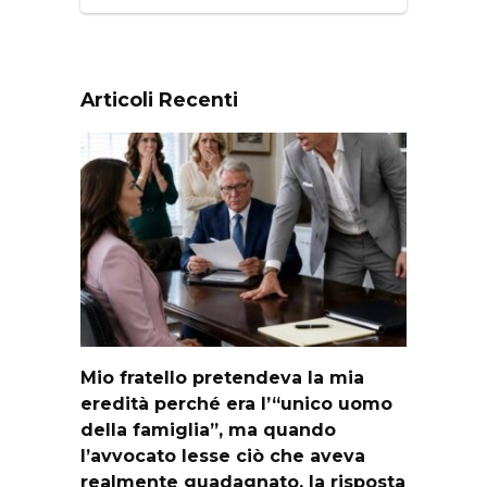
Articoli Recenti
Mio fratello pretendeva la mia
eredità perché era l’“unico uomo
della famiglia”, ma quando
l’avvocato lesse ciò che aveva
realmente guadagnato, la risposta