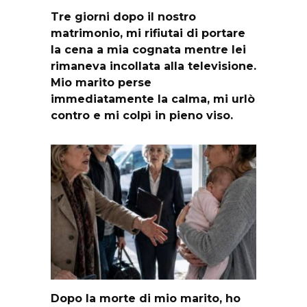
Tre giorni dopo il nostro
matrimonio, mi rifiutai di portare
la cena a mia cognata mentre lei
rimaneva incollata alla televisione.
Mio marito perse
immediatamente la calma, mi urlò
contro e mi colpì in pieno viso.
Dopo la morte di mio marito, ho