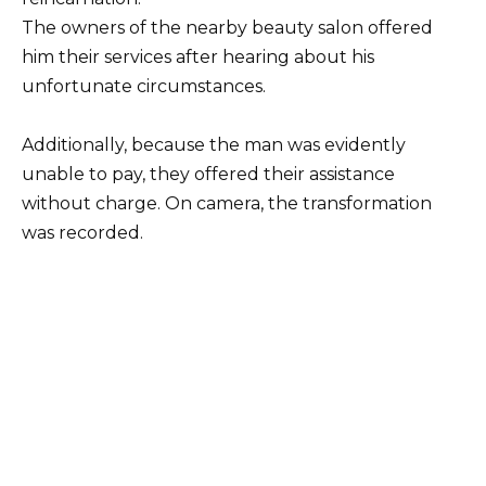
The owners of the nearby beauty salon offered
him their services after hearing about his
unfortunate circumstances.
Additionally, because the man was evidently
unable to pay, they offered their assistance
without charge. On camera, the transformation
was recorded.