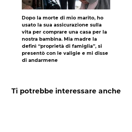
Dopo la morte di mio marito, ho
usato la sua assicurazione sulla
vita per comprare una casa per la
nostra bambina. Mia madre la
definì “proprietà di famiglia”, si
presentò con le valigie e mi disse
di andarmene
Ti potrebbe interessare anche