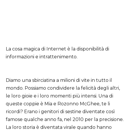
La cosa magica di Internet è la disponibilità di
informazioni e intrattenimento.
Diamo una sbirciatina a milioni di vite in tutto il
mondo. Possiamo condividere la felicità degli altri,
le loro gioie e i loro momenti più intensi. Una di
queste coppie è Mia e Rozonno McGhee, te li
ricordi? Erano i genitori di sestine diventate così
famose qualche anno fa, nel 2010 per la precisione.
La loro storia è diventata virale quando hanno