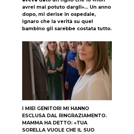
avrei mai potuto dargli»… Un anno
dopo, mi derise in ospedale,
ignaro che la verità su quel
bambino gli sarebbe costata tutto.
I MIEI GENITORI MI HANNO
ESCLUSA DAL RINGRAZIAMENTO.
MAMMA HA DETTO: «TUA
SORELLA VUOLE CHE IL SUO