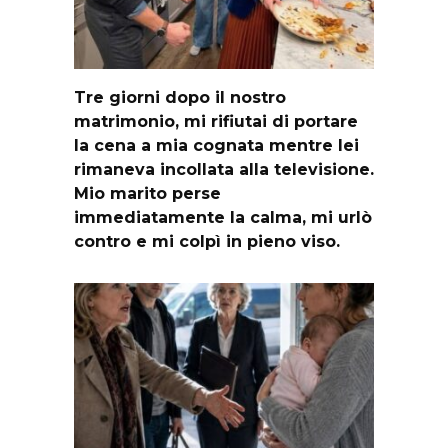
Tre giorni dopo il nostro
matrimonio, mi rifiutai di portare
la cena a mia cognata mentre lei
rimaneva incollata alla televisione.
Mio marito perse
immediatamente la calma, mi urlò
contro e mi colpì in pieno viso.