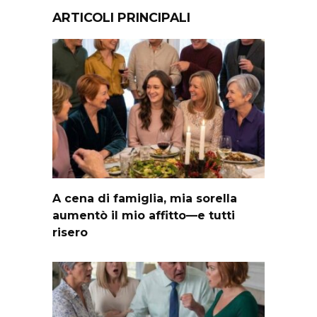
ARTICOLI PRINCIPALI
A cena di famiglia, mia sorella
aumentò il mio affitto—e tutti
risero