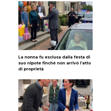
La nonna fu esclusa dalla festa di
suo nipote finché non arrivò l’atto
di proprietà