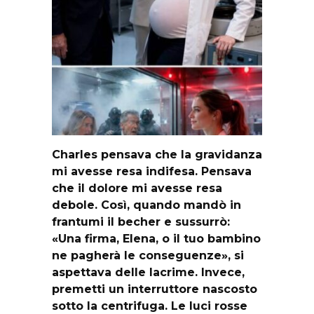
Charles pensava che la gravidanza
mi avesse resa indifesa. Pensava
che il dolore mi avesse resa
debole. Così, quando mandò in
frantumi il becher e sussurrò:
«Una firma, Elena, o il tuo bambino
ne pagherà le conseguenze», si
aspettava delle lacrime. Invece,
premetti un interruttore nascosto
sotto la centrifuga. Le luci rosse