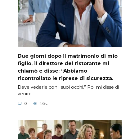
Due giorni dopo il matrimonio di mio
figlio, il direttore del ristorante mi
chiamò e disse: “Abbiamo
ricontrollato le riprese di sicurezza.
Deve vederle con i suoi occhi.” Poi mi disse di
venire
0
1.6k.