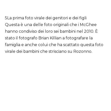
5La prima foto virale dei genitori e dei figli
Questa è una delle foto originali che i McGhee
hanno condiviso dei loro sei bambini nel 2010. È
stato il fotografo Brian Killian a fotografare la
famiglia e anche colui che ha scattato questa foto
virale dei bambini che strisciano su Rozonno.