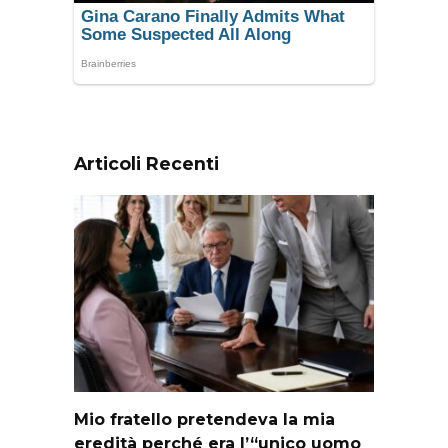
Articoli Recenti
Mio fratello pretendeva la mia
eredità perché era l’“unico uomo