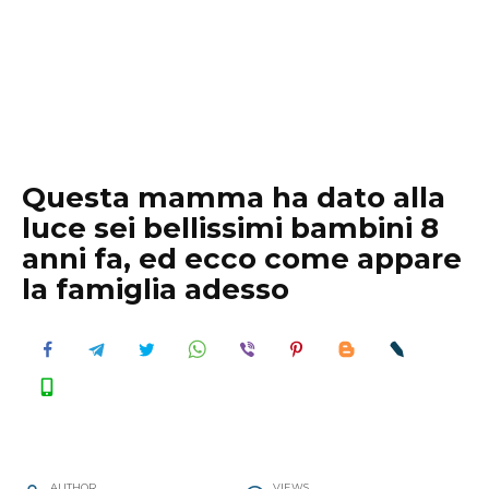
Questa mamma ha dato alla
luce sei bellissimi bambini 8
anni fa, ed ecco come appare
la famiglia adesso
AUTHOR
VIEWS