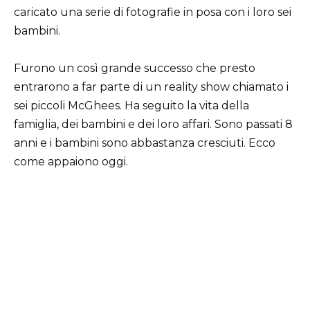
caricato una serie di fotografie in posa con i loro sei
bambini.
Furono un così grande successo che presto
entrarono a far parte di un reality show chiamato i
sei piccoli McGhees. Ha seguito la vita della
famiglia, dei bambini e dei loro affari. Sono passati 8
anni e i bambini sono abbastanza cresciuti. Ecco
come appaiono oggi.