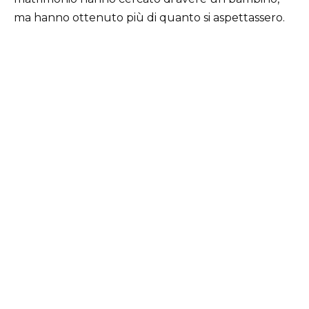
ma hanno ottenuto più di quanto si aspettassero.