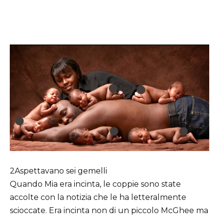
2Aspettavano sei gemelli
Quando Mia era incinta, le coppie sono state
accolte con la notizia che le ha letteralmente
scioccate. Era incinta non di un piccolo McGhee ma