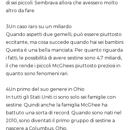
di sei piccoli. Sembrava allora che avessero molto
altro da fare.
3Un caso raro su un miliardo
Quando aspetti due gemelli, può essere piuttosto
eccitante, ma cosa succede quando hai sei bambini.
Questa è una bella manciata. Per quanto riguarda
i fatti, le possibilità di avere sestine sono 4,7 miliardi,
il che rende i piccoli McGhees piuttosto preziosi in
quanto sono fenomeni rari.
4Un primo del suo genere in Ohio
In tutti gli Stati Uniti ci sono solo sei famiglie con
sestine. Quindi anche la famiglia McGhee ha
battuto una sorta di record. Quando sono nati nel
2010, sono diventati il primo gruppo di sestine a
nascere a Columbus, Ohio.