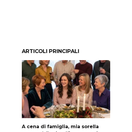
ARTICOLI PRINCIPALI
A cena di famiglia, mia sorella