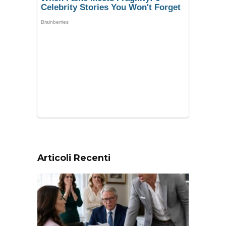
Articoli Recenti