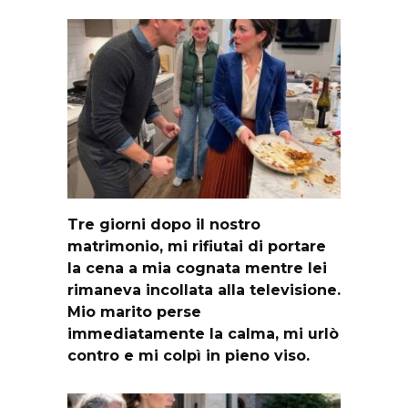
Tre giorni dopo il nostro
matrimonio, mi rifiutai di portare
la cena a mia cognata mentre lei
rimaneva incollata alla televisione.
Mio marito perse
immediatamente la calma, mi urlò
contro e mi colpì in pieno viso.