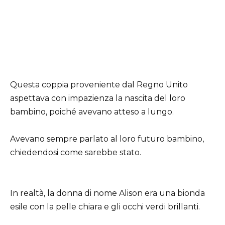
Questa coppia proveniente dal Regno Unito
aspettava con impazienza la nascita del loro
bambino, poiché avevano atteso a lungo.
Avevano sempre parlato al loro futuro bambino,
chiedendosi come sarebbe stato.
In realtà, la donna di nome Alison era una bionda
esile con la pelle chiara e gli occhi verdi brillanti.