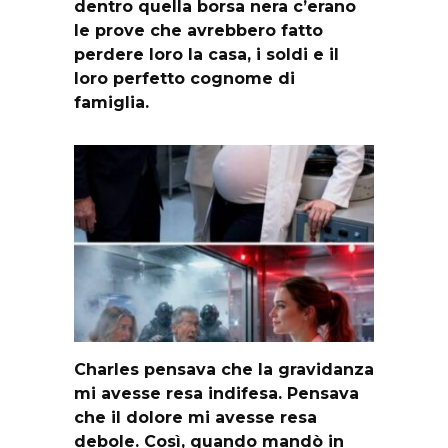
dentro quella borsa nera c’erano
le prove che avrebbero fatto
perdere loro la casa, i soldi e il
loro perfetto cognome di
famiglia.
Charles pensava che la gravidanza
mi avesse resa indifesa. Pensava
che il dolore mi avesse resa
debole. Così, quando mandò in