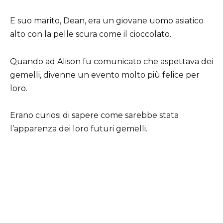
E suo marito, Dean, era un giovane uomo asiatico
alto con la pelle scura come il cioccolato.
Quando ad Alison fu comunicato che aspettava dei
gemelli, divenne un evento molto più felice per
loro.
Erano curiosi di sapere come sarebbe stata
l’apparenza dei loro futuri gemelli.