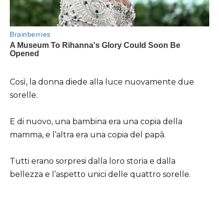
Così, la donna diede alla luce nuovamente due
sorelle.
E di nuovo, una bambina era una copia della
mamma, e l’altra era una copia del papà.
Tutti erano sorpresi dalla loro storia e dalla
bellezza e l’aspetto unici delle quattro sorelle.