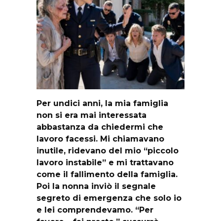
Per undici anni, la mia famiglia
non si era mai interessata
abbastanza da chiedermi che
lavoro facessi. Mi chiamavano
inutile, ridevano del mio “piccolo
lavoro instabile” e mi trattavano
come il fallimento della famiglia.
Poi la nonna inviò il segnale
segreto di emergenza che solo io
e lei comprendevamo. “Per