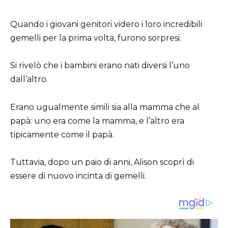
Quando i giovani genitori videro i loro incredibili
gemelli per la prima volta, furono sorpresi.
Si rivelò che i bambini erano nati diversi l’uno
dall’altro.
Erano ugualmente simili sia alla mamma che al
papà: uno era come la mamma, e l’altro era
tipicamente come il papà.
Tuttavia, dopo un paio di anni, Alison scoprì di
essere di nuovo incinta di gemelli.