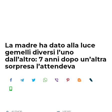
La madre ha dato alla luce
gemelli diversi l’uno
dall’altro: 7 anni dopo un’altra
sorpresa l’attendeva
AUTHOR
VIEWS