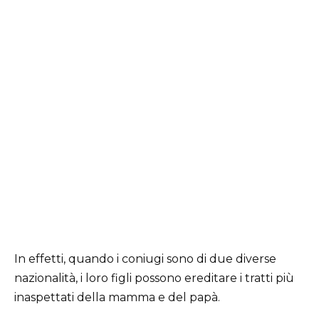
In effetti, quando i coniugi sono di due diverse
nazionalità, i loro figli possono ereditare i tratti più
inaspettati della mamma e del papà.