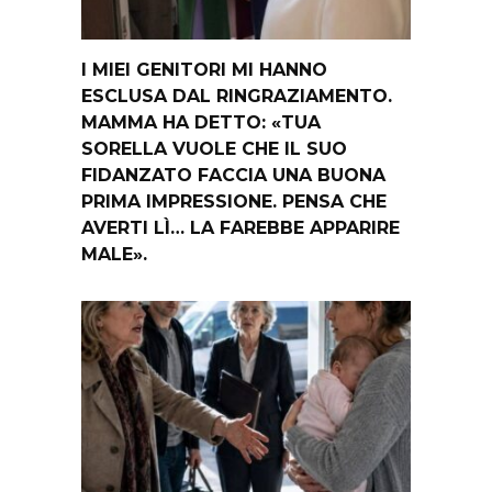
I MIEI GENITORI MI HANNO
ESCLUSA DAL RINGRAZIAMENTO.
MAMMA HA DETTO: «TUA
SORELLA VUOLE CHE IL SUO
FIDANZATO FACCIA UNA BUONA
PRIMA IMPRESSIONE. PENSA CHE
AVERTI LÌ… LA FAREBBE APPARIRE
MALE».