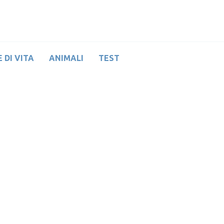
 DI VITA
ANIMALI
TEST