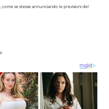
 come se stesse annunciando le previsioni del
e.