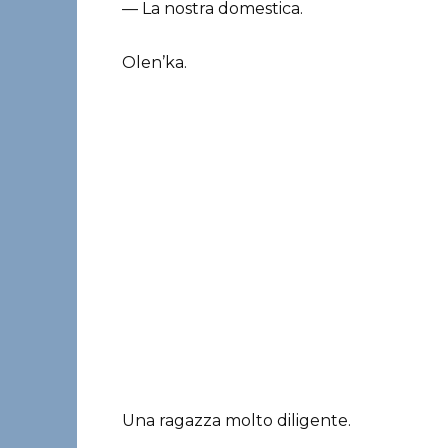
— La nostra domestica.
Olen’ka.
Una ragazza molto diligente.