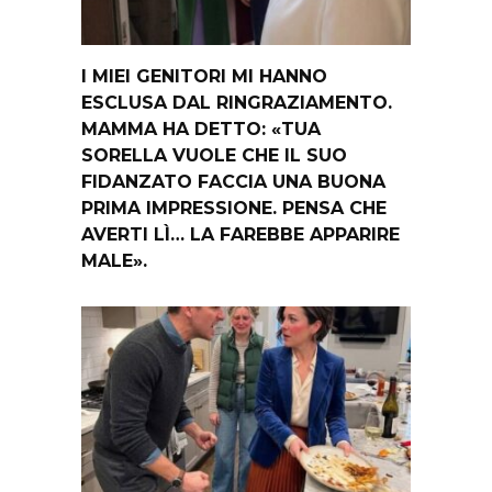
I MIEI GENITORI MI HANNO
ESCLUSA DAL RINGRAZIAMENTO.
MAMMA HA DETTO: «TUA
SORELLA VUOLE CHE IL SUO
FIDANZATO FACCIA UNA BUONA
PRIMA IMPRESSIONE. PENSA CHE
AVERTI LÌ… LA FAREBBE APPARIRE
MALE».