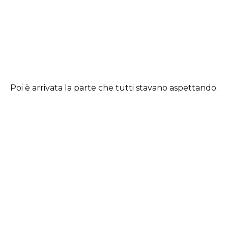
Poi è arrivata la parte che tutti stavano aspettando.