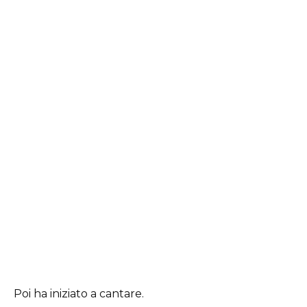
Poi ha iniziato a cantare.