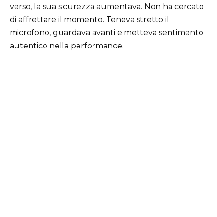
verso, la sua sicurezza aumentava. Non ha cercato
di affrettare il momento. Teneva stretto il
microfono, guardava avanti e metteva sentimento
autentico nella performance.