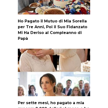
Ho Pagato il Mutuo di Mia Sorella
per Tre Anni, Poi il Suo Fidanzato
Mi Ha Deriso al Compleanno di
Papà
Per sette mesi, ho pagato a mia