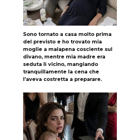
Sono tornato a casa molto prima
del previsto e ho trovato mia
moglie a malapena cosciente sul
divano, mentre mia madre era
seduta lì vicino, mangiando
tranquillamente la cena che
l’aveva costretta a preparare.