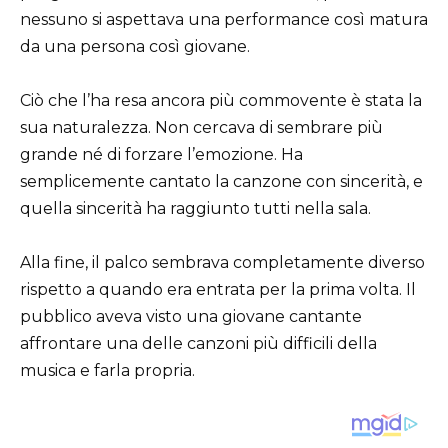
nessuno si aspettava una performance così matura
da una persona così giovane.
Ciò che l’ha resa ancora più commovente è stata la
sua naturalezza. Non cercava di sembrare più
grande né di forzare l’emozione. Ha
semplicemente cantato la canzone con sincerità, e
quella sincerità ha raggiunto tutti nella sala.
Alla fine, il palco sembrava completamente diverso
rispetto a quando era entrata per la prima volta. Il
pubblico aveva visto una giovane cantante
affrontare una delle canzoni più difficili della
musica e farla propria.