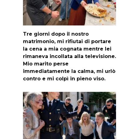
Tre giorni dopo il nostro
matrimonio, mi rifiutai di portare
la cena a mia cognata mentre lei
rimaneva incollata alla televisione.
Mio marito perse
immediatamente la calma, mi urlò
contro e mi colpì in pieno viso.