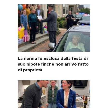
La nonna fu esclusa dalla festa di
suo nipote finché non arrivò l’atto
di proprietà