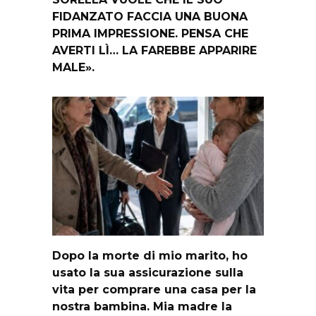
FIDANZATO FACCIA UNA BUONA
PRIMA IMPRESSIONE. PENSA CHE
AVERTI LÌ… LA FAREBBE APPARIRE
MALE».
Dopo la morte di mio marito, ho
usato la sua assicurazione sulla
vita per comprare una casa per la
nostra bambina. Mia madre la