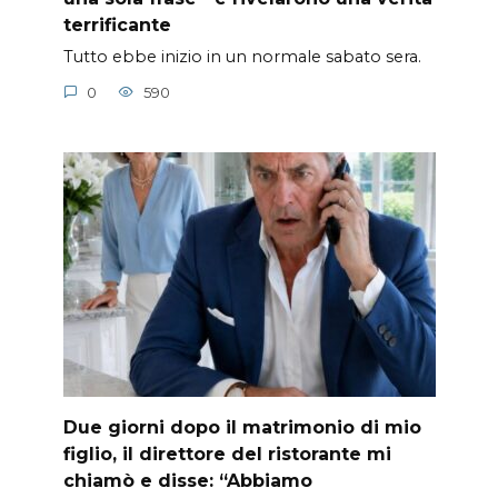
terrificante
Tutto ebbe inizio in un normale sabato sera.
0
590
Due giorni dopo il matrimonio di mio
figlio, il direttore del ristorante mi
chiamò e disse: “Abbiamo