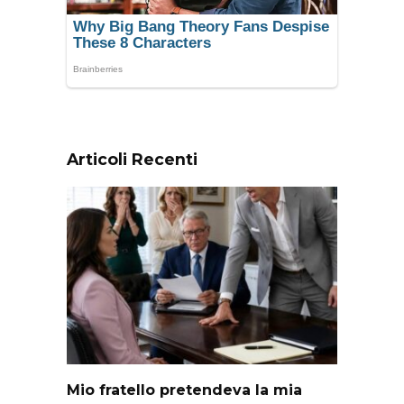
Articoli Recenti
Mio fratello pretendeva la mia