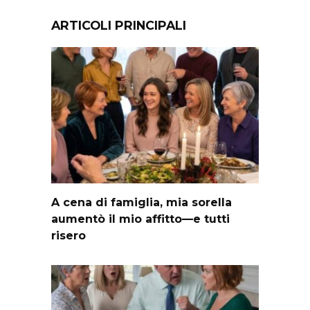
ARTICOLI PRINCIPALI
A cena di famiglia, mia sorella
aumentò il mio affitto—e tutti
risero