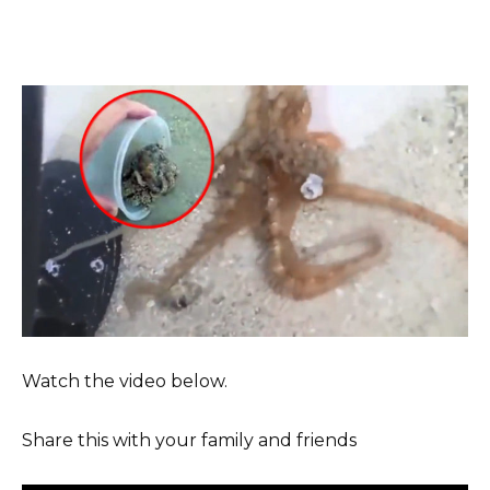
Watch the video below.
Share this with your family and friends