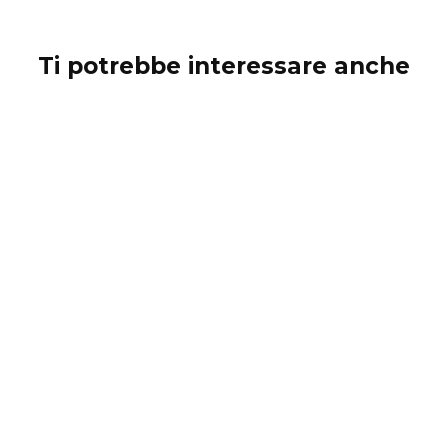
Ti potrebbe interessare anche