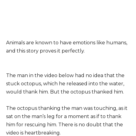
Animals are known to have emotions like humans,
and this story proves it perfectly.
The man in the video below had no idea that the
stuck octopus, which he released into the water,
would thank him. But the octopus thanked him.
The octopus thanking the man was touching, as it
sat on the man’s leg for a moment as if to thank
him for rescuing him. There is no doubt that the
video is heartbreaking.