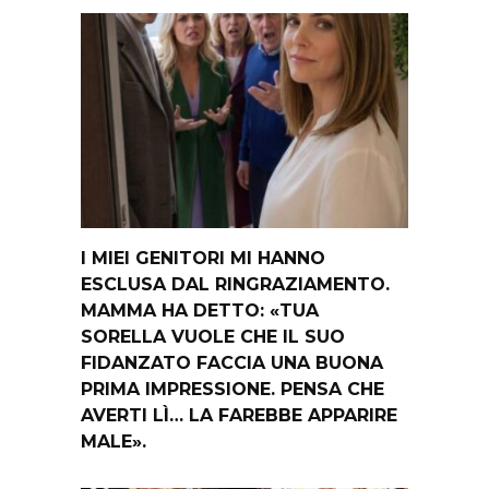
I MIEI GENITORI MI HANNO
ESCLUSA DAL RINGRAZIAMENTO.
MAMMA HA DETTO: «TUA
SORELLA VUOLE CHE IL SUO
FIDANZATO FACCIA UNA BUONA
PRIMA IMPRESSIONE. PENSA CHE
AVERTI LÌ… LA FAREBBE APPARIRE
MALE».