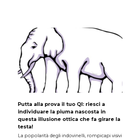
Putta alla prova il tuo QI: riesci a
individuare la piuma nascosta in
questa illusione ottica che fa girare la
testa!
La popolarità degli indovinelli, rompicapi visivi