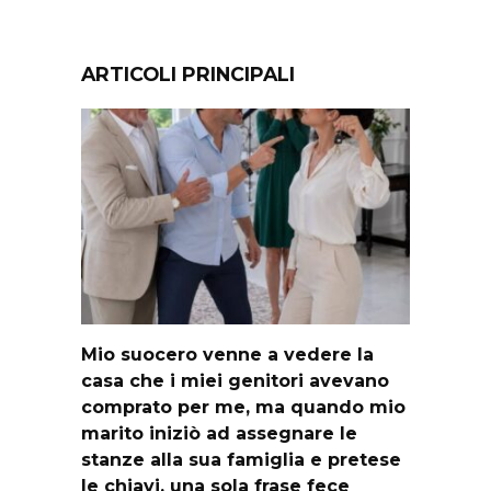
ARTICOLI PRINCIPALI
Mio suocero venne a vedere la
casa che i miei genitori avevano
comprato per me, ma quando mio
marito iniziò ad assegnare le
stanze alla sua famiglia e pretese
le chiavi, una sola frase fece