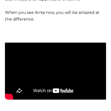
When you see Arnia now, you will be amazed at
the difference.