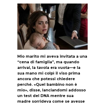
Mio marito mi aveva invitata a una
“cena di famiglia”, ma quando
arrivai, la tavola era vuota—e la
sua mano mi colpì il viso prima
ancora che potessi chiedere
perché. «Quel bambino non è
mio», disse, lanciandomi addosso
un test del DNA mentre sua
madre sorrideva come se avesse