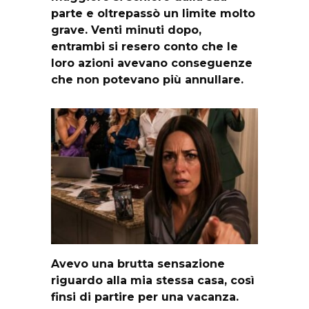
parte e oltrepassò un limite molto
grave. Venti minuti dopo,
entrambi si resero conto che le
loro azioni avevano conseguenze
che non potevano più annullare.
Avevo una brutta sensazione
riguardo alla mia stessa casa, così
finsi di partire per una vacanza.