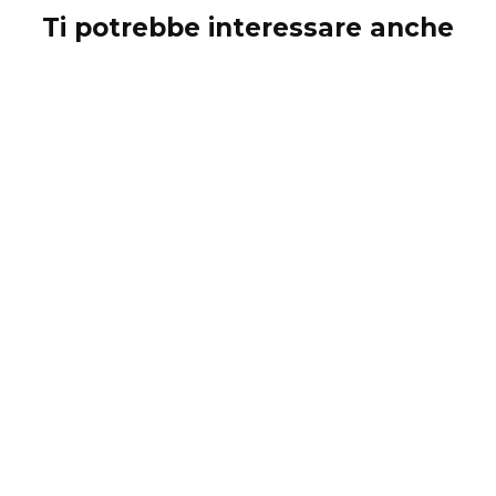
Ti potrebbe interessare anche