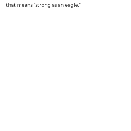
that means “strong as an eagle.”