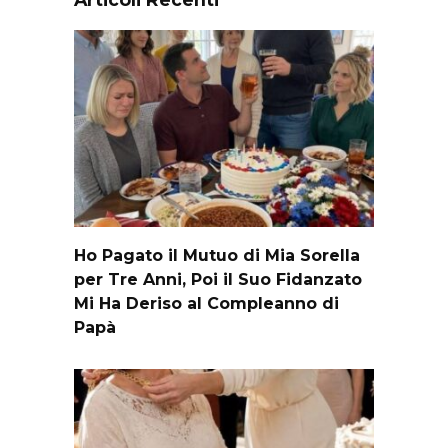
Ho Pagato il Mutuo di Mia Sorella
per Tre Anni, Poi il Suo Fidanzato
Mi Ha Deriso al Compleanno di
Papà