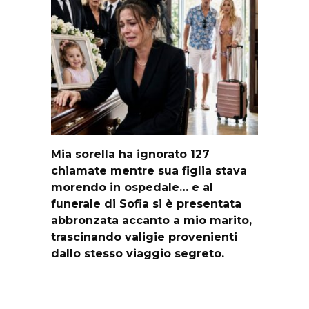
Mia sorella ha ignorato 127
chiamate mentre sua figlia stava
morendo in ospedale… e al
funerale di Sofia si è presentata
abbronzata accanto a mio marito,
trascinando valigie provenienti
dallo stesso viaggio segreto.