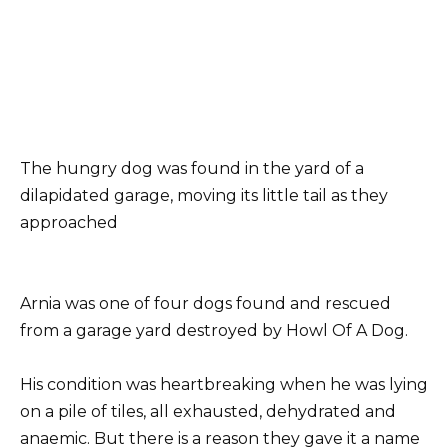
The hungry dog was found in the yard of a
dilapidated garage, moving its little tail as they
approached
Arnia was one of four dogs found and rescued
from a garage yard destroyed by Howl Of A Dog.
His condition was heartbreaking when he was lying
on a pile of tiles, all exhausted, dehydrated and
anaemic. But there is a reason they gave it a name