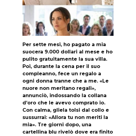
Per sette mesi, ho pagato a mia
suocera 9.000 dollari al mese e ho
pulito gratuitamente la sua villa.
Poi, durante la cena per il suo
compleanno, fece un regalo a
ogni donna tranne che a me. «Le
nuore non meritano regali»,
annunciò, indossando la collana
d’oro che le avevo comprato io.
Con calma, gliela tolsi dal collo e
sussurrai: «Allora tu non meriti la
mia». Tre giorni dopo, una
cartellina blu rivelò dove era finito