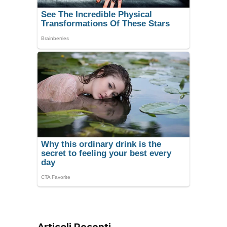
Articoli Recenti