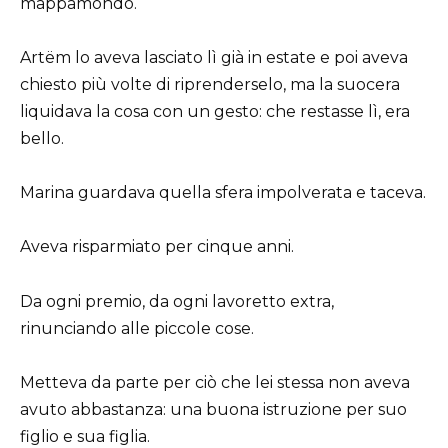
mappamondo.
Artëm lo aveva lasciato lì già in estate e poi aveva
chiesto più volte di riprenderselo, ma la suocera
liquidava la cosa con un gesto: che restasse lì, era
bello.
Marina guardava quella sfera impolverata e taceva.
Aveva risparmiato per cinque anni.
Da ogni premio, da ogni lavoretto extra,
rinunciando alle piccole cose.
Metteva da parte per ciò che lei stessa non aveva
avuto abbastanza: una buona istruzione per suo
figlio e sua figlia.