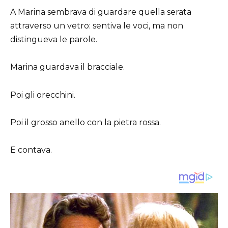
A Marina sembrava di guardare quella serata
attraverso un vetro: sentiva le voci, ma non
distingueva le parole.
Marina guardava il bracciale.
Poi gli orecchini.
Poi il grosso anello con la pietra rossa.
E contava.