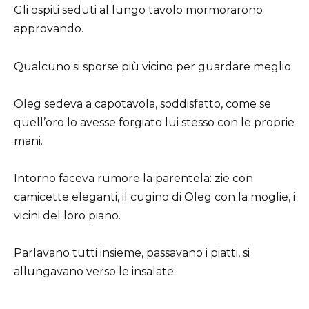
Gli ospiti seduti al lungo tavolo mormorarono
approvando.
Qualcuno si sporse più vicino per guardare meglio.
Oleg sedeva a capotavola, soddisfatto, come se
quell’oro lo avesse forgiato lui stesso con le proprie
mani.
Intorno faceva rumore la parentela: zie con
camicette eleganti, il cugino di Oleg con la moglie, i
vicini del loro piano.
Parlavano tutti insieme, passavano i piatti, si
allungavano verso le insalate.