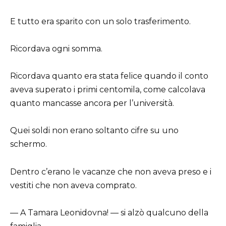
E tutto era sparito con un solo trasferimento.
Ricordava ogni somma.
Ricordava quanto era stata felice quando il conto
aveva superato i primi centomila, come calcolava
quanto mancasse ancora per l’università.
Quei soldi non erano soltanto cifre su uno
schermo.
Dentro c’erano le vacanze che non aveva preso e i
vestiti che non aveva comprato.
— A Tamara Leonidovna! — si alzò qualcuno della