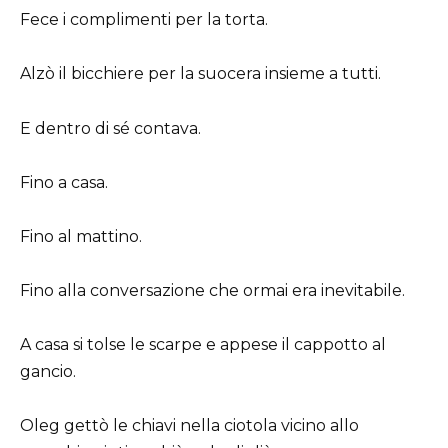
Fece i complimenti per la torta.
Alzò il bicchiere per la suocera insieme a tutti.
E dentro di sé contava.
Fino a casa.
Fino al mattino.
Fino alla conversazione che ormai era inevitabile.
A casa si tolse le scarpe e appese il cappotto al
gancio.
Oleg gettò le chiavi nella ciotola vicino allo