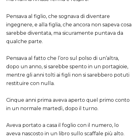
Pensava al figlio, che sognava di diventare
ingegnere, e alla figlia, che ancora non sapeva cosa
sarebbe diventata, ma sicuramente puntava da
qualche parte.
Pensava al fatto che l’oro sul polso di un’altra,
dopo un anno, si sarebbe spento in un portagioie,
mentre gli anni tolti ai figli non si sarebbero potuti
restituire con nulla.
Cinque anni prima aveva aperto quel primo conto
in un normale martedì, dopo il turno.
Aveva portato a casa il foglio con il numero, lo
aveva nascosto in un libro sullo scaffale più alto.