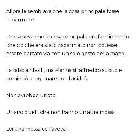
Allora le sembrava che la cosa principale fosse
risparmiare.
Ora sapeva che la cosa principale era fare in modo
che ciò che era stato risparmiato non potesse
essere portato via con un solo gesto della mano.
La rabbia ribollì, ma Marina si raffreddò subito e
cominciò a ragionare con lucidità.
Non avrebbe urlato.
Urlano quelli che non hanno un’altra mossa.
Lei una mossa ce l’aveva.