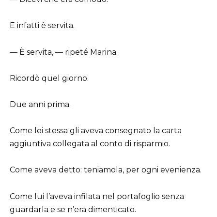
E infatti è servita.
— È servita, — ripeté Marina.
Ricordò quel giorno.
Due anni prima.
Come lei stessa gli aveva consegnato la carta
aggiuntiva collegata al conto di risparmio.
Come aveva detto: teniamola, per ogni evenienza.
Come lui l’aveva infilata nel portafoglio senza
guardarla e se n’era dimenticato.