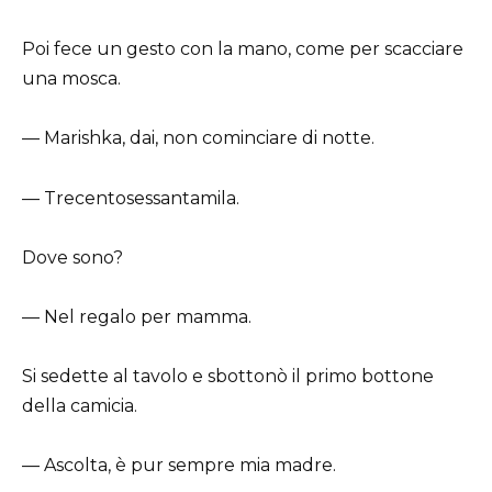
Poi fece un gesto con la mano, come per scacciare
una mosca.
— Marishka, dai, non cominciare di notte.
— Trecentosessantamila.
Dove sono?
— Nel regalo per mamma.
Si sedette al tavolo e sbottonò il primo bottone
della camicia.
— Ascolta, è pur sempre mia madre.