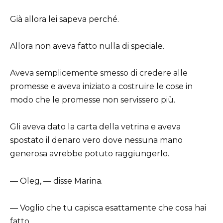
Già allora lei sapeva perché.
Allora non aveva fatto nulla di speciale.
Aveva semplicemente smesso di credere alle
promesse e aveva iniziato a costruire le cose in
modo che le promesse non servissero più.
Gli aveva dato la carta della vetrina e aveva
spostato il denaro vero dove nessuna mano
generosa avrebbe potuto raggiungerlo.
— Oleg, — disse Marina.
— Voglio che tu capisca esattamente che cosa hai
fatto.