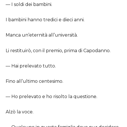
— I soldi dei bambini.
I bambini hanno tredici e dieci anni.
Manca un’eternità all’università.
Li restituirò, con il premio, prima di Capodanno.
— Hai prelevato tutto.
Fino all’ultimo centesimo.
— Ho prelevato e ho risolto la questione.
Alzò la voce.