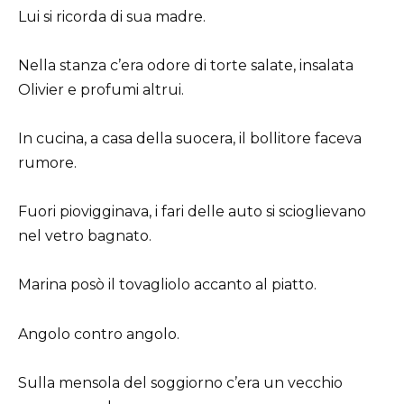
Lui si ricorda di sua madre.
Nella stanza c’era odore di torte salate, insalata
Olivier e profumi altrui.
In cucina, a casa della suocera, il bollitore faceva
rumore.
Fuori piovigginava, i fari delle auto si scioglievano
nel vetro bagnato.
Marina posò il tovagliolo accanto al piatto.
Angolo contro angolo.
Sulla mensola del soggiorno c’era un vecchio