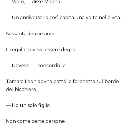
— Vedo, — disse Marina.
— Un anniversario così capita una volta nella vita.
Sessantacinque anni.
Il regalo doveva essere degno.
— Doveva, — concordò lei.
Tamara Leonidovna batté la forchetta sul bordo
del bicchiere.
— Ho un solo figlio.
Non come certe persone.