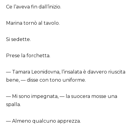
Ce l’aveva fin dall’inizio.
Marina tornò al tavolo.
Si sedette.
Prese la forchetta.
— Tamara Leonidovna, l’insalata è davvero riuscita
bene, — disse con tono uniforme.
— Mi sono impegnata, — la suocera mosse una
spalla.
— Almeno qualcuno apprezza.