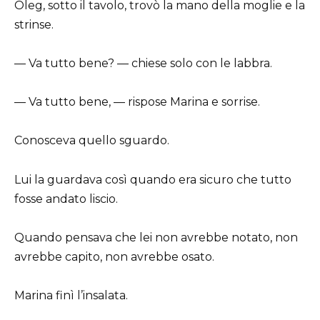
Oleg, sotto il tavolo, trovò la mano della moglie e la
strinse.
— Va tutto bene? — chiese solo con le labbra.
— Va tutto bene, — rispose Marina e sorrise.
Conosceva quello sguardo.
Lui la guardava così quando era sicuro che tutto
fosse andato liscio.
Quando pensava che lei non avrebbe notato, non
avrebbe capito, non avrebbe osato.
Marina finì l’insalata.