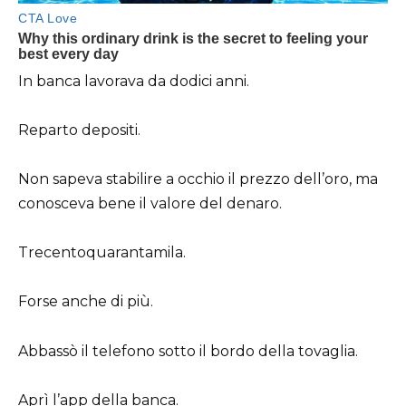
In banca lavorava da dodici anni.
Reparto depositi.
Non sapeva stabilire a occhio il prezzo dell’oro, ma
conosceva bene il valore del denaro.
Trecentoquarantamila.
Forse anche di più.
Abbassò il telefono sotto il bordo della tovaglia.
Aprì l’app della banca.