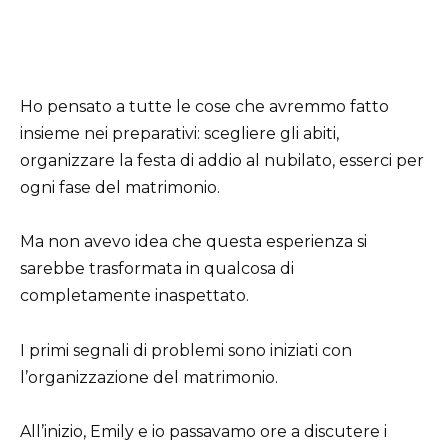
Ho pensato a tutte le cose che avremmo fatto
insieme nei preparativi: scegliere gli abiti,
organizzare la festa di addio al nubilato, esserci per
ogni fase del matrimonio.
Ma non avevo idea che questa esperienza si
sarebbe trasformata in qualcosa di
completamente inaspettato.
I primi segnali di problemi sono iniziati con
l’organizzazione del matrimonio.
All’inizio, Emily e io passavamo ore a discutere i