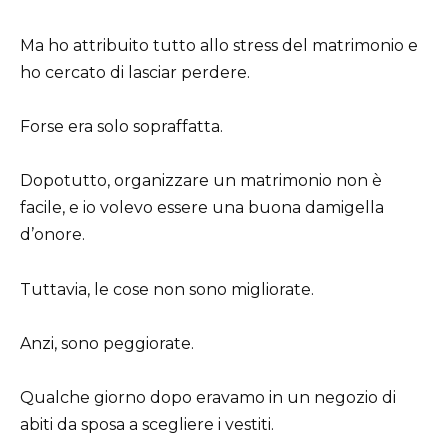
Ma ho attribuito tutto allo stress del matrimonio e
ho cercato di lasciar perdere.
Forse era solo sopraffatta.
Dopotutto, organizzare un matrimonio non è
facile, e io volevo essere una buona damigella
d’onore.
Tuttavia, le cose non sono migliorate.
Anzi, sono peggiorate.
Qualche giorno dopo eravamo in un negozio di
abiti da sposa a scegliere i vestiti.