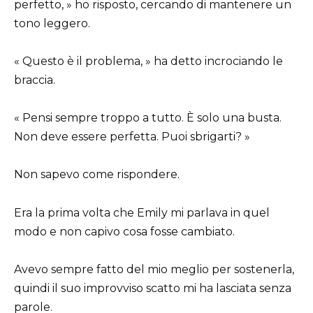
perfetto, » ho risposto, cercando di mantenere un
tono leggero.
« Questo è il problema, » ha detto incrociando le
braccia.
« Pensi sempre troppo a tutto. È solo una busta.
Non deve essere perfetta. Puoi sbrigarti? »
Non sapevo come rispondere.
Era la prima volta che Emily mi parlava in quel
modo e non capivo cosa fosse cambiato.
Avevo sempre fatto del mio meglio per sostenerla,
quindi il suo improvviso scatto mi ha lasciata senza
parole.