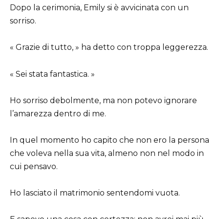
Dopo la cerimonia, Emily si è avvicinata con un
sorriso.
« Grazie di tutto, » ha detto con troppa leggerezza.
« Sei stata fantastica. »
Ho sorriso debolmente, ma non potevo ignorare
l’amarezza dentro di me.
In quel momento ho capito che non ero la persona
che voleva nella sua vita, almeno non nel modo in
cui pensavo.
Ho lasciato il matrimonio sentendomi vuota.