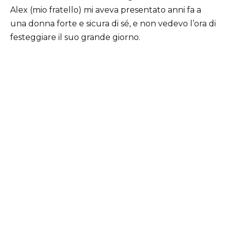
Alex (mio fratello) mi aveva presentato anni fa a
una donna forte e sicura di sé, e non vedevo l’ora di
festeggiare il suo grande giorno.