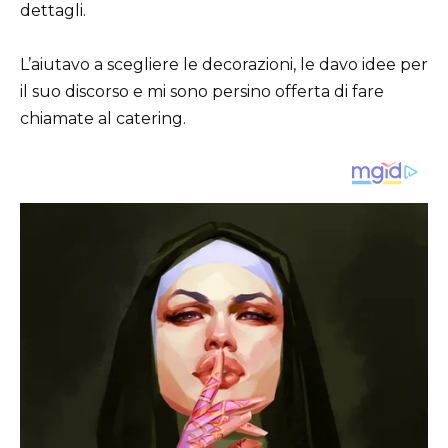
dettagli.
L’aiutavo a scegliere le decorazioni, le davo idee per
il suo discorso e mi sono persino offerta di fare
chiamate al catering.