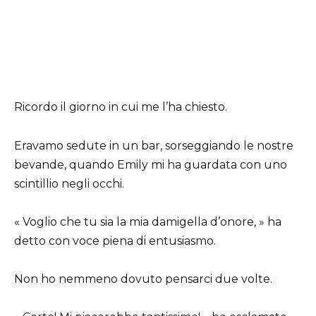
Ricordo il giorno in cui me l’ha chiesto.
Eravamo sedute in un bar, sorseggiando le nostre
bevande, quando Emily mi ha guardata con uno
scintillio negli occhi.
« Voglio che tu sia la mia damigella d’onore, » ha
detto con voce piena di entusiasmo.
Non ho nemmeno dovuto pensarci due volte.