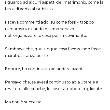
riguardo ad alcuni aspetti del matrimonio, come la
festa di addio al nubilato.
Faceva commenti acidi su come fossi « troppo
rumorosa » quando mi emozionavo
nell’organizzare le cose per il ricevimento.
Sembrava che, qualunque cosa facessi, non fosse
mai abbastanza per lei.
Eppure, ho continuato ad andare avanti.
Pensavo che, se avessi continuato ad aiutare e a
resistere alle critiche, le cose sarebbero migliorate.
Ma non è successo.