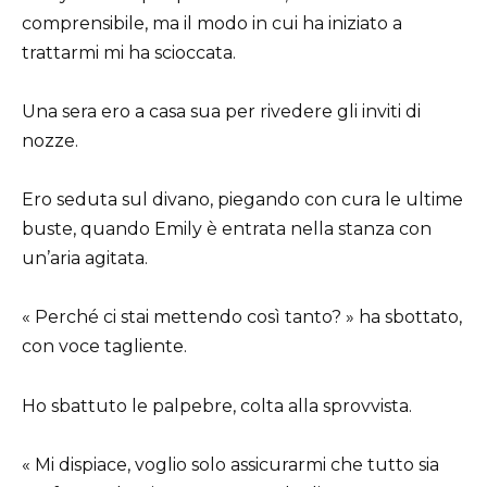
comprensibile, ma il modo in cui ha iniziato a
trattarmi mi ha scioccata.
Una sera ero a casa sua per rivedere gli inviti di
nozze.
Ero seduta sul divano, piegando con cura le ultime
buste, quando Emily è entrata nella stanza con
un’aria agitata.
« Perché ci stai mettendo così tanto? » ha sbottato,
con voce tagliente.
Ho sbattuto le palpebre, colta alla sprovvista.
« Mi dispiace, voglio solo assicurarmi che tutto sia