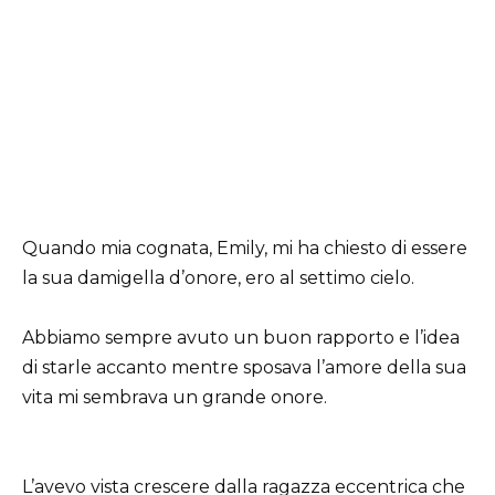
Quando mia cognata, Emily, mi ha chiesto di essere
la sua damigella d’onore, ero al settimo cielo.
Abbiamo sempre avuto un buon rapporto e l’idea
di starle accanto mentre sposava l’amore della sua
vita mi sembrava un grande onore.
L’avevo vista crescere dalla ragazza eccentrica che