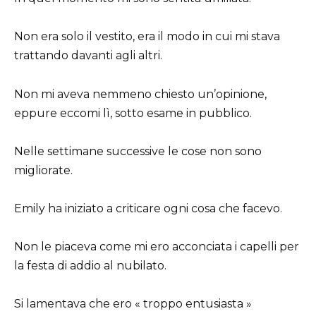
Non era solo il vestito, era il modo in cui mi stava
trattando davanti agli altri.
Non mi aveva nemmeno chiesto un’opinione,
eppure eccomi lì, sotto esame in pubblico.
Nelle settimane successive le cose non sono
migliorate.
Emily ha iniziato a criticare ogni cosa che facevo.
Non le piaceva come mi ero acconciata i capelli per
la festa di addio al nubilato.
Si lamentava che ero « troppo entusiasta »