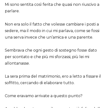
Mi sono sentita così ferita che quasi non riuscivo a
parlare.
Non era solo il fatto che volesse cambiare i posti a
sedere, ma il modo in cui mi parlava, come se fossi
una serva invece che un’amica e una parente.
Sembrava che ogni gesto di sostegno fosse dato
per scontato e che più mi sforzassi, più lei mi
allontanasse.
La sera prima del matrimonio, ero a letto a fissare il
soffitto, cercando di elaborare tutto.
Come eravamo arrivate a questo punto?