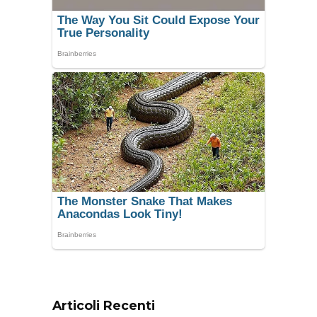
Articoli Recenti