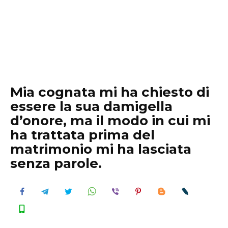
Mia cognata mi ha chiesto di
essere la sua damigella
d’onore, ma il modo in cui mi
ha trattata prima del
matrimonio mi ha lasciata
senza parole.