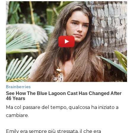
Ma col passare del tempo, qualcosa ha iniziato a
cambiare.
Emily era sempre più stressata, il che era