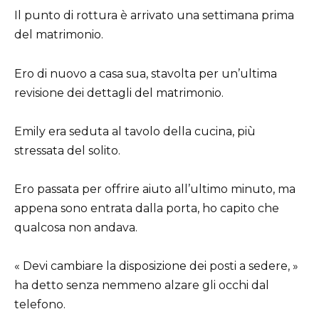
Il punto di rottura è arrivato una settimana prima
del matrimonio.
Ero di nuovo a casa sua, stavolta per un’ultima
revisione dei dettagli del matrimonio.
Emily era seduta al tavolo della cucina, più
stressata del solito.
Ero passata per offrire aiuto all’ultimo minuto, ma
appena sono entrata dalla porta, ho capito che
qualcosa non andava.
« Devi cambiare la disposizione dei posti a sedere, »
ha detto senza nemmeno alzare gli occhi dal
telefono.