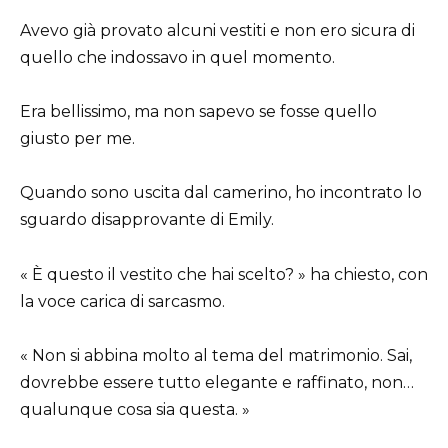
Avevo già provato alcuni vestiti e non ero sicura di
quello che indossavo in quel momento.
Era bellissimo, ma non sapevo se fosse quello
giusto per me.
Quando sono uscita dal camerino, ho incontrato lo
sguardo disapprovante di Emily.
« È questo il vestito che hai scelto? » ha chiesto, con
la voce carica di sarcasmo.
« Non si abbina molto al tema del matrimonio. Sai,
dovrebbe essere tutto elegante e raffinato, non…
qualunque cosa sia questa. »