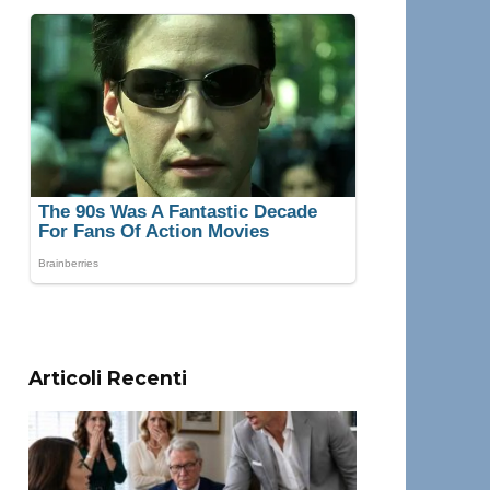
Articoli Recenti