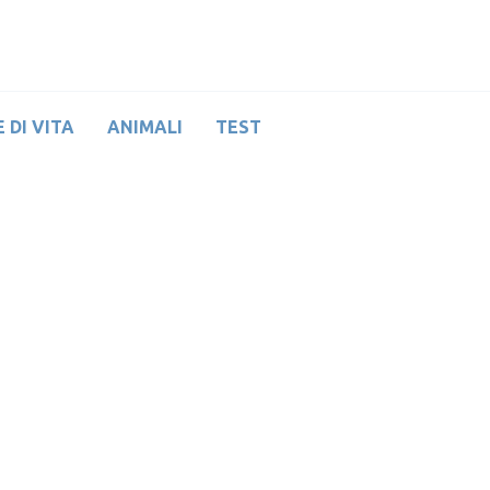
 DI VITA
ANIMALI
TEST