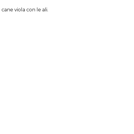
ne viola con le ali.