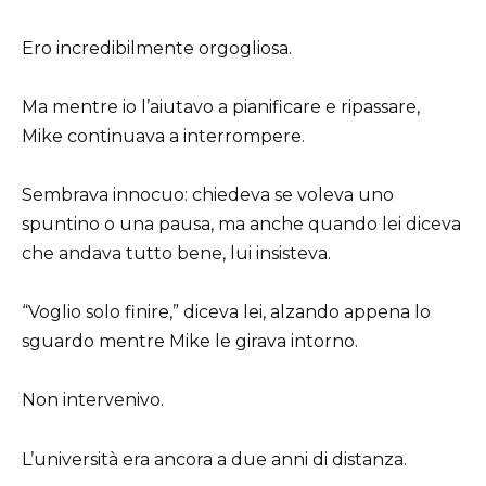
Ero incredibilmente orgogliosa.
Ma mentre io l’aiutavo a pianificare e ripassare,
Mike continuava a interrompere.
Sembrava innocuo: chiedeva se voleva uno
spuntino o una pausa, ma anche quando lei diceva
che andava tutto bene, lui insisteva.
“Voglio solo finire,” diceva lei, alzando appena lo
sguardo mentre Mike le girava intorno.
Non intervenivo.
L’università era ancora a due anni di distanza.