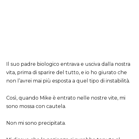
Il suo padre biologico entrava e usciva dalla nostra
vita, prima di sparire del tutto, e io ho giurato che
non l’avrei mai più esposta a quel tipo di instabilità.
Così, quando Mike è entrato nelle nostre vite, mi
sono mossa con cautela.
Non mi sono precipitata.