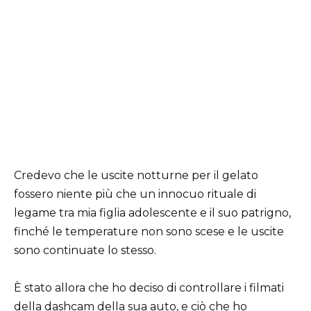
Credevo che le uscite notturne per il gelato
fossero niente più che un innocuo rituale di
legame tra mia figlia adolescente e il suo patrigno,
finché le temperature non sono scese e le uscite
sono continuate lo stesso.
È stato allora che ho deciso di controllare i filmati
della dashcam della sua auto, e ciò che ho