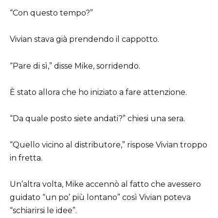
“Con questo tempo?”
Vivian stava già prendendo il cappotto.
“Pare di sì,” disse Mike, sorridendo.
È stato allora che ho iniziato a fare attenzione.
“Da quale posto siete andati?” chiesi una sera.
“Quello vicino al distributore,” rispose Vivian troppo
in fretta.
Un’altra volta, Mike accennò al fatto che avessero
guidato “un po’ più lontano” così Vivian poteva
“schiarirsi le idee”.