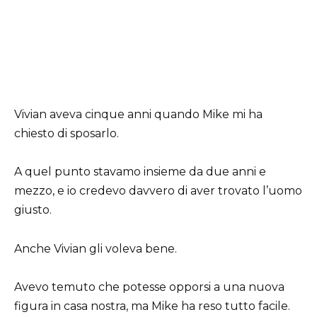
Vivian aveva cinque anni quando Mike mi ha
chiesto di sposarlo.
A quel punto stavamo insieme da due anni e
mezzo, e io credevo davvero di aver trovato l’uomo
giusto.
Anche Vivian gli voleva bene.
Avevo temuto che potesse opporsi a una nuova
figura in casa nostra, ma Mike ha reso tutto facile.