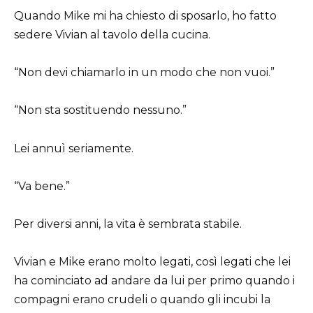
Quando Mike mi ha chiesto di sposarlo, ho fatto
sedere Vivian al tavolo della cucina.
“Non devi chiamarlo in un modo che non vuoi.”
“Non sta sostituendo nessuno.”
Lei annuì seriamente.
“Va bene.”
Per diversi anni, la vita è sembrata stabile.
Vivian e Mike erano molto legati, così legati che lei
ha cominciato ad andare da lui per primo quando i
compagni erano crudeli o quando gli incubi la