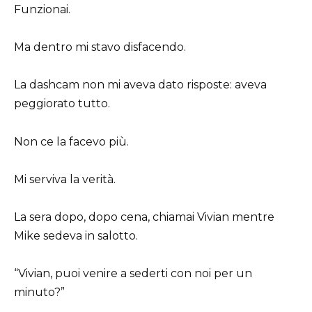
Funzionai.
Ma dentro mi stavo disfacendo.
La dashcam non mi aveva dato risposte: aveva
peggiorato tutto.
Non ce la facevo più.
Mi serviva la verità.
La sera dopo, dopo cena, chiamai Vivian mentre
Mike sedeva in salotto.
“Vivian, puoi venire a sederti con noi per un
minuto?”