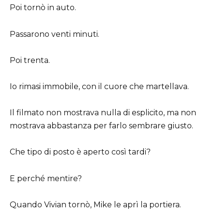
Poi tornò in auto.
Passarono venti minuti.
Poi trenta.
Io rimasi immobile, con il cuore che martellava.
Il filmato non mostrava nulla di esplicito, ma non
mostrava abbastanza per farlo sembrare giusto.
Che tipo di posto è aperto così tardi?
E perché mentire?
Quando Vivian tornò, Mike le aprì la portiera.