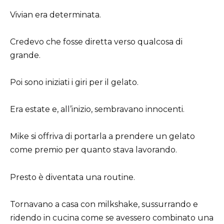
Vivian era determinata.
Credevo che fosse diretta verso qualcosa di
grande.
Poi sono iniziati i giri per il gelato.
Era estate e, all’inizio, sembravano innocenti.
Mike si offriva di portarla a prendere un gelato
come premio per quanto stava lavorando.
Presto è diventata una routine.
Tornavano a casa con milkshake, sussurrando e
ridendo in cucina come se avessero combinato una