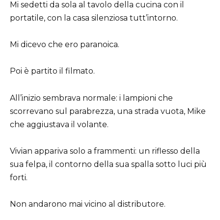
Mi sedetti da sola al tavolo della cucina con il
portatile, con la casa silenziosa tutt’intorno.
Mi dicevo che ero paranoica.
Poi è partito il filmato.
All’inizio sembrava normale: i lampioni che
scorrevano sul parabrezza, una strada vuota, Mike
che aggiustava il volante.
Vivian appariva solo a frammenti: un riflesso della
sua felpa, il contorno della sua spalla sotto luci più
forti.
Non andarono mai vicino al distributore.