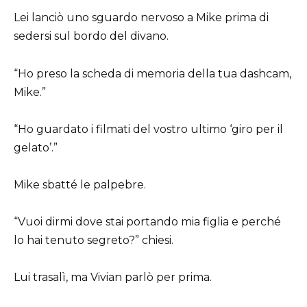
Lei lanciò uno sguardo nervoso a Mike prima di
sedersi sul bordo del divano.
“Ho preso la scheda di memoria della tua dashcam,
Mike.”
“Ho guardato i filmati del vostro ultimo ‘giro per il
gelato’.”
Mike sbatté le palpebre.
“Vuoi dirmi dove stai portando mia figlia e perché
lo hai tenuto segreto?” chiesi.
Lui trasalì, ma Vivian parlò per prima.