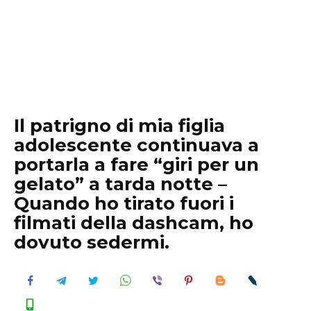
Il patrigno di mia figlia
adolescente continuava a
portarla a fare “giri per un
gelato” a tarda notte –
Quando ho tirato fuori i
filmati della dashcam, ho
dovuto sedermi.