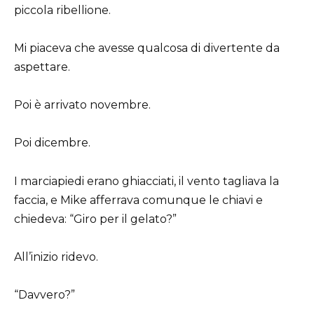
piccola ribellione.
Mi piaceva che avesse qualcosa di divertente da
aspettare.
Poi è arrivato novembre.
Poi dicembre.
I marciapiedi erano ghiacciati, il vento tagliava la
faccia, e Mike afferrava comunque le chiavi e
chiedeva: “Giro per il gelato?”
All’inizio ridevo.
“Davvero?”