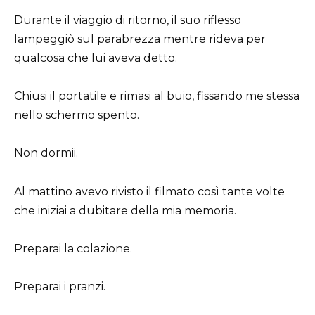
Durante il viaggio di ritorno, il suo riflesso
lampeggiò sul parabrezza mentre rideva per
qualcosa che lui aveva detto.
Chiusi il portatile e rimasi al buio, fissando me stessa
nello schermo spento.
Non dormii.
Al mattino avevo rivisto il filmato così tante volte
che iniziai a dubitare della mia memoria.
Preparai la colazione.
Preparai i pranzi.