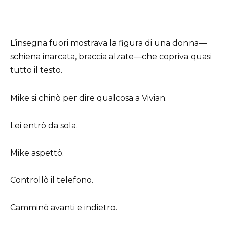
L’insegna fuori mostrava la figura di una donna—
schiena inarcata, braccia alzate—che copriva quasi
tutto il testo.
Mike si chinò per dire qualcosa a Vivian.
Lei entrò da sola.
Mike aspettò.
Controllò il telefono.
Camminò avanti e indietro.