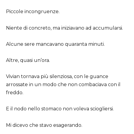
Piccole incongruenze.
Niente di concreto, ma iniziavano ad accumularsi.
Alcune sere mancavano quaranta minuti.
Altre, quasi un’ora.
Vivian tornava più silenziosa, con le guance
arrossate in un modo che non combaciava con il
freddo.
E il nodo nello stomaco non voleva sciogliersi.
Mi dicevo che stavo esagerando.