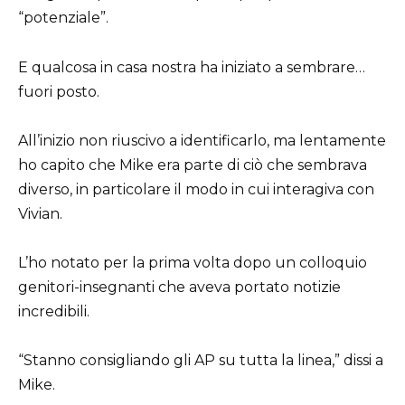
“potenziale”.
E qualcosa in casa nostra ha iniziato a sembrare…
fuori posto.
All’inizio non riuscivo a identificarlo, ma lentamente
ho capito che Mike era parte di ciò che sembrava
diverso, in particolare il modo in cui interagiva con
Vivian.
L’ho notato per la prima volta dopo un colloquio
genitori-insegnanti che aveva portato notizie
incredibili.
“Stanno consigliando gli AP su tutta la linea,” dissi a
Mike.