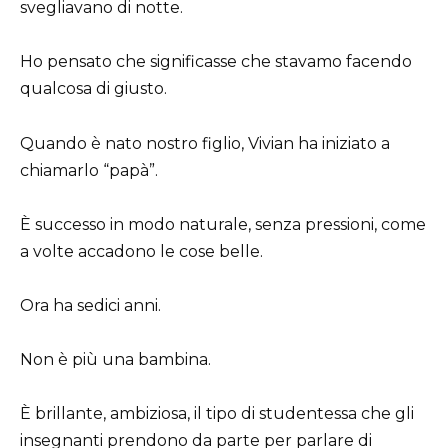
svegliavano di notte.
Ho pensato che significasse che stavamo facendo
qualcosa di giusto.
Quando è nato nostro figlio, Vivian ha iniziato a
chiamarlo “papà”.
È successo in modo naturale, senza pressioni, come
a volte accadono le cose belle.
Ora ha sedici anni.
Non è più una bambina.
È brillante, ambiziosa, il tipo di studentessa che gli
insegnanti prendono da parte per parlare di