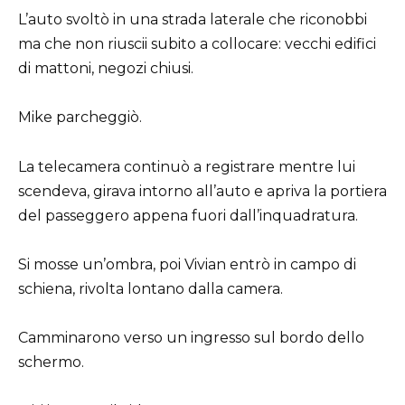
L’auto svoltò in una strada laterale che riconobbi
ma che non riuscii subito a collocare: vecchi edifici
di mattoni, negozi chiusi.
Mike parcheggiò.
La telecamera continuò a registrare mentre lui
scendeva, girava intorno all’auto e apriva la portiera
del passeggero appena fuori dall’inquadratura.
Si mosse un’ombra, poi Vivian entrò in campo di
schiena, rivolta lontano dalla camera.
Camminarono verso un ingresso sul bordo dello
schermo.