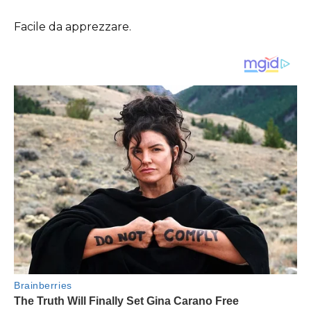
Facile da apprezzare.