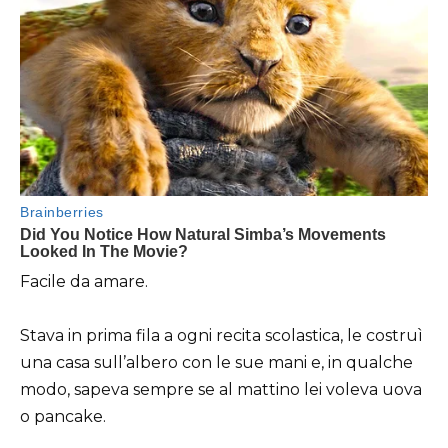
Facile da amare.
Stava in prima fila a ogni recita scolastica, le costruì
una casa sull’albero con le sue mani e, in qualche
modo, sapeva sempre se al mattino lei voleva uova
o pancake.