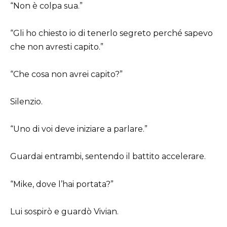
“Non è colpa sua.”
“Gli ho chiesto io di tenerlo segreto perché sapevo
che non avresti capito.”
“Che cosa non avrei capito?”
Silenzio.
“Uno di voi deve iniziare a parlare.”
Guardai entrambi, sentendo il battito accelerare.
“Mike, dove l’hai portata?”
Lui sospirò e guardò Vivian.