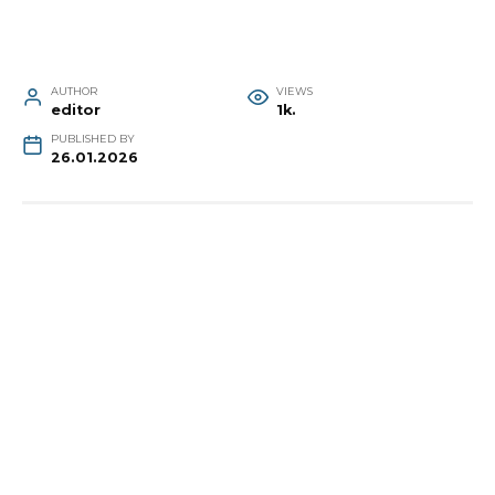
AUTHOR
VIEWS
editor
1k.
PUBLISHED BY
26.01.2026