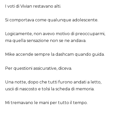
I voti di Vivian restavano alti.
Si comportava come qualunque adolescente.
Logicamente, non avevo motivo di preoccuparmi,
ma quella sensazione non se ne andava.
Mike accende sempre la dashcam quando guida.
Per questioni assicurative, diceva.
Una notte, dopo che tutti furono andati a letto,
uscii di nascosto e tolsi la scheda di memoria.
Mi tremavano le mani per tutto il tempo.