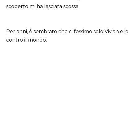
scoperto mi ha lasciata scossa.
Per anni, è sembrato che ci fossimo solo Vivian e io
contro il mondo.