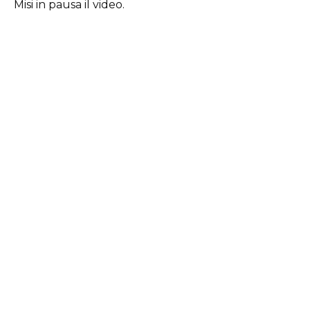
Misi in pausa il video.