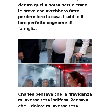
dentro quella borsa nera c’erano
le prove che avrebbero fatto
perdere loro la casa, i soldi e il
loro perfetto cognome di
famiglia.
Charles pensava che la gravidanza
mi avesse resa indifesa. Pensava
che il dolore mi avesse resa