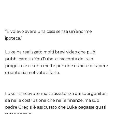
“E volevo avere una casa senza un’enorme
ipoteca.”
Luke ha realizzato molti brevi video che può
pubblicare su YouTube; ci racconta del suo
progetto e ci sono molte persone curiose di sapere
quanto sia motivato a farlo.
Luke ha ricevuto molta assistenza dai suoi genitori,
sia nella costruzione che nelle finanze, ma suo
padre Greg si è assicurato che Luke pagasse quasi