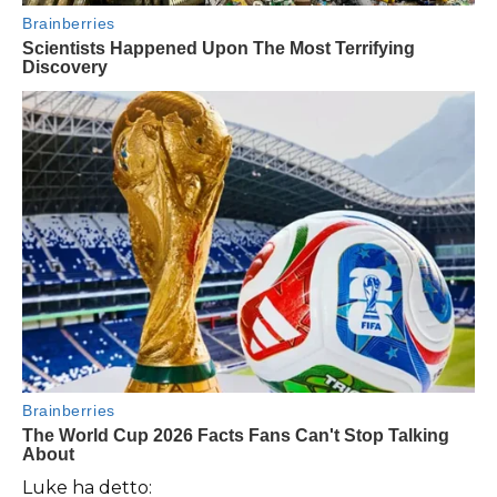
Luke ha detto: