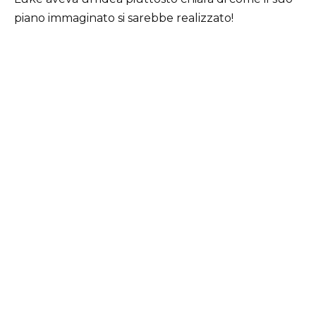
piano immaginato si sarebbe realizzato!