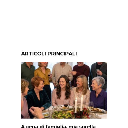
ARTICOLI PRINCIPALI
A cena di famiglia, mia sorella