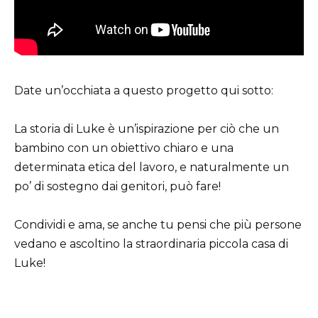
Date un’occhiata a questo progetto qui sotto:
La storia di Luke è un’ispirazione per ciò che un
bambino con un obiettivo chiaro e una
determinata etica del lavoro, e naturalmente un
po’ di sostegno dai genitori, può fare!
Condividi e ama, se anche tu pensi che più persone
vedano e ascoltino la straordinaria piccola casa di
Luke!