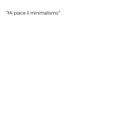
“Mi piace il minimalismo”