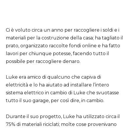
Ci è voluto circa un anno per raccogliere i soldi e i
materiali per la costruzione della casa; ha tagliato il
prato, organizzato raccolte fondi online e ha fatto
lavori per chiunque potesse, facendo tutto il
possibile per raccogliere denaro.
Luke era amico di qualcuno che capiva di
elettricità e lo ha aiutato ad installare l’intero
sistema elettrico in cambio di Luke che svuotasse
tutto il suo garage, per così dire, in cambio.
Durante il suo progetto, Luke ha utilizzato circa il
75% di materiali riciclati; molte cose provenivano