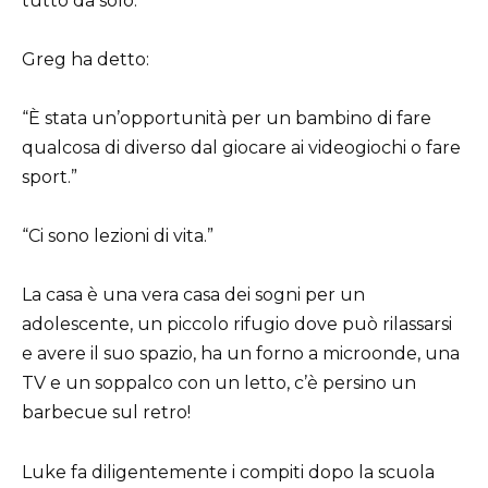
tutto da solo.
Greg ha detto:
“È stata un’opportunità per un bambino di fare
qualcosa di diverso dal giocare ai videogiochi o fare
sport.”
“Ci sono lezioni di vita.”
La casa è una vera casa dei sogni per un
adolescente, un piccolo rifugio dove può rilassarsi
e avere il suo spazio, ha un forno a microonde, una
TV e un soppalco con un letto, c’è persino un
barbecue sul retro!
Luke fa diligentemente i compiti dopo la scuola