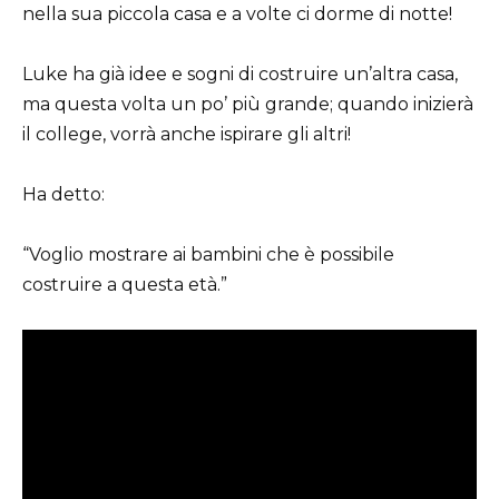
nella sua piccola casa e a volte ci dorme di notte!
Luke ha già idee e sogni di costruire un’altra casa,
ma questa volta un po’ più grande; quando inizierà
il college, vorrà anche ispirare gli altri!
Ha detto:
“Voglio mostrare ai bambini che è possibile
costruire a questa età.”