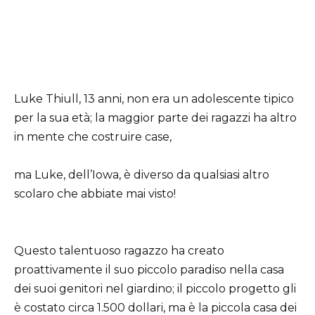
Luke Thiull, 13 anni, non era un adolescente tipico
per la sua età; la maggior parte dei ragazzi ha altro
in mente che costruire case,
ma Luke, dell’Iowa, è diverso da qualsiasi altro
scolaro che abbiate mai visto!
Questo talentuoso ragazzo ha creato
proattivamente il suo piccolo paradiso nella casa
dei suoi genitori nel giardino; il piccolo progetto gli
è costato circa 1.500 dollari, ma è la piccola casa dei