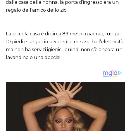
dalla casa della nonna, la porta d’ingresso era un
regalo dell’amico dello zio!
La piccola casa è di circa 89 metri quadrati, lunga
10 piedi e larga circa 5 piedi e mezzo, ha l’elettricità
ma non ha servizi igienici, quindi non c’è ancora un
lavandino o una doccia!