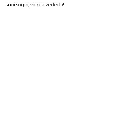
suoi sogni, vieni a vederla!