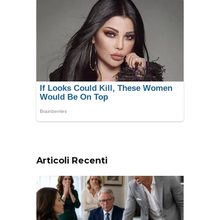
Articoli Recenti