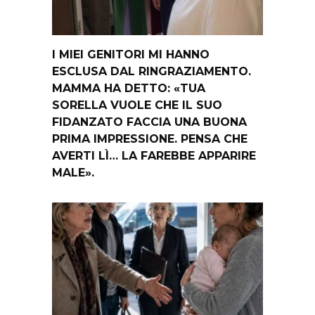
I MIEI GENITORI MI HANNO
ESCLUSA DAL RINGRAZIAMENTO.
MAMMA HA DETTO: «TUA
SORELLA VUOLE CHE IL SUO
FIDANZATO FACCIA UNA BUONA
PRIMA IMPRESSIONE. PENSA CHE
AVERTI LÌ… LA FAREBBE APPARIRE
MALE».