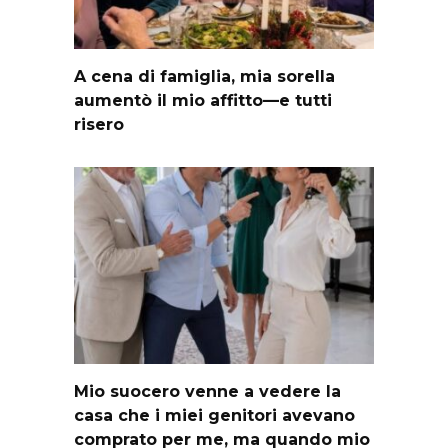
A cena di famiglia, mia sorella
aumentò il mio affitto—e tutti
risero
Mio suocero venne a vedere la
casa che i miei genitori avevano
comprato per me, ma quando mio