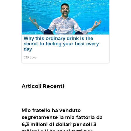
Articoli Recenti
Mio fratello ha venduto
segretamente la mia fattoria da
6,3 milioni di dollari per soli 3