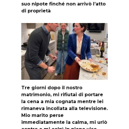
suo nipote finché non arrivò l’atto
di proprietà
Tre giorni dopo il nostro
matrimonio, mi rifiutai di portare
la cena a mia cognata mentre lei
rimaneva incollata alla televisione.
Mio marito perse
immediatamente la calma, mi urlò