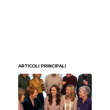
ARTICOLI PRINCIPALI