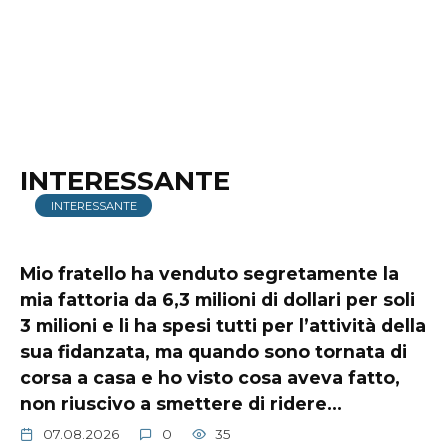
INTERESSANTE
INTERESSANTE
Mio fratello ha venduto segretamente la
mia fattoria da 6,3 milioni di dollari per soli
3 milioni e li ha spesi tutti per l’attività della
sua fidanzata, ma quando sono tornata di
corsa a casa e ho visto cosa aveva fatto,
non riuscivo a smettere di ridere…
07.08.2026
0
35