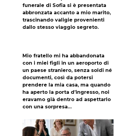
funerale di Sofia si è presentata
abbronzata accanto a mio marito,
trascinando valigie provenienti
dallo stesso viaggio segreto.
Mio fratello mi ha abbandonata
con i miei figli in un aeroporto di
un paese straniero, senza soldi né
documenti, così da potersi
prendere la mia casa, ma quando
ha aperto la porta d’ingresso, noi
eravamo già dentro ad aspettarlo
con una sorpresa…