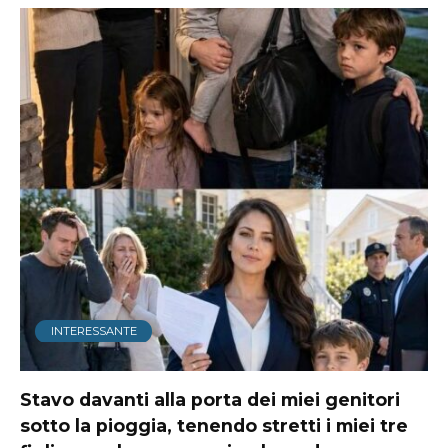
INTERESSANTE
Stavo davanti alla porta dei miei genitori
sotto la pioggia, tenendo stretti i miei tre