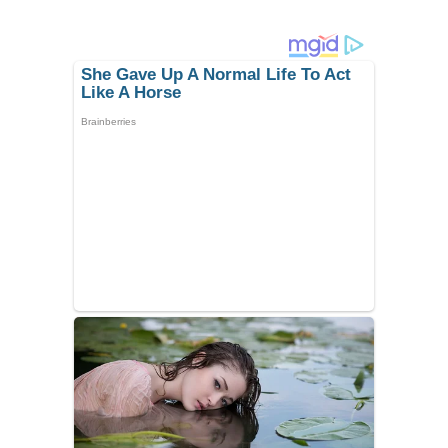
articoli