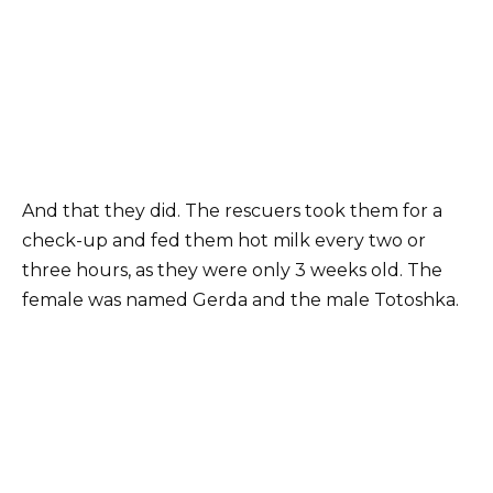
And that they did. The rescuers took them for a
check-up and fed them hot milk every two or
three hours, as they were only 3 weeks old. The
female was named Gerda and the male Totoshka.