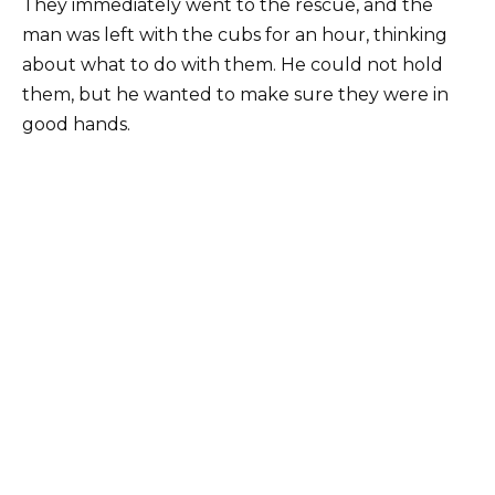
They immediately went to the rescue, and the
man was left with the cubs for an hour, thinking
about what to do with them. He could not hold
them, but he wanted to make sure they were in
good hands.