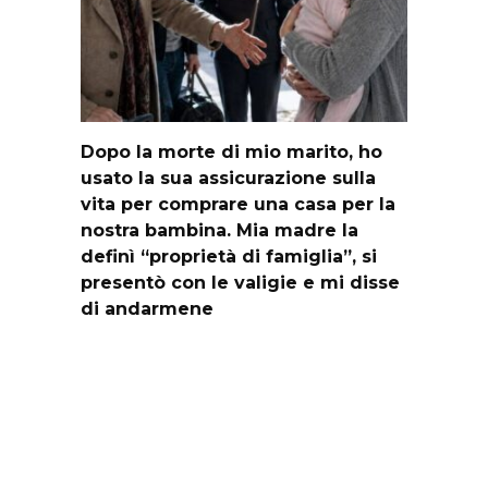
Dopo la morte di mio marito, ho
usato la sua assicurazione sulla
vita per comprare una casa per la
nostra bambina. Mia madre la
definì “proprietà di famiglia”, si
presentò con le valigie e mi disse
di andarmene