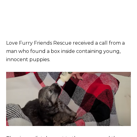
Love Furry Friends Rescue received a call from a
man who found a box inside containing young,
innocent puppies.