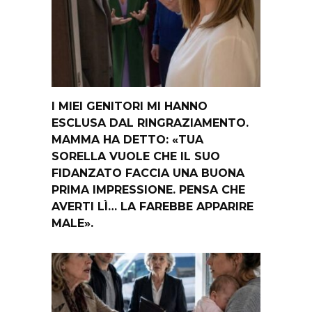
I MIEI GENITORI MI HANNO
ESCLUSA DAL RINGRAZIAMENTO.
MAMMA HA DETTO: «TUA
SORELLA VUOLE CHE IL SUO
FIDANZATO FACCIA UNA BUONA
PRIMA IMPRESSIONE. PENSA CHE
AVERTI LÌ… LA FAREBBE APPARIRE
MALE».