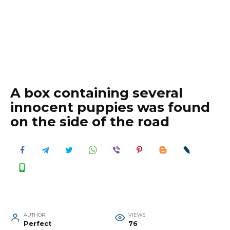
A box containing several
innocent puppies was found
on the side of the road
AUTHOR
VIEWS
Perfect
76