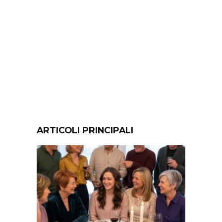
ARTICOLI PRINCIPALI