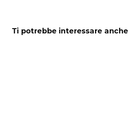
Ti potrebbe interessare anche