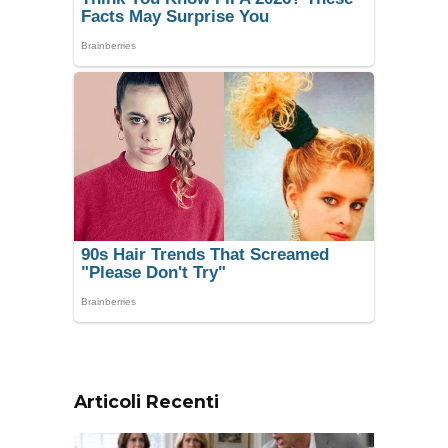
Articoli Recenti