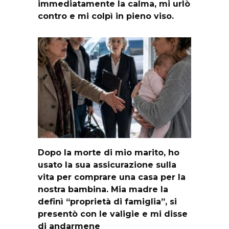
immediatamente la calma, mi urlò
contro e mi colpì in pieno viso.
Dopo la morte di mio marito, ho
usato la sua assicurazione sulla
vita per comprare una casa per la
nostra bambina. Mia madre la
definì “proprietà di famiglia”, si
presentò con le valigie e mi disse
di andarmene