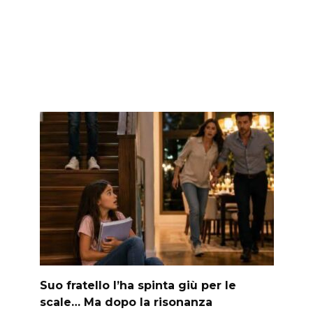
Suo fratello l’ha spinta giù per le
scale… Ma dopo la risonanza