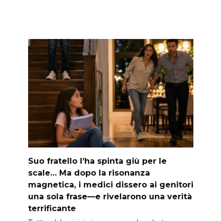
Suo fratello l’ha spinta giù per le
scale… Ma dopo la risonanza
magnetica, i medici dissero ai genitori
una sola frase—e rivelarono una verità
terrificante