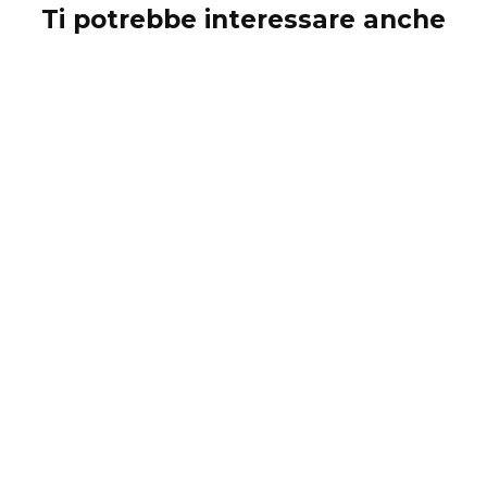
Ti potrebbe interessare anche