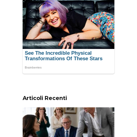
Articoli Recenti