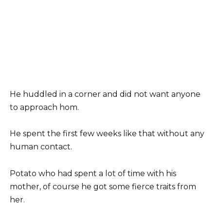
He huddled in a corner and did not want anyone
to approach hom.
He spent the first few weeks like that without any
human contact.
Potato who had spent a lot of time with his
mother, of course he got some fierce traits from
her.