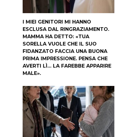
I MIEI GENITORI MI HANNO
ESCLUSA DAL RINGRAZIAMENTO.
MAMMA HA DETTO: «TUA
SORELLA VUOLE CHE IL SUO
FIDANZATO FACCIA UNA BUONA
PRIMA IMPRESSIONE. PENSA CHE
AVERTI LÌ… LA FAREBBE APPARIRE
MALE».