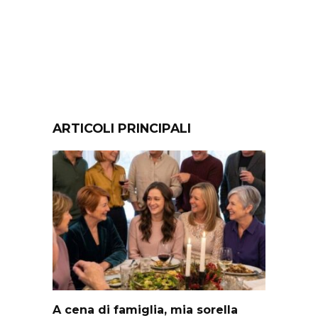
ARTICOLI PRINCIPALI
A cena di famiglia, mia sorella