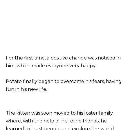
For the first time, a positive change was noticed in
him, which made everyone very happy.
Potato finally began to overcome his fears, having
fun in his new life.
The kitten was soon moved to his foster family
where, with the help of his feline friends, he
learned to trust people and explore the world