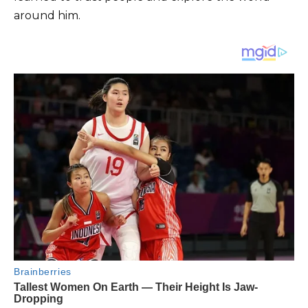
around him.