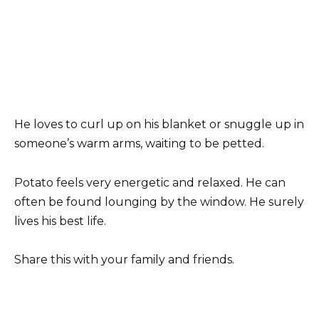
He loves to curl up on his blanket or snuggle up in
someone’s warm arms, waiting to be petted.
Potato feels very energetic and relaxed. He can
often be found lounging by the window. He surely
lives his best life.
Share this with your family and friends.