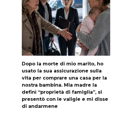
Dopo la morte di mio marito, ho
usato la sua assicurazione sulla
vita per comprare una casa per la
nostra bambina. Mia madre la
definì “proprietà di famiglia”, si
presentò con le valigie e mi disse
di andarmene