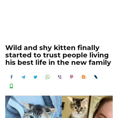
Wild and shy kitten finally
started to trust people living
his best life in the new family