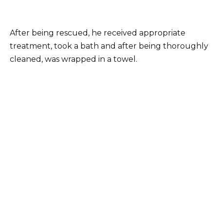
After being rescued, he received appropriate
treatment, took a bath and after being thoroughly
cleaned, was wrapped in a towel.