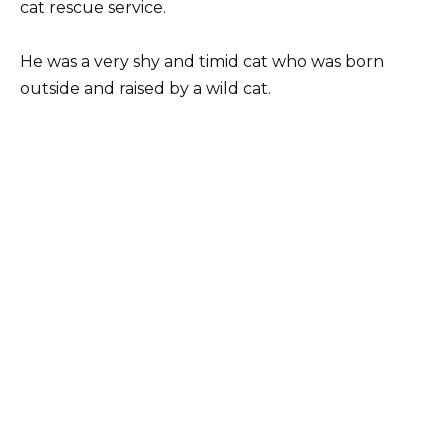
cat rescue service.
He was a very shy and timid cat who was born
outside and raised by a wild cat.