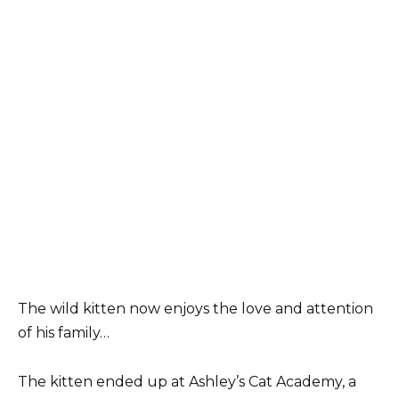
The wild kitten now enjoys the love and attention
of his family…
The kitten ended up at Ashley’s Cat Academy, a