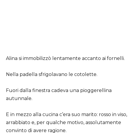
Alina si immobilizzò lentamente accanto ai fornelli.
Nella padella sfrigolavano le cotolette.
Fuori dalla finestra cadeva una pioggerellina
autunnale.
E in mezzo alla cucina c’era suo marito: rosso in viso,
arrabbiato e, per qualche motivo, assolutamente
convinto di avere ragione.