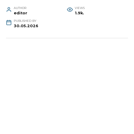
AUTHOR
VIEWS
editor
1.9k.
PUBLISHED BY
30.05.2026