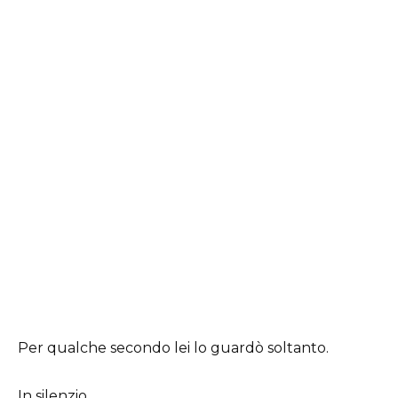
Per qualche secondo lei lo guardò soltanto.
In silenzio.