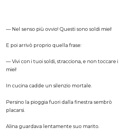
— Nel senso più ovvio! Questi sono soldi miei!
E poi arrivò proprio quella frase:
— Vivi con i tuoi soldi, stracciona, e non toccare i
miei!
In cucina cadde un silenzio mortale.
Persino la pioggia fuori dalla finestra sembrò
placarsi.
Alina guardava lentamente suo marito.