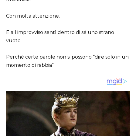
Con molta attenzione.
E all’improvviso sentì dentro di sé uno strano
vuoto.
Perché certe parole non si possono “dire solo in un
momento di rabbia”.