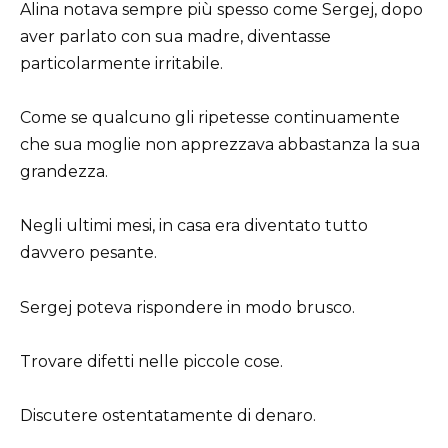
Alina notava sempre più spesso come Sergej, dopo
aver parlato con sua madre, diventasse
particolarmente irritabile.
Come se qualcuno gli ripetesse continuamente
che sua moglie non apprezzava abbastanza la sua
grandezza.
Negli ultimi mesi, in casa era diventato tutto
davvero pesante.
Sergej poteva rispondere in modo brusco.
Trovare difetti nelle piccole cose.
Discutere ostentatamente di denaro.