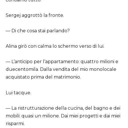
Sergej aggrottò la fronte.
— Di che cosa stai parlando?
Alina girò con calma lo schermo verso di lui.
— L’anticipo per l’appartamento: quattro milioni e
duecentomila. Dalla vendita del mio monolocale
acquistato prima del matrimonio.
Lui tacque.
— La ristrutturazione della cucina, del bagno e dei
mobili: quasi un milione. Dai miei progetti e dai miei
risparmi.