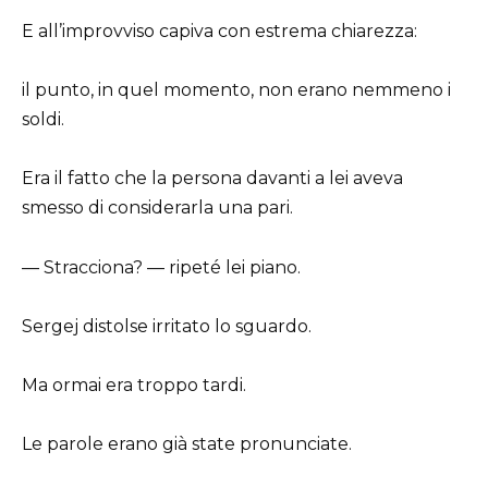
E all’improvviso capiva con estrema chiarezza:
il punto, in quel momento, non erano nemmeno i
soldi.
Era il fatto che la persona davanti a lei aveva
smesso di considerarla una pari.
— Stracciona? — ripeté lei piano.
Sergej distolse irritato lo sguardo.
Ma ormai era troppo tardi.
Le parole erano già state pronunciate.