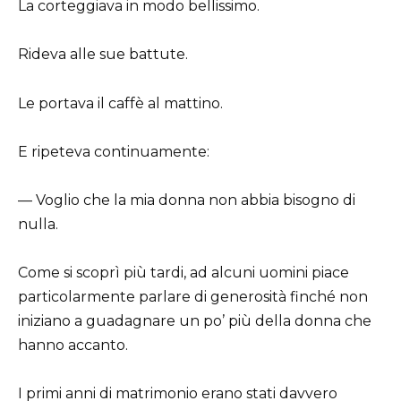
La corteggiava in modo bellissimo.
Rideva alle sue battute.
Le portava il caffè al mattino.
E ripeteva continuamente:
— Voglio che la mia donna non abbia bisogno di
nulla.
Come si scoprì più tardi, ad alcuni uomini piace
particolarmente parlare di generosità finché non
iniziano a guadagnare un po’ più della donna che
hanno accanto.
I primi anni di matrimonio erano stati davvero