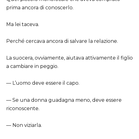
prima ancora di conoscerlo.
Ma lei taceva.
Perché cercava ancora di salvare la relazione.
La suocera, ovviamente, aiutava attivamente il figlio
a cambiare in peggio.
— L’uomo deve essere il capo.
— Se una donna guadagna meno, deve essere
riconoscente.
— Non viziarla.