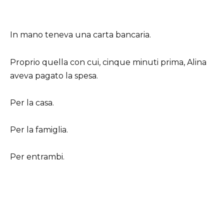
In mano teneva una carta bancaria.
Proprio quella con cui, cinque minuti prima, Alina
aveva pagato la spesa.
Per la casa.
Per la famiglia.
Per entrambi.