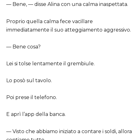
— Bene, — disse Alina con una calma inaspettata.
Proprio quella calma fece vacillare
immediatamente il suo atteggiamento aggressivo.
— Bene cosa?
Lei si tolse lentamente il grembiule.
Lo posò sul tavolo.
Poi prese il telefono.
E aprì l’app della banca.
— Visto che abbiamo iniziato a contare i soldi, allora
contiamo tutto.