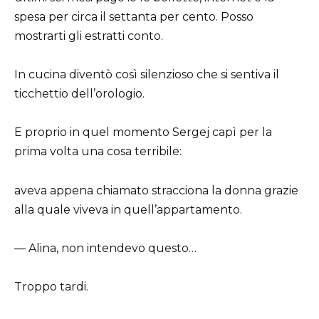
spesa per circa il settanta per cento. Posso
mostrarti gli estratti conto.
In cucina diventò così silenzioso che si sentiva il
ticchettio dell’orologio.
E proprio in quel momento Sergej capì per la
prima volta una cosa terribile:
aveva appena chiamato stracciona la donna grazie
alla quale viveva in quell’appartamento.
— Alina, non intendevo questo…
Troppo tardi.