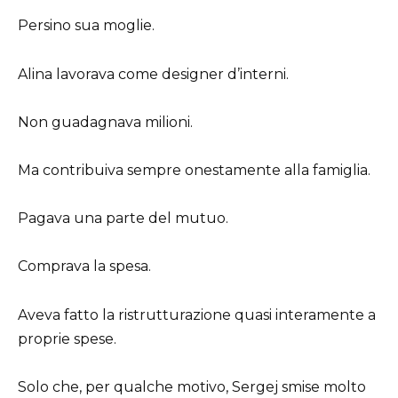
Persino sua moglie.
Alina lavorava come designer d’interni.
Non guadagnava milioni.
Ma contribuiva sempre onestamente alla famiglia.
Pagava una parte del mutuo.
Comprava la spesa.
Aveva fatto la ristrutturazione quasi interamente a
proprie spese.
Solo che, per qualche motivo, Sergej smise molto