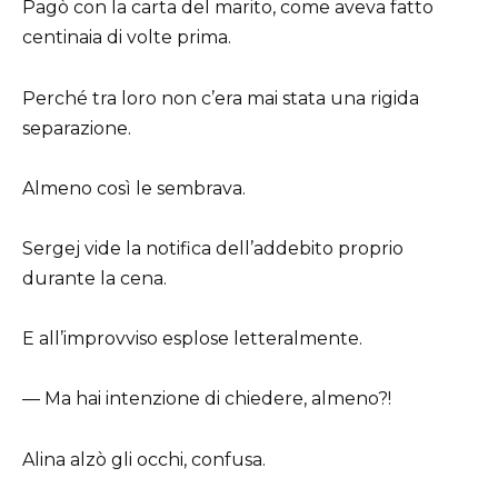
Pagò con la carta del marito, come aveva fatto
centinaia di volte prima.
Perché tra loro non c’era mai stata una rigida
separazione.
Almeno così le sembrava.
Sergej vide la notifica dell’addebito proprio
durante la cena.
E all’improvviso esplose letteralmente.
— Ma hai intenzione di chiedere, almeno?!
Alina alzò gli occhi, confusa.