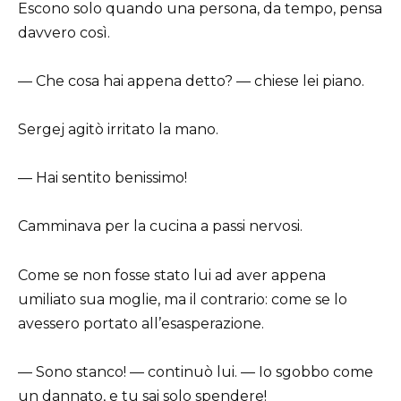
Escono solo quando una persona, da tempo, pensa
davvero così.
— Che cosa hai appena detto? — chiese lei piano.
Sergej agitò irritato la mano.
— Hai sentito benissimo!
Camminava per la cucina a passi nervosi.
Come se non fosse stato lui ad aver appena
umiliato sua moglie, ma il contrario: come se lo
avessero portato all’esasperazione.
— Sono stanco! — continuò lui. — Io sgobbo come
un dannato, e tu sai solo spendere!