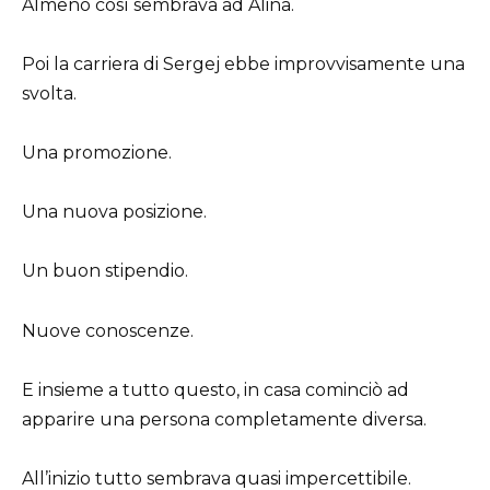
Almeno così sembrava ad Alina.
Poi la carriera di Sergej ebbe improvvisamente una
svolta.
Una promozione.
Una nuova posizione.
Un buon stipendio.
Nuove conoscenze.
E insieme a tutto questo, in casa cominciò ad
apparire una persona completamente diversa.
All’inizio tutto sembrava quasi impercettibile.