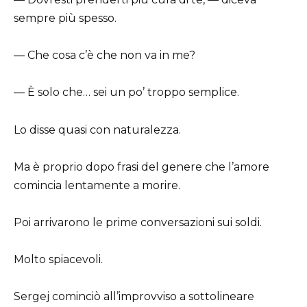
sempre più spesso.
— Che cosa c’è che non va in me?
— È solo che… sei un po’ troppo semplice.
Lo disse quasi con naturalezza.
Ma è proprio dopo frasi del genere che l’amore
comincia lentamente a morire.
Poi arrivarono le prime conversazioni sui soldi.
Molto spiacevoli.
Sergej cominciò all’improvviso a sottolineare