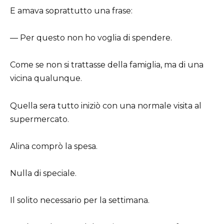
E amava soprattutto una frase:
— Per questo non ho voglia di spendere.
Come se non si trattasse della famiglia, ma di una
vicina qualunque.
Quella sera tutto iniziò con una normale visita al
supermercato.
Alina comprò la spesa.
Nulla di speciale.
Il solito necessario per la settimana.