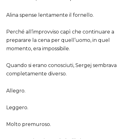
Alina spense lentamente il fornello.
Perché all’improvviso capì che continuare a
preparare la cena per quell’uomo, in quel
momento, era impossibile.
Quando si erano conosciuti, Sergej sembrava
completamente diverso.
Allegro.
Leggero.
Molto premuroso.