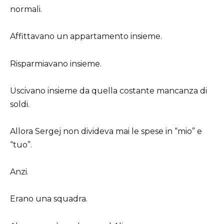
normali.
Affittavano un appartamento insieme.
Risparmiavano insieme.
Uscivano insieme da quella costante mancanza di
soldi.
Allora Sergej non divideva mai le spese in “mio” e
“tuo”.
Anzi.
Erano una squadra.