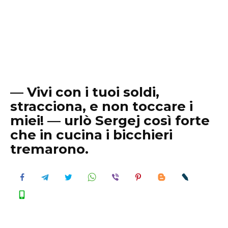
— Vivi con i tuoi soldi,
stracciona, e non toccare i
miei! — urlò Sergej così forte
che in cucina i bicchieri
tremarono.