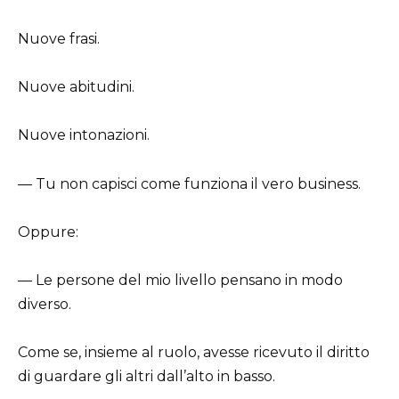
Nuove frasi.
Nuove abitudini.
Nuove intonazioni.
— Tu non capisci come funziona il vero business.
Oppure:
— Le persone del mio livello pensano in modo
diverso.
Come se, insieme al ruolo, avesse ricevuto il diritto
di guardare gli altri dall’alto in basso.