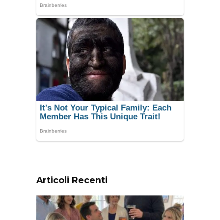
Articoli Recenti