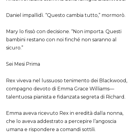
Daniel impallidì. “Questo cambia tutto,” mormorò.
Mary lo fissò con decisione. “Non importa. Questi
bambini restano con noi finché non saranno al
sicuro.”
Sei Mesi Prima
Rex viveva nel lussuoso tenimento dei Blackwood,
compagno devoto di Emma Grace Williams—
talentuosa pianista e fidanzata segreta di Richard.
Emma aveva ricevuto Rex in eredità dalla nonna,
che lo aveva addestrato a percepire l’angoscia
umana e rispondere a comandi sottili.