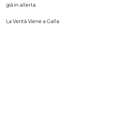
già in allerta.
La Verità Viene a Galla