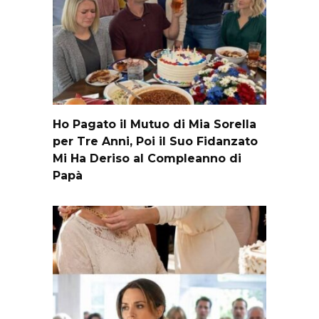
Ho Pagato il Mutuo di Mia Sorella
per Tre Anni, Poi il Suo Fidanzato
Mi Ha Deriso al Compleanno di
Papà