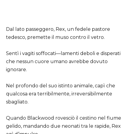
Dal lato passeggero, Rex, un fedele pastore
tedesco, premette il muso contro il vetro.
Sentì i vagiti soffocati—lamenti deboli e disperati
che nessun cuore umano avrebbe dovuto
ignorare.
Nel profondo del suo istinto animale, capì che
qualcosa era terribilmente, irreversibilmente
sbagliato.
Quando Blackwood rovesciò il cestino nel fiume
gelido, mandando due neonati tra le rapide, Rex