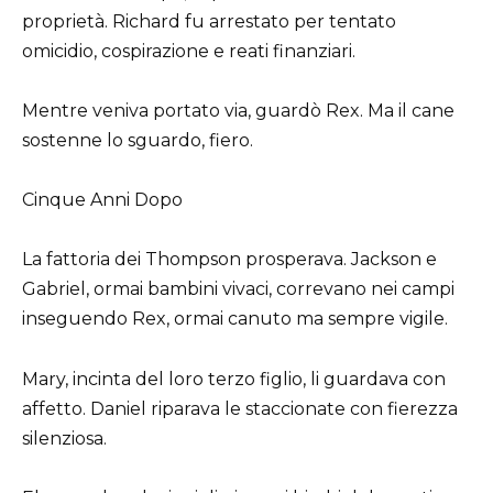
proprietà. Richard fu arrestato per tentato
omicidio, cospirazione e reati finanziari.
Mentre veniva portato via, guardò Rex. Ma il cane
sostenne lo sguardo, fiero.
Cinque Anni Dopo
La fattoria dei Thompson prosperava. Jackson e
Gabriel, ormai bambini vivaci, correvano nei campi
inseguendo Rex, ormai canuto ma sempre vigile.
Mary, incinta del loro terzo figlio, li guardava con
affetto. Daniel riparava le staccionate con fierezza
silenziosa.