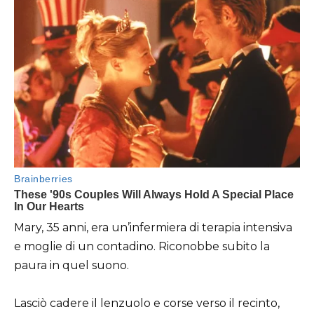
Mary, 35 anni, era un’infermiera di terapia intensiva
e moglie di un contadino. Riconobbe subito la
paura in quel suono.
Lasciò cadere il lenzuolo e corse verso il recinto,