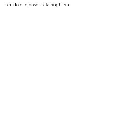
umido e lo posò sulla ringhiera.