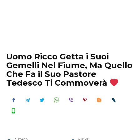
Uomo Ricco Getta i Suoi
Gemelli Nel Fiume, Ma Quello
Che Fa il Suo Pastore
Tedesco Ti Commoverà
AUTHOR
VIEWS