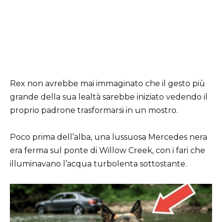
Rex non avrebbe mai immaginato che il gesto più
grande della sua lealtà sarebbe iniziato vedendo il
proprio padrone trasformarsi in un mostro.
Poco prima dell’alba, una lussuosa Mercedes nera
era ferma sul ponte di Willow Creek, con i fari che
illuminavano l’acqua turbolenta sottostante.