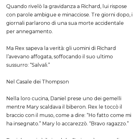
Quando rivelò la gravidanza a Richard, lui rispose
con parole ambigue e minacciose. Tre giorni dopo, i
giornali parlarono di una sua morte accidentale
per annegamento.
Ma Rex sapeva la verità: gli uomini di Richard
l’avevano affogata, soffocando il suo ultimo
sussurro: “Salvali.”
Nel Casale dei Thompson
Nella loro cucina, Daniel prese uno dei gemelli
mentre Mary scaldava il biberon. Rex le toccò il
braccio con il muso, come a dire: “Ho fatto come mi
ha insegnato.” Mary lo accarezzò. “Bravo ragazzo.”