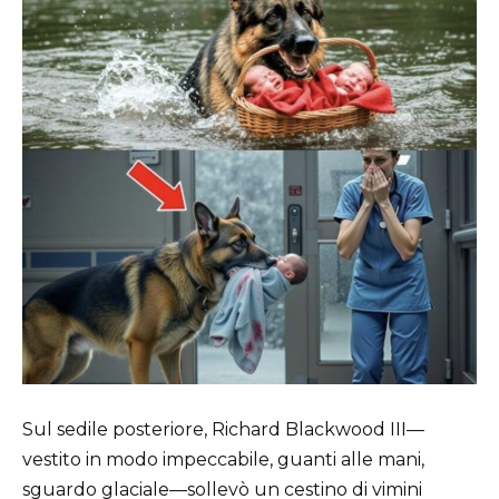
Sul sedile posteriore, Richard Blackwood III—
vestito in modo impeccabile, guanti alle mani,
sguardo glaciale—sollevò un cestino di vimini