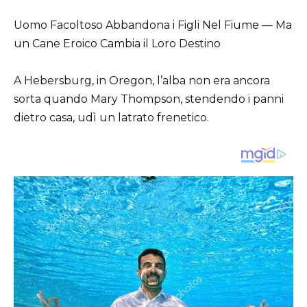
Uomo Facoltoso Abbandona i Figli Nel Fiume — Ma
un Cane Eroico Cambia il Loro Destino
A Hebersburg, in Oregon, l’alba non era ancora
sorta quando Mary Thompson, stendendo i panni
dietro casa, udì un latrato frenetico.