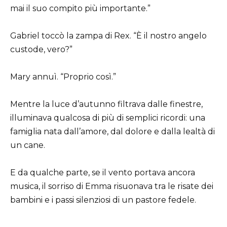
mai il suo compito più importante.”
Gabriel toccò la zampa di Rex. “È il nostro angelo
custode, vero?”
Mary annuì. “Proprio così.”
Mentre la luce d’autunno filtrava dalle finestre,
illuminava qualcosa di più di semplici ricordi: una
famiglia nata dall’amore, dal dolore e dalla lealtà di
un cane.
E da qualche parte, se il vento portava ancora
musica, il sorriso di Emma risuonava tra le risate dei
bambini e i passi silenziosi di un pastore fedele.