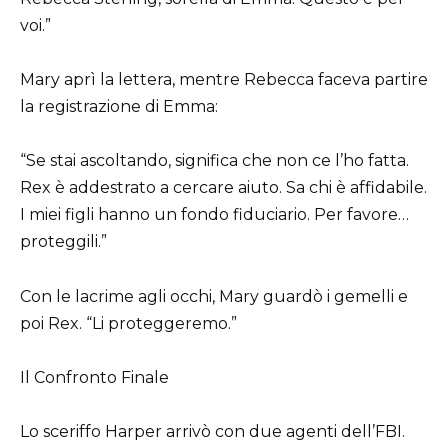
voi.”
Mary aprì la lettera, mentre Rebecca faceva partire
la registrazione di Emma:
“Se stai ascoltando, significa che non ce l’ho fatta.
Rex è addestrato a cercare aiuto. Sa chi è affidabile.
I miei figli hanno un fondo fiduciario. Per favore…
proteggili.”
Con le lacrime agli occhi, Mary guardò i gemelli e
poi Rex. “Li proteggeremo.”
Il Confronto Finale
Lo sceriffo Harper arrivò con due agenti dell’FBI.