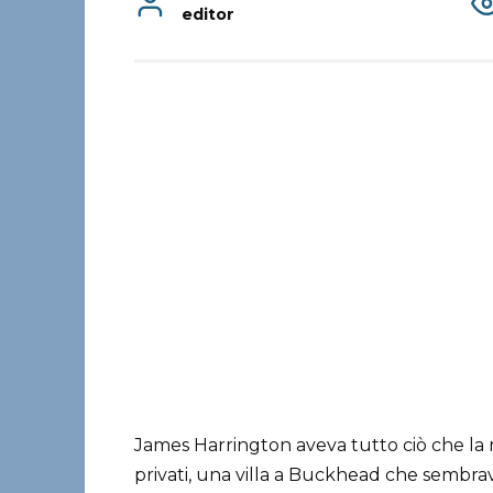
editor
James Harrington aveva tutto ciò che la 
privati, una villa a Buckhead che sembrav