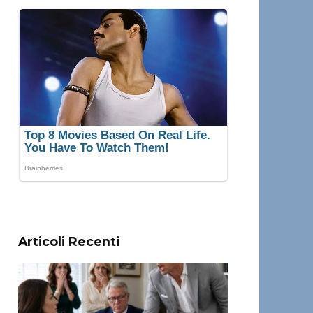
Articoli Recenti