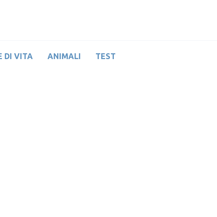
 DI VITA
ANIMALI
TEST