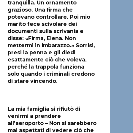
tranquilla. Un ornamento
grazioso. Una firma che
potevano controllare. Poi mio
marito fece scivolare dei
documenti sulla scrivania e
disse: «Firma, Elena. Non
mettermi in imbarazzo.» Sorrisi,
presi la penna e gli diedi
esattamente ciò che voleva,
perché la trappola funziona
solo quando i criminali credono
di stare vincendo.
La mia famiglia si rifiutò di
venirmi a prendere
all’aeroporto – Non si sarebbero
mai aspettati di vedere ciò che