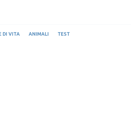
 DI VITA
ANIMALI
TEST