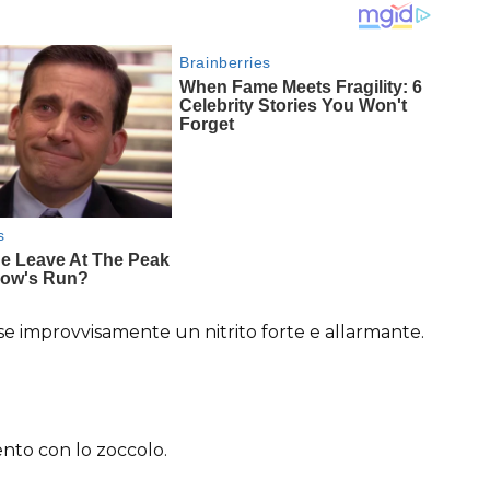
se improvvisamente un nitrito forte e allarmante.
ento con lo zoccolo.