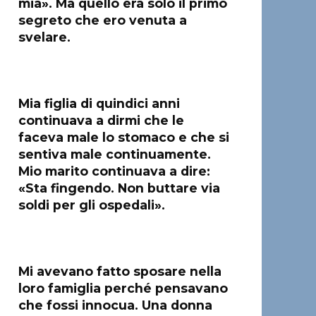
mia». Ma quello era solo il primo
segreto che ero venuta a
svelare.
Mia figlia di quindici anni
continuava a dirmi che le
faceva male lo stomaco e che si
sentiva male continuamente.
Mio marito continuava a dire:
«Sta fingendo. Non buttare via
soldi per gli ospedali».
Mi avevano fatto sposare nella
loro famiglia perché pensavano
che fossi innocua. Una donna