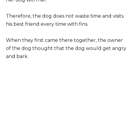
Therefore, the dog does not waste time and visits
his best friend every time with fins.
When they first came there together, the owner
of the dog thought that the dog would get angry
and bark.