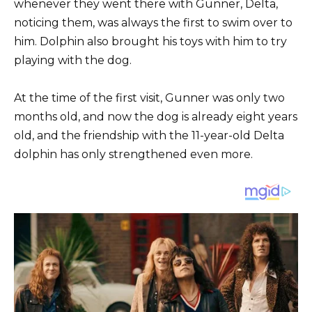
whenever they went there with Gunner, Delta,
noticing them, was always the first to swim over to
him. Dolphin also brought his toys with him to try
playing with the dog.
At the time of the first visit, Gunner was only two
months old, and now the dog is already eight years
old, and the friendship with the 11-year-old Delta
dolphin has only strengthened even more.