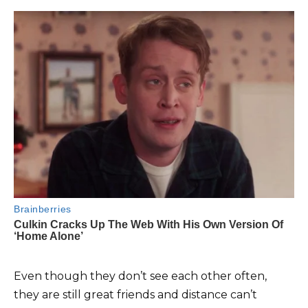
Even though they don’t see each other often,
they are still great friends and distance can’t