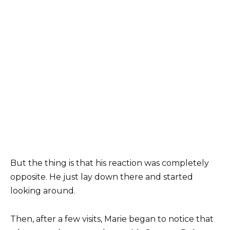
But the thing is that his reaction was completely
opposite. He just lay down there and started
looking around.
Then, after a few visits, Marie began to notice that