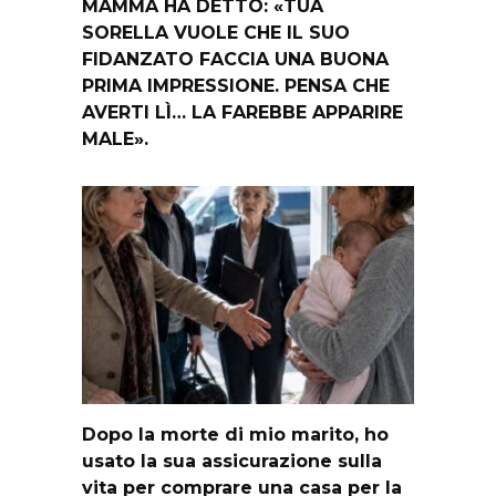
MAMMA HA DETTO: «TUA
SORELLA VUOLE CHE IL SUO
FIDANZATO FACCIA UNA BUONA
PRIMA IMPRESSIONE. PENSA CHE
AVERTI LÌ… LA FAREBBE APPARIRE
MALE».
Dopo la morte di mio marito, ho
usato la sua assicurazione sulla
vita per comprare una casa per la