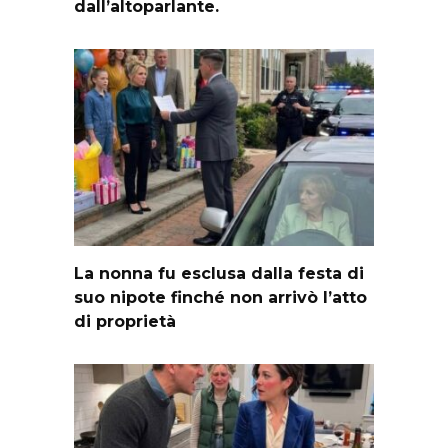
dall’altoparlante.
La nonna fu esclusa dalla festa di
suo nipote finché non arrivò l’atto
di proprietà