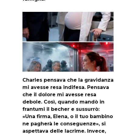
Charles pensava che la gravidanza
mi avesse resa indifesa. Pensava
che il dolore mi avesse resa
debole. Così, quando mandò in
frantumi il becher e sussurrò:
«Una firma, Elena, o il tuo bambino
ne pagherà le conseguenze», si
aspettava delle lacrime. Invece,