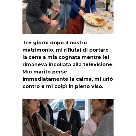
Tre giorni dopo il nostro
matrimonio, mi rifiutai di portare
la cena a mia cognata mentre lei
rimaneva incollata alla televisione.
Mio marito perse
immediatamente la calma, mi urlò
contro e mi colpì in pieno viso.