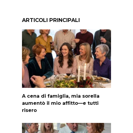
ARTICOLI PRINCIPALI
A cena di famiglia, mia sorella
aumentò il mio affitto—e tutti
risero