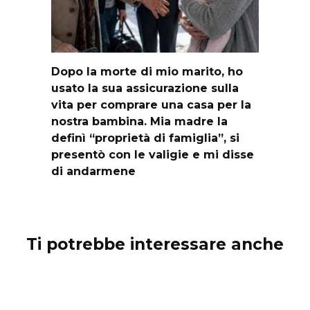
Dopo la morte di mio marito, ho
usato la sua assicurazione sulla
vita per comprare una casa per la
nostra bambina. Mia madre la
definì “proprietà di famiglia”, si
presentò con le valigie e mi disse
di andarmene
Ti potrebbe interessare anche