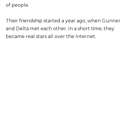
of people.
Their friendship started a year ago, when Gunner
and Delta met each other. In a short time, they
became real stars all over the Internet.