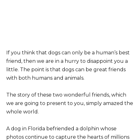
If you think that dogs can only be a human’s best
friend, then we are in a hurry to disappoint you a
little. The point is that dogs can be great friends
with both humans and animals.
The story of these two wonderful friends, which
we are going to present to you, simply amazed the
whole world.
A dog in Florida befriended a dolphin whose
photos continue to capture the hearts of millions