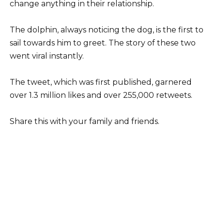
change anything in their relationship.
The dolphin, always noticing the dog, is the first to
sail towards him to greet. The story of these two
went viral instantly.
The tweet, which was first published, garnered
over 1.3 million likes and over 255,000 retweets.
Share this with your family and friends.