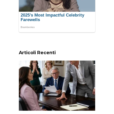
Articoli Recenti