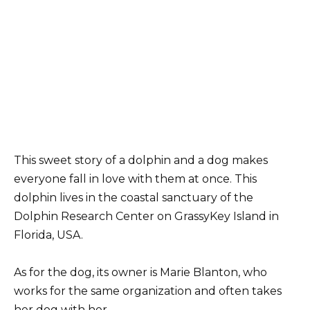
This sweet story of a dolphin and a dog makes
everyone fall in love with them at once. This
dolphin lives in the coastal sanctuary of the
Dolphin Research Center on GrassyKey Island in
Florida, USA.
As for the dog, its owner is Marie Blanton, who
works for the same organization and often takes
her dog with her.